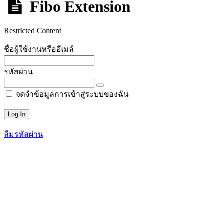
Fibo Extension
Restricted Content
ชื่อผู้ใช้งานหรืออีเมล์
รหัสผ่าน
จดจำข้อมูลการเข้าสู่ระบบของฉัน
ลืมรหัสผ่าน