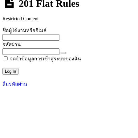
201 Flat Rules
Restricted Content
ชื่อผู้ใช้งานหรืออีเมล์
รหัสผ่าน
จดจำข้อมูลการเข้าสู่ระบบของฉัน
ลืมรหัสผ่าน