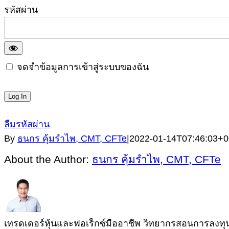
รหัสผ่าน
จดจำข้อมูลการเข้าสู่ระบบของฉัน
ลืมรหัสผ่าน
By
ธนกร คุ้มรำไพ, CMT, CFTe
|
2022-01-14T07:46:03+0
About the Author:
ธนกร คุ้มรำไพ, CMT, CFTe
เทรดเดอร์หุ้นและฟอเร็กซ์มืออาชีพ วิทยากรสอนการลงทุนผู