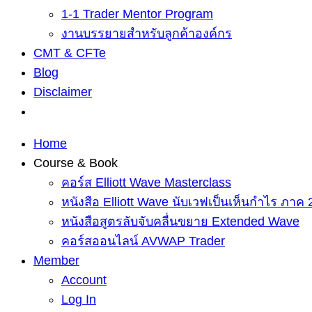
1-1 Trader Mentor Program
งานบรรยายสำหรับลูกค้าองค์กร
CMT & CFTe
Blog
Disclaimer
Home
Course & Book
คอร์ส Elliott Wave Masterclass
หนังสือ Elliott Wave นับเวฟเป็นเห็นกำไร ภาค 
หนังสือสูตรลับจับคลื่นขยาย Extended Wave
คอร์สออนไลน์ AVWAP Trader
Member
Account
Log In