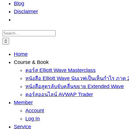
Blog
Disclaimer
Search
for:
Home
Course & Book
คอร์ส Elliott Wave Masterclass
หนังสือ Elliott Wave นับเวฟเป็นเห็นกำไร ภาค 
หนังสือสูตรลับจับคลื่นขยาย Extended Wave
คอร์สออนไลน์ AVWAP Trader
Member
Account
Log In
Service