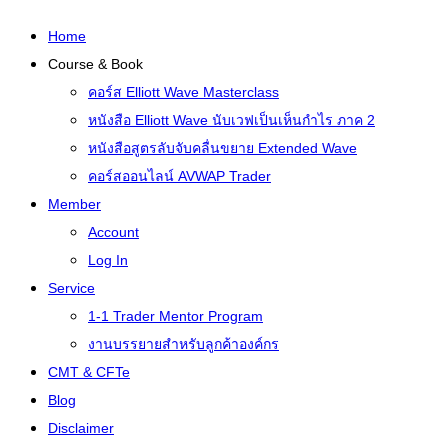
Home
Course & Book
คอร์ส Elliott Wave Masterclass
หนังสือ Elliott Wave นับเวฟเป็นเห็นกำไร ภาค 2
หนังสือสูตรลับจับคลื่นขยาย Extended Wave
คอร์สออนไลน์ AVWAP Trader
Member
Account
Log In
Service
1-1 Trader Mentor Program
งานบรรยายสำหรับลูกค้าองค์กร
CMT & CFTe
Blog
Disclaimer