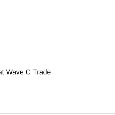
at Wave C Trade