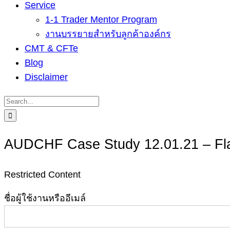
Service
1-1 Trader Mentor Program
งานบรรยายสำหรับลูกค้าองค์กร
CMT & CFTe
Blog
Disclaimer
Search
for:
AUDCHF Case Study 12.01.21 – Fl
Restricted Content
ชื่อผู้ใช้งานหรืออีเมล์