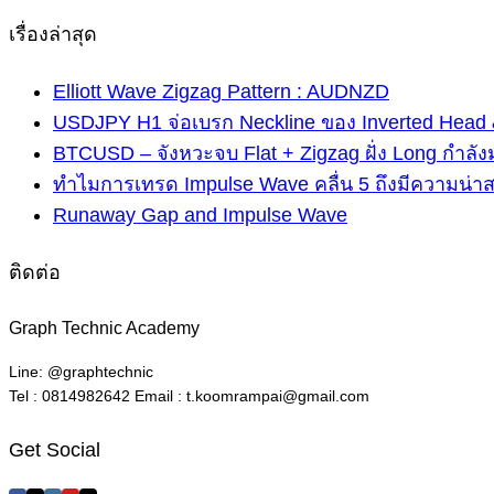
เรื่องล่าสุด
Elliott Wave Zigzag Pattern : AUDNZD
USDJPY H1 จ่อเบรก Neckline ของ Inverted Head 
BTCUSD – จังหวะจบ Flat + Zigzag ฝั่ง Long กำลัง
ทำไมการเทรด Impulse Wave คลื่น 5 ถึงมีความน่า
Runaway Gap and Impulse Wave
ติดต่อ
Graph Technic Academy
Line: @graphtechnic
Tel : 0814982642 Email : t.koomrampai@gmail.com
Get Social