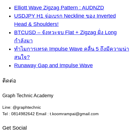
Elliott Wave Zigzag Pattern : AUDNZD
USDJPY H1 จ่อเบรก Neckline ของ Inverted
Head & Shoulders!
BTCUSD – จังหวะจบ Flat + Zigzag ฝั่ง Long
กำลังมา
ทำไมการเทรด Impulse Wave คลื่น 5 ถึงมีความน่า
สนใจ?
Runaway Gap and Impulse Wave
ติดต่อ
Graph Technic Academy
Line: @graphtechnic
Tel : 0814982642 Email : t.koomrampai@gmail.com
Get Social