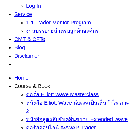
Log In
Service
1-1 Trader Mentor Program
งานบรรยายสำหรับลูกค้าองค์กร
CMT & CFTe
Blog
Disclaimer
Home
Course & Book
คอร์ส Elliott Wave Masterclass
หนังสือ Elliott Wave นับเวฟเป็นเห็นกำไร ภาค
2
หนังสือสูตรลับจับคลื่นขยาย Extended Wave
คอร์สออนไลน์ AVWAP Trader