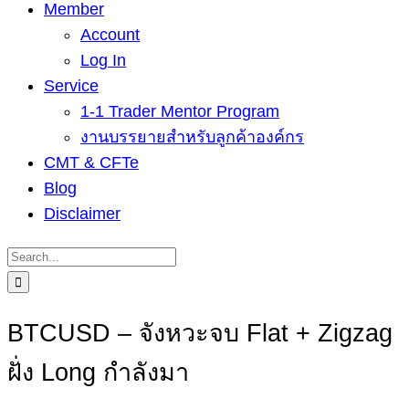
Member
Account
Log In
Service
1-1 Trader Mentor Program
งานบรรยายสำหรับลูกค้าองค์กร
CMT & CFTe
Blog
Disclaimer
Search
for:
BTCUSD – จังหวะจบ Flat + Zigzag
ฝั่ง Long กำลังมา