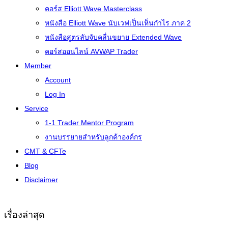
คอร์ส Elliott Wave Masterclass
หนังสือ Elliott Wave นับเวฟเป็นเห็นกำไร ภาค 2
หนังสือสูตรลับจับคลื่นขยาย Extended Wave
คอร์สออนไลน์ AVWAP Trader
Member
Account
Log In
Service
1-1 Trader Mentor Program
งานบรรยายสำหรับลูกค้าองค์กร
CMT & CFTe
Blog
Disclaimer
เรื่องล่าสุด