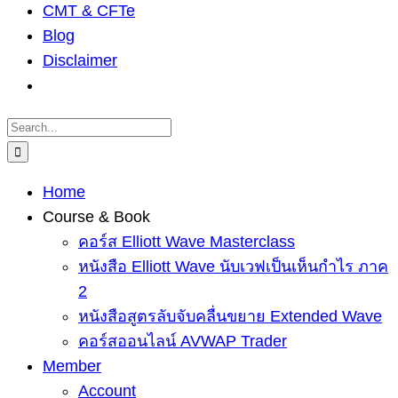
CMT & CFTe
Blog
Disclaimer
Search
for:
Home
Course & Book
คอร์ส Elliott Wave Masterclass
หนังสือ Elliott Wave นับเวฟเป็นเห็นกำไร ภาค
2
หนังสือสูตรลับจับคลื่นขยาย Extended Wave
คอร์สออนไลน์ AVWAP Trader
Member
Account