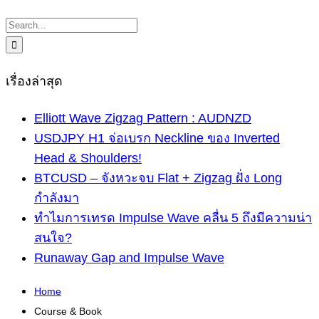
Search
for:
เรื่องล่าสุด
Elliott Wave Zigzag Pattern : AUDNZD
USDJPY H1 จ่อเบรก Neckline ของ Inverted
Head & Shoulders!
BTCUSD – จังหวะจบ Flat + Zigzag ฝั่ง Long
กำลังมา
ทำไมการเทรด Impulse Wave คลื่น 5 ถึงมีความน่า
สนใจ?
Runaway Gap and Impulse Wave
Home
Course & Book