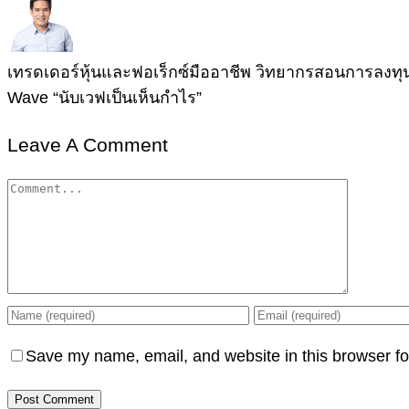
เทรดเดอร์หุ้นและฟอเร็กซ์มืออาชีพ วิทยากรสอนการลงทุนผู
Wave “นับเวฟเป็นเห็นกำไร”
Leave A Comment
Comment
Save my name, email, and website in this browser fo