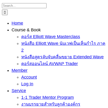
Skip
Search
to
for:
content
Home
Course & Book
คอร์ส Elliott Wave Masterclass
หนังสือ Elliott Wave นับเวฟเป็นเห็นกำไร ภาค
2
หนังสือสูตรลับจับคลื่นขยาย Extended Wave
คอร์สออนไลน์ AVWAP Trader
Member
Account
Log In
Service
1-1 Trader Mentor Program
งานบรรยายสำหรับลูกค้าองค์กร