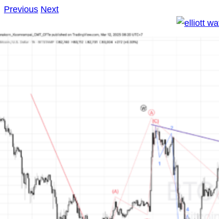
Previous
Next