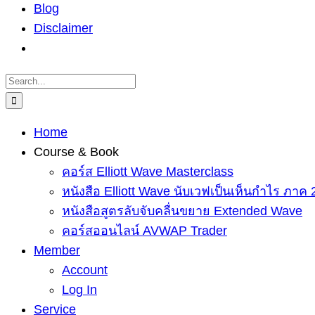
Blog
Disclaimer
Search
for:
Home
Course & Book
คอร์ส Elliott Wave Masterclass
หนังสือ Elliott Wave นับเวฟเป็นเห็นกำไร ภาค 
หนังสือสูตรลับจับคลื่นขยาย Extended Wave
คอร์สออนไลน์ AVWAP Trader
Member
Account
Log In
Service