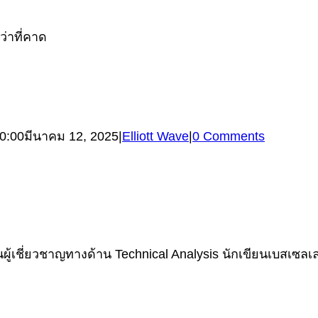
่าที่คาด
0:00
มีนาคม 12, 2025
|
Elliott Wave
|
0 Comments
้เชี่ยวชาญทางด้าน Technical Analysis นักเขียนเบสเซลเลอร