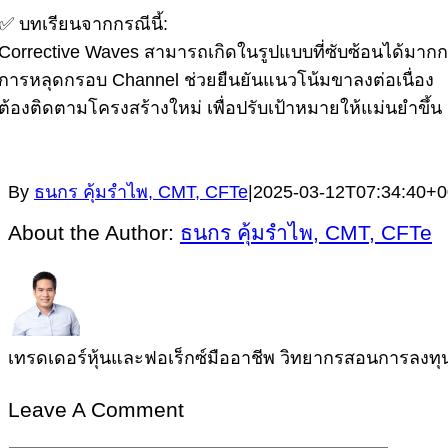
บทเรียนจากกรณีนี้:
Corrective Waves สามารถเกิดในรูปแบบที่ซับซ้อนได้มากกว
 การหลุดกรอบ Channel ช่วยยืนยันแนวโน้มขาลงต่อเนื่อง
ต้องติดตามโครงสร้างใหม่ เพื่อปรับเป้าหมายให้แม่นยำขึ้น
By
ธนกร คุ้มรำไพ, CMT, CFTe
|
2025-03-12T07:34:40+0
About the Author:
ธนกร คุ้มรำไพ, CMT, CFTe
เทรดเดอร์หุ้นและฟอเร็กซ์มืออาชีพ วิทยากรสอนการลงทุนผู
Leave A Comment