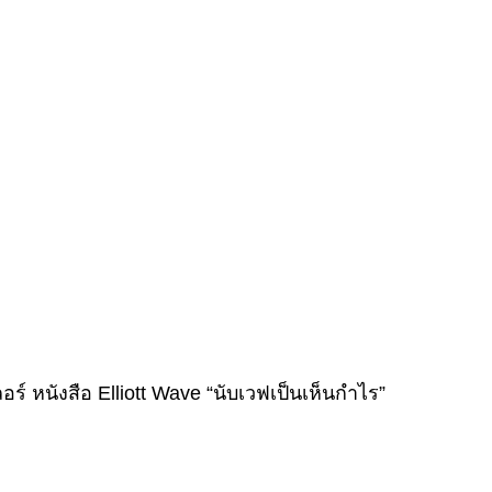
์ หนังสือ Elliott Wave “นับเวฟเป็นเห็นกำไร”