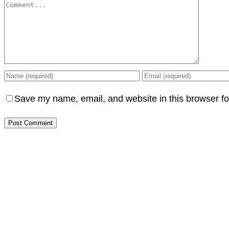
Comment
Save my name, email, and website in this browser fo