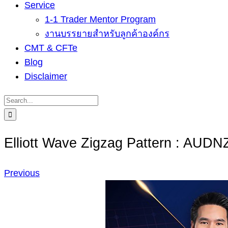
Service
1-1 Trader Mentor Program
งานบรรยายสำหรับลูกค้าองค์กร
CMT & CFTe
Blog
Disclaimer
Search
for:
Elliott Wave Zigzag Pattern : AUD
Previous