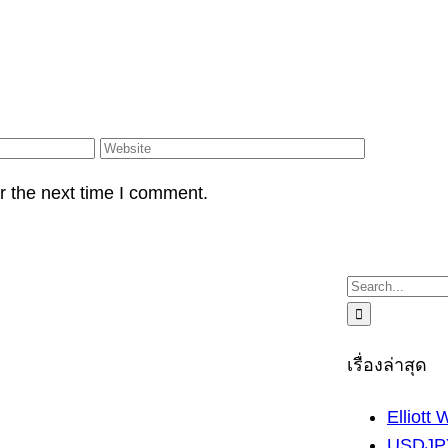
r the next time I comment.
Search
for:
เรื่องล่าสุด
Elliott
USDJPY