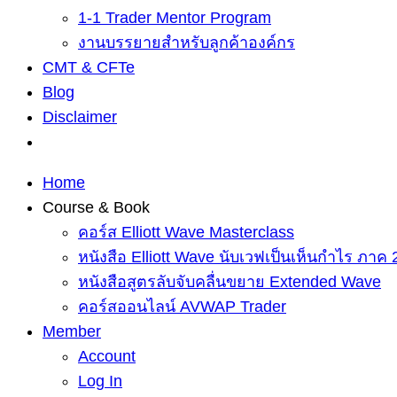
1-1 Trader Mentor Program
งานบรรยายสำหรับลูกค้าองค์กร
CMT & CFTe
Blog
Disclaimer
Home
Course & Book
คอร์ส Elliott Wave Masterclass
หนังสือ Elliott Wave นับเวฟเป็นเห็นกำไร ภาค 
หนังสือสูตรลับจับคลื่นขยาย Extended Wave
คอร์สออนไลน์ AVWAP Trader
Member
Account
Log In