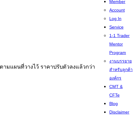
Member
Account
Log In
Service
1-1 Trader
Mentor
Program
งานบรรยาย
นตามแผนที่วางไว้ ราคาปรับตัวลงแล้วกว่า
สำหรับลูกค้า
องค์กร
CMT &
CFTe
Blog
Disclaimer