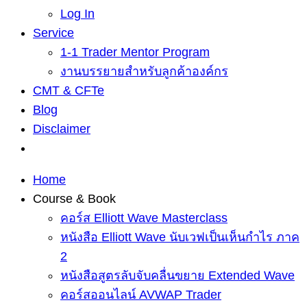
Log In
Service
1-1 Trader Mentor Program
งานบรรยายสำหรับลูกค้าองค์กร
CMT & CFTe
Blog
Disclaimer
Home
Course & Book
คอร์ส Elliott Wave Masterclass
หนังสือ Elliott Wave นับเวฟเป็นเห็นกำไร ภาค
2
หนังสือสูตรลับจับคลื่นขยาย Extended Wave
คอร์สออนไลน์ AVWAP Trader