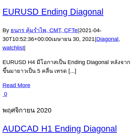
EURUSD Ending Diagonal
By
ธนกร คุ้มรำไพ, CMT, CFTe
|
2021-04-
30T10:52:36+00:00
เมษายน 30, 2021
|
Diagonal
,
watchlist
|
EURUSD H4 มีโอกาสเป็น Ending Diagonal หลังจาก
ขึ้นมายาวเป็น 5 คลื่น เทรด [...]
Read More
0
พฤศจิกายน 2020
AUDCAD H1 Ending Diagonal