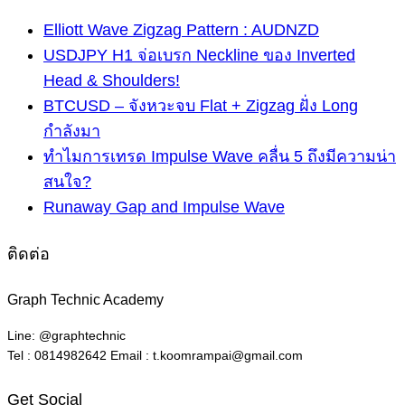
Elliott Wave Zigzag Pattern : AUDNZD
USDJPY H1 จ่อเบรก Neckline ของ Inverted
Head & Shoulders!
BTCUSD – จังหวะจบ Flat + Zigzag ฝั่ง Long
กำลังมา
ทำไมการเทรด Impulse Wave คลื่น 5 ถึงมีความน่า
สนใจ?
Runaway Gap and Impulse Wave
ติดต่อ
Graph Technic Academy
Line: @graphtechnic
Tel : 0814982642 Email : t.koomrampai@gmail.com
Get Social