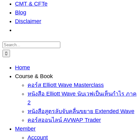
CMT & CFTe
Blog
Disclaimer
Search
for:
Home
Course & Book
คอร์ส Elliott Wave Masterclass
หนังสือ Elliott Wave นับเวฟเป็นเห็นกำไร ภาค
2
หนังสือสูตรลับจับคลื่นขยาย Extended Wave
คอร์สออนไลน์ AVWAP Trader
Member
Account