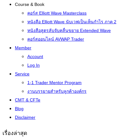
Course & Book
คอร์ส Elliott Wave Masterclass
หนังสือ Elliott Wave นับเวฟเป็นเห็นกำไร ภาค 2
หนังสือสูตรลับจับคลื่นขยาย Extended Wave
คอร์สออนไลน์ AVWAP Trader
Member
Account
Log In
Service
1-1 Trader Mentor Program
งานบรรยายสำหรับลูกค้าองค์กร
CMT & CFTe
Blog
Disclaimer
เรื่องล่าสุด