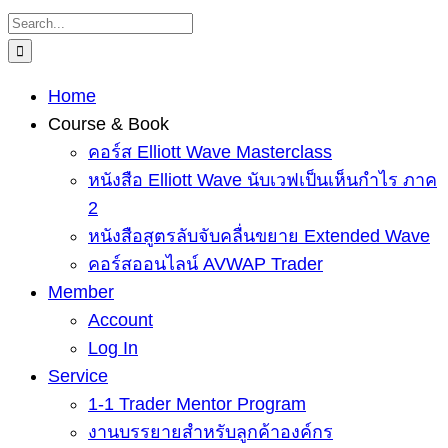
Skip
Search
to
for:
content
Home
Course & Book
คอร์ส Elliott Wave Masterclass
หนังสือ Elliott Wave นับเวฟเป็นเห็นกำไร ภาค
2
หนังสือสูตรลับจับคลื่นขยาย Extended Wave
คอร์สออนไลน์ AVWAP Trader
Member
Account
Log In
Service
1-1 Trader Mentor Program
งานบรรยายสำหรับลูกค้าองค์กร