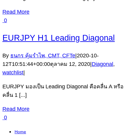
Read More
0
EURJPY H1 Leading Diagonal
By
ธนกร คุ้มรำไพ, CMT, CFTe
|
2020-10-
12T10:51:44+00:00
ตุลาคม 12, 2020
|
Diagonal
,
watchlist
|
EURJPY มองเป็น Leading Diagonal คือคลื่น A หรือ
คลื่น 1 [...]
Read More
0
Home