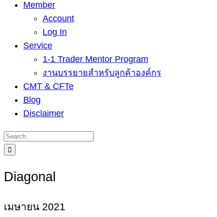
Member
Account
Log In
Service
1-1 Trader Mentor Program
งานบรรยายสำหรับลูกค้าองค์กร
CMT & CFTe
Blog
Disclaimer
Search
for:
Diagonal
เมษายน 2021