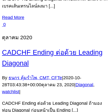
เบรคเส้นเทรนไลน์ลงมา [...]
Read More
0
ตุลาคม 2020
CADCHF Ending ต่อด้วย Leading
Diagonal
By
ธนกร คุ้มรำไพ, CMT, CFTe
|
2020-10-
28T03:43:38+00:00
ตุลาคม 23, 2020
|
Diagonal
,
watchlist
|
CADCHF Ending ต่อด้วย Leading Diagonal ถ้ามอง
ท่อน Diagonal ก่อนหน้าเป็น Ending [...]