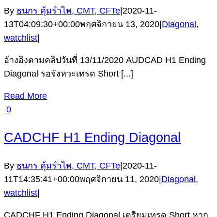
By
ธนกร คุ้มรำไพ, CMT, CFTe
|
2020-11-
13T04:09:30+00:00
พฤศจิกายน 13, 2020
|
Diagonal
,
watchlist
|
อ้างอิงตามคลิปวันที่ 13/11/2020 AUDCAD H1 Ending
Diagonal รอจังหวะเทรด Short [...]
Read More
0
CADCHF H1 Ending Diagonal
By
ธนกร คุ้มรำไพ, CMT, CFTe
|
2020-11-
11T14:35:41+00:00
พฤศจิกายน 11, 2020
|
Diagonal
,
watchlist
|
CADCHF H1 Ending Diagonal เตรียมเทรด Short หาก