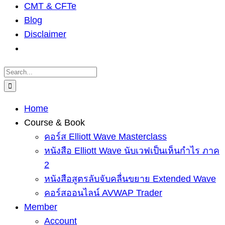
CMT & CFTe
Blog
Disclaimer
Search
for:
Home
Course & Book
คอร์ส Elliott Wave Masterclass
หนังสือ Elliott Wave นับเวฟเป็นเห็นกำไร ภาค
2
หนังสือสูตรลับจับคลื่นขยาย Extended Wave
คอร์สออนไลน์ AVWAP Trader
Member
Account