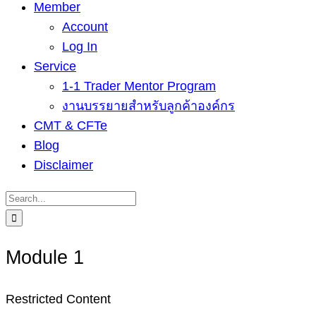
Member
Account
Log In
Service
1-1 Trader Mentor Program
งานบรรยายสำหรับลูกค้าองค์กร
CMT & CFTe
Blog
Disclaimer
Search
for:
Module 1
Restricted Content