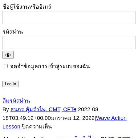
ชื่อผู้ใช้งานหรืออีเมล์
รหัสผ่าน
จดจำข้อมูลการเข้าสู่ระบบของฉัน
ลืมรหัสผ่าน
By
ธนกร คุ้มรำไพ, CMT, CFTe
|
2022-08-
18T03:49:12+00:00
มกราคม 12, 2022
|
Wave Action
บน
Lesson
|
ปิดความเห็น
Module