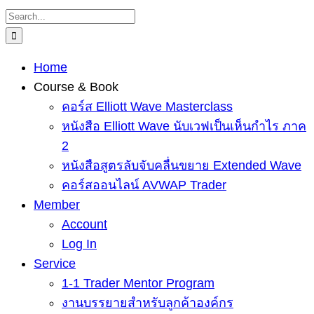
Skip
Search
to
for:
content
Home
Course & Book
คอร์ส Elliott Wave Masterclass
หนังสือ Elliott Wave นับเวฟเป็นเห็นกำไร ภาค
2
หนังสือสูตรลับจับคลื่นขยาย Extended Wave
คอร์สออนไลน์ AVWAP Trader
Member
Account
Log In
Service
1-1 Trader Mentor Program
งานบรรยายสำหรับลูกค้าองค์กร