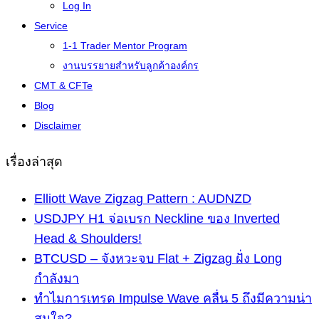
Log In
Service
1-1 Trader Mentor Program
งานบรรยายสำหรับลูกค้าองค์กร
CMT & CFTe
Blog
Disclaimer
เรื่องล่าสุด
Elliott Wave Zigzag Pattern : AUDNZD
USDJPY H1 จ่อเบรก Neckline ของ Inverted
Head & Shoulders!
BTCUSD – จังหวะจบ Flat + Zigzag ฝั่ง Long
กำลังมา
ทำไมการเทรด Impulse Wave คลื่น 5 ถึงมีความน่า
สนใจ?