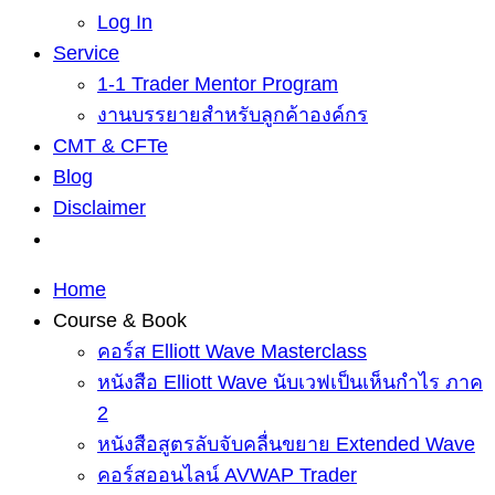
Log In
Service
1-1 Trader Mentor Program
งานบรรยายสำหรับลูกค้าองค์กร
CMT & CFTe
Blog
Disclaimer
Home
Course & Book
คอร์ส Elliott Wave Masterclass
หนังสือ Elliott Wave นับเวฟเป็นเห็นกำไร ภาค
2
หนังสือสูตรลับจับคลื่นขยาย Extended Wave
คอร์สออนไลน์ AVWAP Trader