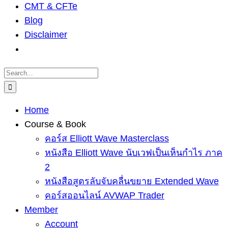
CMT & CFTe
Blog
Disclaimer
Search
for:
Home
Course & Book
คอร์ส Elliott Wave Masterclass
หนังสือ Elliott Wave นับเวฟเป็นเห็นกำไร ภาค
2
หนังสือสูตรลับจับคลื่นขยาย Extended Wave
คอร์สออนไลน์ AVWAP Trader
Member
Account