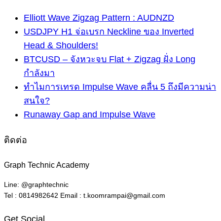
Elliott Wave Zigzag Pattern : AUDNZD
USDJPY H1 จ่อเบรก Neckline ของ Inverted
Head & Shoulders!
BTCUSD – จังหวะจบ Flat + Zigzag ฝั่ง Long
กำลังมา
ทำไมการเทรด Impulse Wave คลื่น 5 ถึงมีความน่า
สนใจ?
Runaway Gap and Impulse Wave
ติดต่อ
Graph Technic Academy
Line: @graphtechnic
Tel : 0814982642 Email : t.koomrampai@gmail.com
Get Social