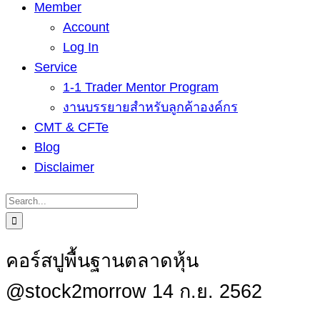
Member
Account
Log In
Service
1-1 Trader Mentor Program
งานบรรยายสำหรับลูกค้าองค์กร
CMT & CFTe
Blog
Disclaimer
Search
for:
คอร์สปูพื้นฐานตลาดหุ้น
@stock2morrow 14 ก.ย. 2562