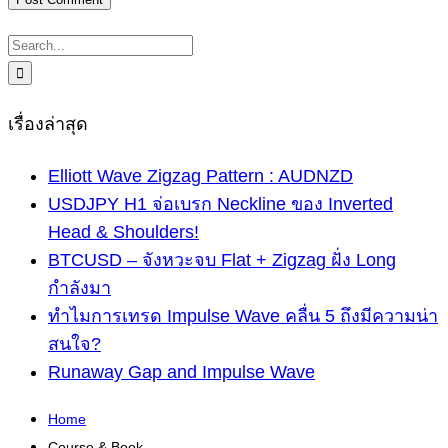
Search
for:
เรื่องล่าสุด
Elliott Wave Zigzag Pattern : AUDNZD
USDJPY H1 จ่อเบรก Neckline ของ Inverted
Head & Shoulders!
BTCUSD – จังหวะจบ Flat + Zigzag ฝั่ง Long
กำลังมา
ทำไมการเทรด Impulse Wave คลื่น 5 ถึงมีความน่า
สนใจ?
Runaway Gap and Impulse Wave
Home
Course & Book