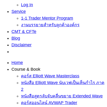
Log In
Service
1-1 Trader Mentor Program
งานบรรยายสำหรับลูกค้าองค์กร
CMT & CFTe
Blog
Disclaimer
Home
Course & Book
คอร์ส Elliott Wave Masterclass
หนังสือ Elliott Wave นับเวฟเป็นเห็นกำไร ภาค
2
หนังสือสูตรลับจับคลื่นขยาย Extended Wave
คอร์สออนไลน์ AVWAP Trader