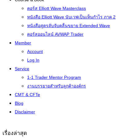
คอร์ส Elliott Wave Masterclass
หนังสือ Elliott Wave นับเวฟเป็นเห็นกำไร ภาค 2
หนังสือสูตรลับจับคลื่นขยาย Extended Wave
คอร์สออนไลน์ AVWAP Trader
Member
Account
Log In
Service
1-1 Trader Mentor Program
งานบรรยายสำหรับลูกค้าองค์กร
CMT & CFTe
Blog
Disclaimer
เรื่องล่าสุด