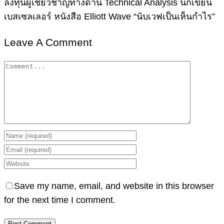
ลงทุนผู้เชี่ยวชาญทางด้าน Technical Analysis นักเขียน
เบสเซลเลอร์ หนังสือ Elliott Wave “นับเวฟเป็นเห็นกำไร”
Leave A Comment
Comment
Save my name, email, and website in this browser
for the next time I comment.