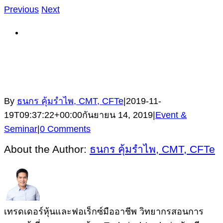
Previous
Next
View
Larger
Image
By
ธนกร คุ้มรำไพ, CMT, CFTe
|
2019-11-
19T09:37:22+00:00
กันยายน 14, 2019
|
Event &
Seminar
|
0 Comments
About the Author:
ธนกร คุ้มรำไพ, CMT, CFTe
เทรดเดอร์หุ้นและฟอเร็กซ์มืออาชีพ วิทยากรสอนการ