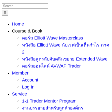
Skip
Search
to
for:
content
Home
Course & Book
คอร์ส Elliott Wave Masterclass
หนังสือ Elliott Wave นับเวฟเป็นเห็นกำไร ภาค
2
หนังสือสูตรลับจับคลื่นขยาย Extended Wave
คอร์สออนไลน์ AVWAP Trader
Member
Account
Log In
Service
1-1 Trader Mentor Program
งานบรรยายสำหรับลูกค้าองค์กร