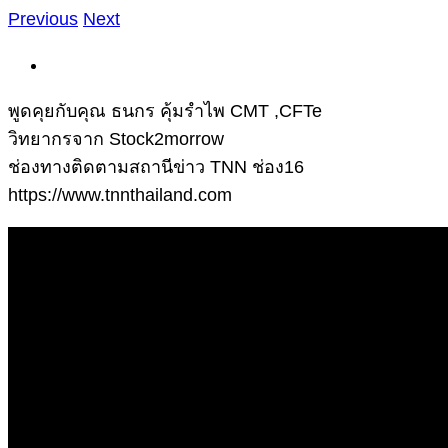
Previous
Next
View
Larger
พูดคุยกับคุณ ธนกร คุ้มรำไพ CMT ,CFTe
Image
วิทยากรจาก Stock2morrow
ช่องทางติดตามสถานีข่าว TNN ช่อง16
https://www.tnnthailand.com