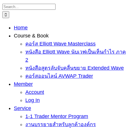
Skip
Search
to
for:
content
Home
Course & Book
คอร์ส Elliott Wave Masterclass
หนังสือ Elliott Wave นับเวฟเป็นเห็นกำไร ภาค
2
หนังสือสูตรลับจับคลื่นขยาย Extended Wave
คอร์สออนไลน์ AVWAP Trader
Member
Account
Log In
Service
1-1 Trader Mentor Program
งานบรรยายสำหรับลูกค้าองค์กร