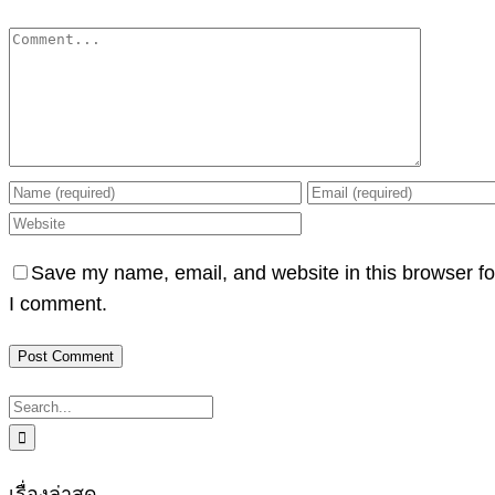
Comment
Save my name, email, and website in this browser fo
I comment.
Search
for:
เรื่องล่าสุด