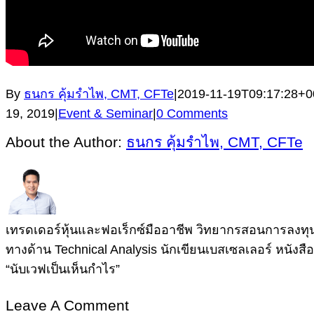
By
ธนกร คุ้มรำไพ, CMT, CFTe
|
2019-11-19T09:17:28+0
19, 2019
|
Event & Seminar
|
0 Comments
About the Author:
ธนกร คุ้มรำไพ, CMT, CFTe
เทรดเดอร์หุ้นและฟอเร็กซ์มืออาชีพ วิทยากรสอนการลงทุนผ
ทางด้าน Technical Analysis นักเขียนเบสเซลเลอร์ หนังสือ
“นับเวฟเป็นเห็นกำไร”
Leave A Comment