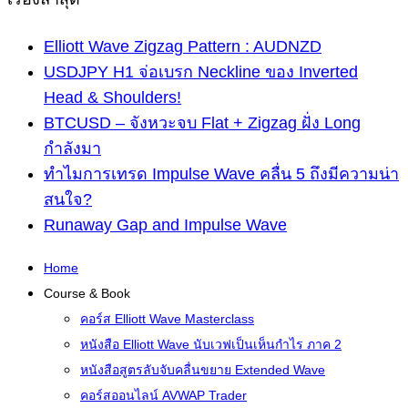
Elliott Wave Zigzag Pattern : AUDNZD
USDJPY H1 จ่อเบรก Neckline ของ Inverted
Head & Shoulders!
BTCUSD – จังหวะจบ Flat + Zigzag ฝั่ง Long
กำลังมา
ทำไมการเทรด Impulse Wave คลื่น 5 ถึงมีความน่า
สนใจ?
Runaway Gap and Impulse Wave
Home
Course & Book
คอร์ส Elliott Wave Masterclass
หนังสือ Elliott Wave นับเวฟเป็นเห็นกำไร ภาค 2
หนังสือสูตรลับจับคลื่นขยาย Extended Wave
คอร์สออนไลน์ AVWAP Trader