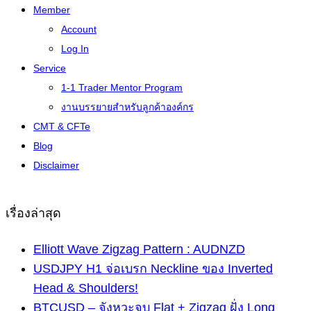
Member
Account
Log In
Service
1-1 Trader Mentor Program
งานบรรยายสำหรับลูกค้าองค์กร
CMT & CFTe
Blog
Disclaimer
เรื่องล่าสุด
Elliott Wave Zigzag Pattern : AUDNZD
USDJPY H1 จ่อเบรก Neckline ของ Inverted
Head & Shoulders!
BTCUSD – จังหวะจบ Flat + Zigzag ฝั่ง Long