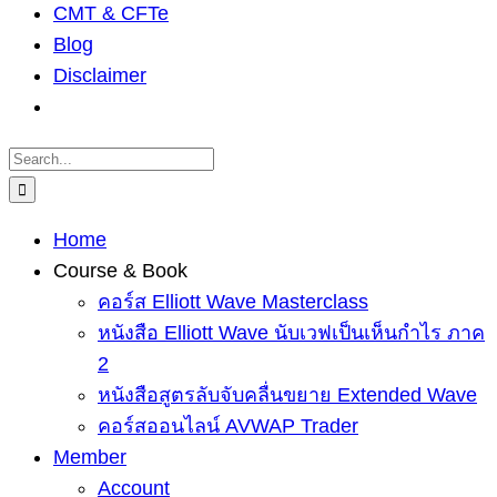
CMT & CFTe
Blog
Disclaimer
Search
for:
Home
Course & Book
คอร์ส Elliott Wave Masterclass
หนังสือ Elliott Wave นับเวฟเป็นเห็นกำไร ภาค
2
หนังสือสูตรลับจับคลื่นขยาย Extended Wave
คอร์สออนไลน์ AVWAP Trader
Member
Account