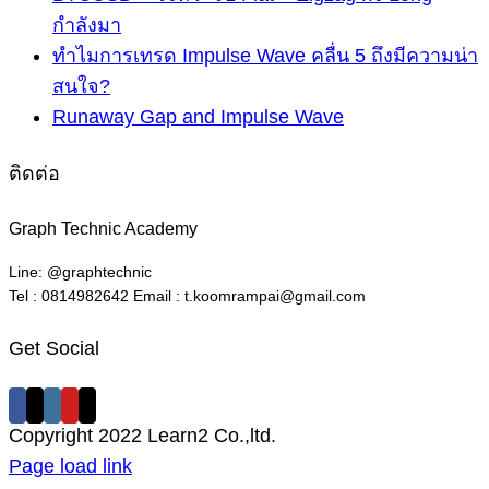
กำลังมา
ทำไมการเทรด Impulse Wave คลื่น 5 ถึงมีความน่า
สนใจ?
Runaway Gap and Impulse Wave
ติดต่อ
Graph Technic Academy
Line: @graphtechnic
Tel : 0814982642 Email : t.koomrampai@gmail.com
Get Social
Copyright 2022 Learn2 Co.,ltd.
Facebook
X
Instagram
Pinterest
Page load link