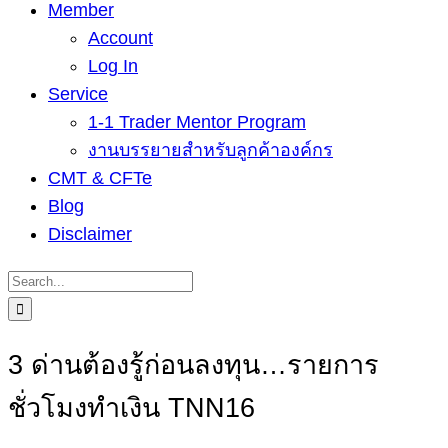
Member
Account
Log In
Service
1-1 Trader Mentor Program
งานบรรยายสำหรับลูกค้าองค์กร
CMT & CFTe
Blog
Disclaimer
Search
for:
3 ด่านต้องรู้ก่อนลงทุน…รายการ
ชั่วโมงทำเงิน TNN16