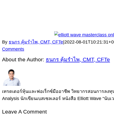
By
ธนกร คุ้มรำไพ, CMT, CFTe
|
2022-08-01T10:21:31+0
Comments
About the Author:
ธนกร คุ้มรำไพ, CMT, CFTe
เทรดเดอร์หุ้นและฟอเร็กซ์มืออาชีพ วิทยากรสอนการลงทุน
Analysis นักเขียนเบสเซลเลอร์ หนังสือ Elliott Wave “นับเ
Leave A Comment