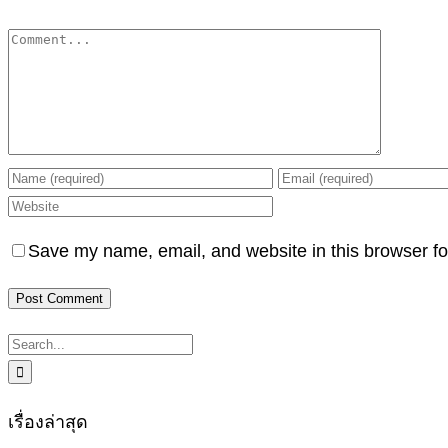
Comment
Save my name, email, and website in this browser fo
Search
for:
เรื่องล่าสุด