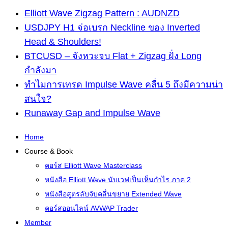
Elliott Wave Zigzag Pattern : AUDNZD
USDJPY H1 จ่อเบรก Neckline ของ Inverted
Head & Shoulders!
BTCUSD – จังหวะจบ Flat + Zigzag ฝั่ง Long
กำลังมา
ทำไมการเทรด Impulse Wave คลื่น 5 ถึงมีความน่า
สนใจ?
Runaway Gap and Impulse Wave
Home
Course & Book
คอร์ส Elliott Wave Masterclass
หนังสือ Elliott Wave นับเวฟเป็นเห็นกำไร ภาค 2
หนังสือสูตรลับจับคลื่นขยาย Extended Wave
คอร์สออนไลน์ AVWAP Trader
Member