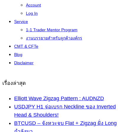
Account
Log In
Service
1-1 Trader Mentor Program
งานบรรยายสำหรับลูกค้าองค์กร
CMT & CFTe
Blog
Disclaimer
เรื่องล่าสุด
Elliott Wave Zigzag Pattern : AUDNZD
USDJPY H1 จ่อเบรก Neckline ของ Inverted
Head & Shoulders!
BTCUSD – จังหวะจบ Flat + Zigzag ฝั่ง Long
กำลังมา