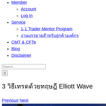
Member
Account
Log In
Service
1-1 Trader Mentor Program
งานบรรยายสำหรับลูกค้าองค์กร
CMT & CFTe
Blog
Disclaimer
Search
for:
3 วิธีเทรดด้วยทฤษฎี Elliott Wave
Previous
Next