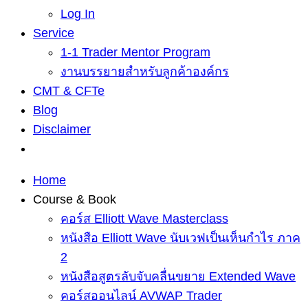
Log In
Service
1-1 Trader Mentor Program
งานบรรยายสำหรับลูกค้าองค์กร
CMT & CFTe
Blog
Disclaimer
Home
Course & Book
คอร์ส Elliott Wave Masterclass
หนังสือ Elliott Wave นับเวฟเป็นเห็นกำไร ภาค
2
หนังสือสูตรลับจับคลื่นขยาย Extended Wave
คอร์สออนไลน์ AVWAP Trader