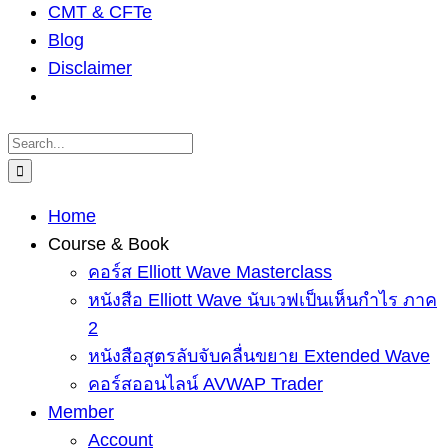
CMT & CFTe
Blog
Disclaimer
Search
for:
Home
Course & Book
คอร์ส Elliott Wave Masterclass
หนังสือ Elliott Wave นับเวฟเป็นเห็นกำไร ภาค
2
หนังสือสูตรลับจับคลื่นขยาย Extended Wave
คอร์สออนไลน์ AVWAP Trader
Member
Account