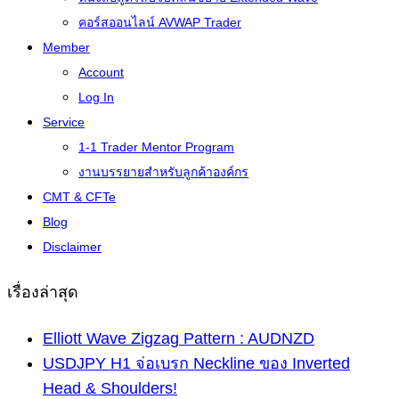
คอร์สออนไลน์ AVWAP Trader
Member
Account
Log In
Service
1-1 Trader Mentor Program
งานบรรยายสำหรับลูกค้าองค์กร
CMT & CFTe
Blog
Disclaimer
เรื่องล่าสุด
Elliott Wave Zigzag Pattern : AUDNZD
USDJPY H1 จ่อเบรก Neckline ของ Inverted
Head & Shoulders!