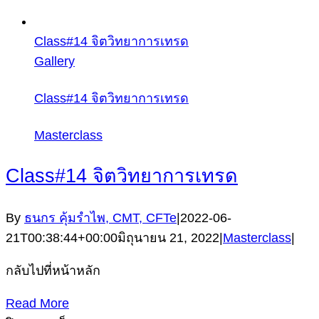
Class#14 จิตวิทยาการเทรด
Gallery
Class#14 จิตวิทยาการเทรด
Masterclass
Class#14 จิตวิทยาการเทรด
By
ธนกร คุ้มรำไพ, CMT, CFTe
|
2022-06-
21T00:38:44+00:00
มิถุนายน 21, 2022
|
Masterclass
|
กลับไปที่หน้าหลัก
Read More