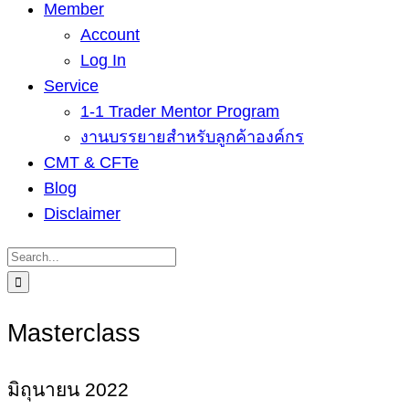
Member
Account
Log In
Service
1-1 Trader Mentor Program
งานบรรยายสำหรับลูกค้าองค์กร
CMT & CFTe
Blog
Disclaimer
Search
for:
Masterclass
มิถุนายน 2022