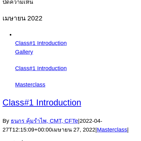
บน
ปิดความเห็น
Class#14
เมษายน 2022
จิตวิทยา
การ
เทรด
Class#1 Introduction
Gallery
Class#1 Introduction
Masterclass
Class#1 Introduction
By
ธนกร คุ้มรำไพ, CMT, CFTe
|
2022-04-
27T12:15:09+00:00
เมษายน 27, 2022
|
Masterclass
|