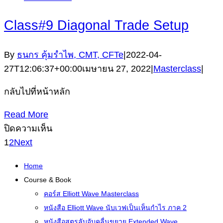
Class#9 Diagonal Trade Setup
By
ธนกร คุ้มรำไพ, CMT, CFTe
|
2022-04-
27T12:06:37+00:00
เมษายน 27, 2022
|
Masterclass
|
กลับไปที่หน้าหลัก
Read More
บน
ปิดความเห็น
Class#9
1
2
Next
Diagonal
Home
Trade
Course & Book
Setup
คอร์ส Elliott Wave Masterclass
หนังสือ Elliott Wave นับเวฟเป็นเห็นกำไร ภาค 2
หนังสือสูตรลับจับคลื่นขยาย Extended Wave