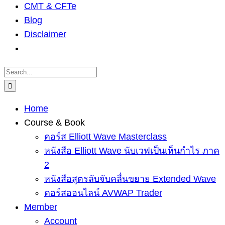
CMT & CFTe
Blog
Disclaimer
Search
for:
Home
Course & Book
คอร์ส Elliott Wave Masterclass
หนังสือ Elliott Wave นับเวฟเป็นเห็นกำไร ภาค
2
หนังสือสูตรลับจับคลื่นขยาย Extended Wave
คอร์สออนไลน์ AVWAP Trader
Member
Account