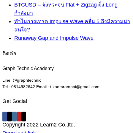
BTCUSD – จังหวะจบ Flat + Zigzag ฝั่ง Long
กำลังมา
ทำไมการเทรด Impulse Wave คลื่น 5 ถึงมีความน่า
สนใจ?
Runaway Gap and Impulse Wave
ติดต่อ
Graph Technic Academy
Line: @graphtechnic
Tel : 0814982642 Email : t.koomrampai@gmail.com
Get Social
Copyright 2022 Learn2 Co.,ltd.
Facebook
X
Instagram
Pinterest