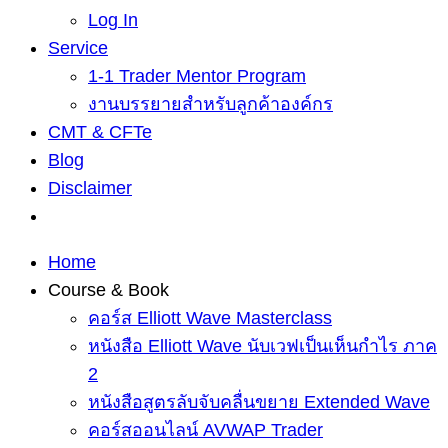
Log In
Service
1-1 Trader Mentor Program
งานบรรยายสำหรับลูกค้าองค์กร
CMT & CFTe
Blog
Disclaimer
Home
Course & Book
คอร์ส Elliott Wave Masterclass
หนังสือ Elliott Wave นับเวฟเป็นเห็นกำไร ภาค
2
หนังสือสูตรลับจับคลื่นขยาย Extended Wave
คอร์สออนไลน์ AVWAP Trader