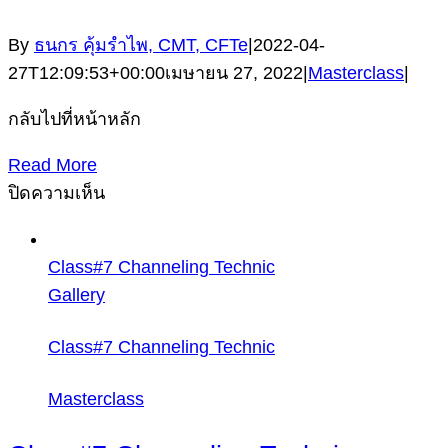
By
ธนกร คุ้มรำไพ, CMT, CFTe
|
2022-04-
27T12:09:53+00:00
เมษายน 27, 2022
|
Masterclass
|
กลับไปที่หน้าหลัก
Read More
บน
ปิดความเห็น
Class#6
EW
Class#7 Channeling Technic
Indicator
Gallery
Class#7 Channeling Technic
Masterclass