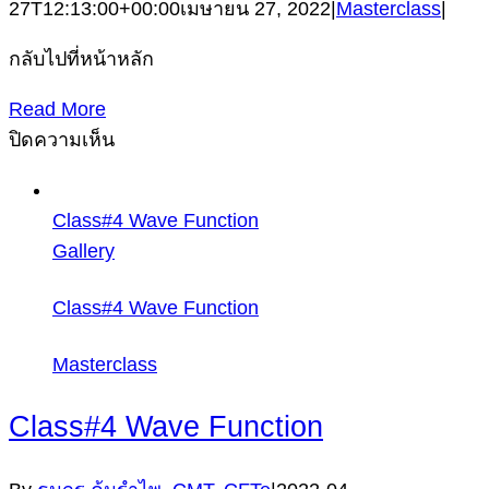
27T12:13:00+00:00
เมษายน 27, 2022
|
Masterclass
|
กลับไปที่หน้าหลัก
Read More
บน
ปิดความเห็น
Class#3
Corrective
Class#4 Wave Function
Mode
Gallery
Class#4 Wave Function
Masterclass
Class#4 Wave Function