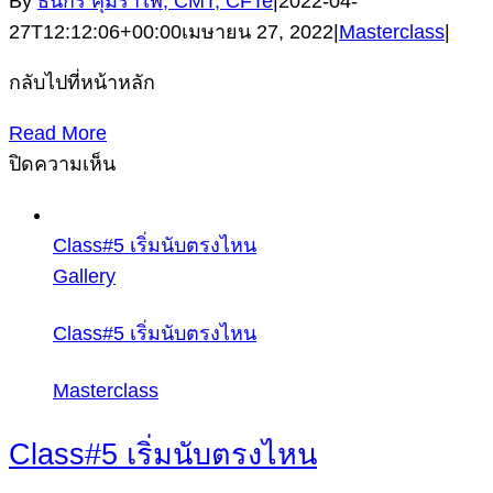
By
ธนกร คุ้มรำไพ, CMT, CFTe
|
2022-04-
27T12:12:06+00:00
เมษายน 27, 2022
|
Masterclass
|
กลับไปที่หน้าหลัก
Read More
บน
ปิดความเห็น
Class#4
Wave
Class#5 เริ่มนับตรงไหน
Function
Gallery
Class#5 เริ่มนับตรงไหน
Masterclass
Class#5 เริ่มนับตรงไหน