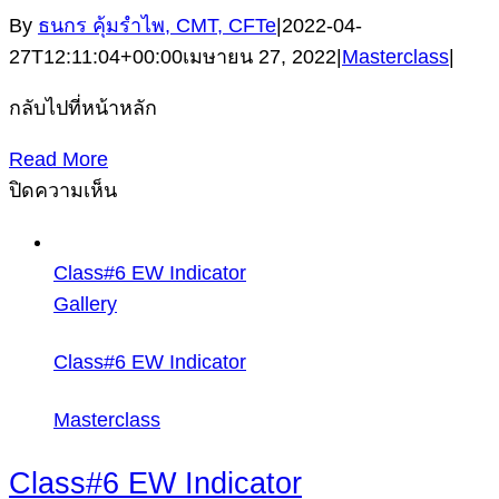
By
ธนกร คุ้มรำไพ, CMT, CFTe
|
2022-04-
27T12:11:04+00:00
เมษายน 27, 2022
|
Masterclass
|
กลับไปที่หน้าหลัก
Read More
บน
ปิดความเห็น
Class#5
เริ่ม
Class#6 EW Indicator
นับ
Gallery
ตรง
ไหน
Class#6 EW Indicator
Masterclass
Class#6 EW Indicator