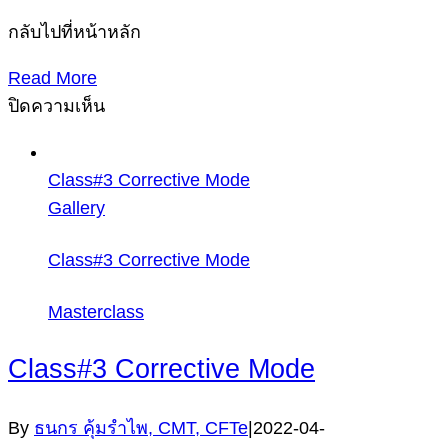
กลับไปที่หน้าหลัก
Read More
บน
ปิดความเห็น
Class#2
Motive
Class#3 Corrective Mode
Mode
Gallery
Class#3 Corrective Mode
Masterclass
Class#3 Corrective Mode
By
ธนกร คุ้มรำไพ, CMT, CFTe
|
2022-04-