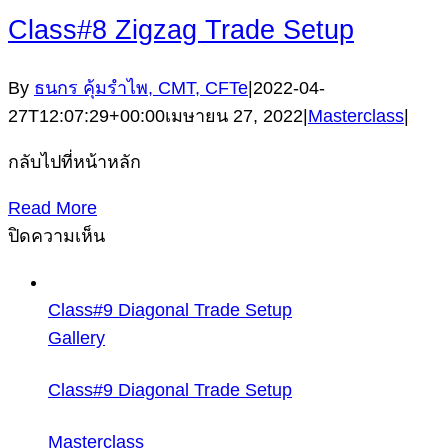
Class#8 Zigzag Trade Setup
By
ธนกร คุ้มรำไพ, CMT, CFTe
|
2022-04-
27T12:07:29+00:00
เมษายน 27, 2022
|
Masterclass
|
กลับไปที่หน้าหลัก
Read More
บน
ปิดความเห็น
Class#8
Zigzag
Class#9 Diagonal Trade Setup
Trade
Gallery
Setup
Class#9 Diagonal Trade Setup
Masterclass