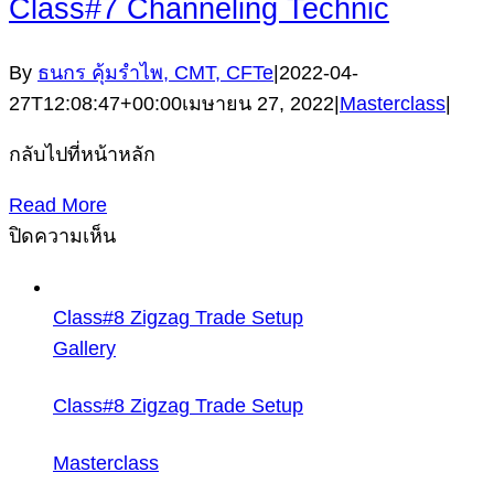
Class#7 Channeling Technic
By
ธนกร คุ้มรำไพ, CMT, CFTe
|
2022-04-
27T12:08:47+00:00
เมษายน 27, 2022
|
Masterclass
|
กลับไปที่หน้าหลัก
Read More
บน
ปิดความเห็น
Class#7
Channeling
Class#8 Zigzag Trade Setup
Technic
Gallery
Class#8 Zigzag Trade Setup
Masterclass