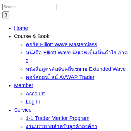
Skip
Search
to
for:
content
Home
Course & Book
คอร์ส Elliott Wave Masterclass
หนังสือ Elliott Wave นับเวฟเป็นเห็นกำไร ภาค
2
หนังสือสูตรลับจับคลื่นขยาย Extended Wave
คอร์สออนไลน์ AVWAP Trader
Member
Account
Log In
Service
1-1 Trader Mentor Program
งานบรรยายสำหรับลูกค้าองค์กร