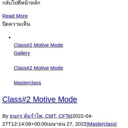
กลับไปที่หน้าหลัก
Read More
บน
ปิดความเห็น
Class#1
Introduction
Class#2 Motive Mode
Gallery
Class#2 Motive Mode
Masterclass
Class#2 Motive Mode
By
ธนกร คุ้มรำไพ, CMT, CFTe
|
2022-04-
27T12:14:09+00:00
เมษายน 27, 2022
|
Masterclass
|