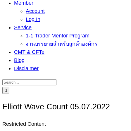
Member
Account
Log In
Service
1-1 Trader Mentor Program
งานบรรยายสำหรับลูกค้าองค์กร
CMT & CFTe
Blog
Disclaimer
Search
for:
Elliott Wave Count 05.07.2022
Restricted Content