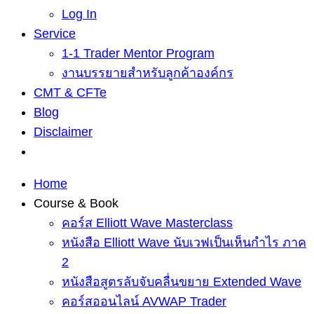
Log In
Service
1-1 Trader Mentor Program
งานบรรยายสำหรับลูกค้าองค์กร
CMT & CFTe
Blog
Disclaimer
Home
Course & Book
คอร์ส Elliott Wave Masterclass
หนังสือ Elliott Wave นับเวฟเป็นเห็นกำไร ภาค
2
หนังสือสูตรลับจับคลื่นขยาย Extended Wave
คอร์สออนไลน์ AVWAP Trader