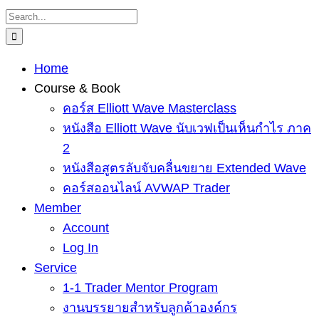
Skip
Search
to
for:
content
Home
Course & Book
คอร์ส Elliott Wave Masterclass
หนังสือ Elliott Wave นับเวฟเป็นเห็นกำไร ภาค
2
หนังสือสูตรลับจับคลื่นขยาย Extended Wave
คอร์สออนไลน์ AVWAP Trader
Member
Account
Log In
Service
1-1 Trader Mentor Program
งานบรรยายสำหรับลูกค้าองค์กร