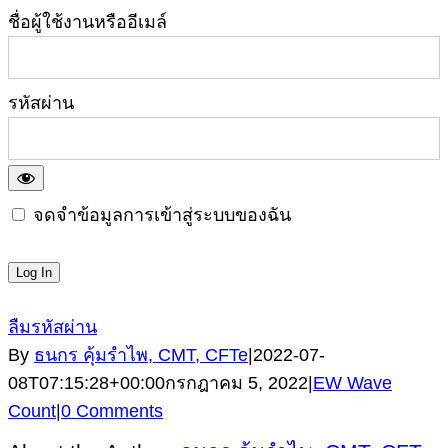
ชื่อผู้ใช้งานหรืออีเมล์
รหัสผ่าน
จดจำข้อมูลการเข้าสู่ระบบของฉัน
ลืมรหัสผ่าน
By
ธนกร คุ้มรำไพ, CMT, CFTe
|
2022-07-
08T07:15:28+00:00
กรกฎาคม 5, 2022
|
EW Wave
Count
|
0 Comments