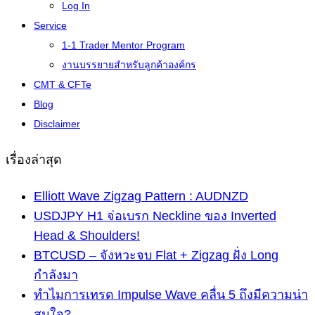
Log In
Service
1-1 Trader Mentor Program
งานบรรยายสำหรับลูกค้าองค์กร
CMT & CFTe
Blog
Disclaimer
เรื่องล่าสุด
Elliott Wave Zigzag Pattern : AUDNZD
USDJPY H1 จ่อเบรก Neckline ของ Inverted
Head & Shoulders!
BTCUSD – จังหวะจบ Flat + Zigzag ฝั่ง Long
กำลังมา
ทำไมการเทรด Impulse Wave คลื่น 5 ถึงมีความน่า
สนใจ?