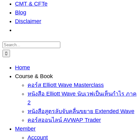
CMT & CFTe
Blog
Disclaimer
Search
for:
Home
Course & Book
คอร์ส Elliott Wave Masterclass
หนังสือ Elliott Wave นับเวฟเป็นเห็นกำไร ภาค
2
หนังสือสูตรลับจับคลื่นขยาย Extended Wave
คอร์สออนไลน์ AVWAP Trader
Member
Account