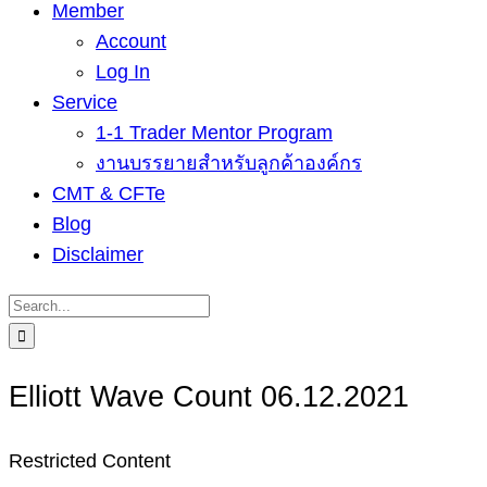
Member
Account
Log In
Service
1-1 Trader Mentor Program
งานบรรยายสำหรับลูกค้าองค์กร
CMT & CFTe
Blog
Disclaimer
Search
for:
Elliott Wave Count 06.12.2021
Restricted Content