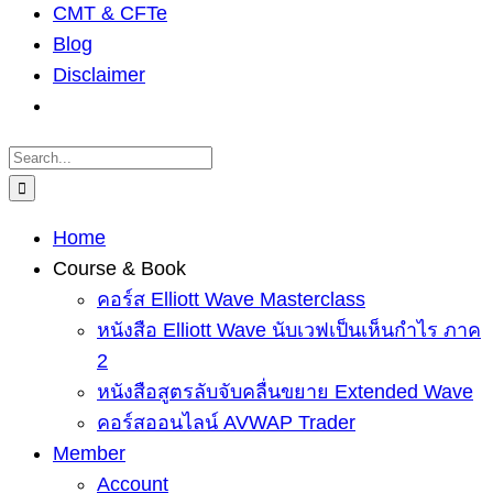
CMT & CFTe
Blog
Disclaimer
Search
for:
Home
Course & Book
คอร์ส Elliott Wave Masterclass
หนังสือ Elliott Wave นับเวฟเป็นเห็นกำไร ภาค
2
หนังสือสูตรลับจับคลื่นขยาย Extended Wave
คอร์สออนไลน์ AVWAP Trader
Member
Account