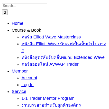
Skip
Search
to
for:
content
Home
Course & Book
คอร์ส Elliott Wave Masterclass
หนังสือ Elliott Wave นับเวฟเป็นเห็นกำไร ภาค
2
หนังสือสูตรลับจับคลื่นขยาย Extended Wave
คอร์สออนไลน์ AVWAP Trader
Member
Account
Log In
Service
1-1 Trader Mentor Program
งานบรรยายสำหรับลูกค้าองค์กร