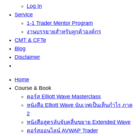
Log In
Service
1-1 Trader Mentor Program
งานบรรยายสำหรับลูกค้าองค์กร
CMT & CFTe
Blog
Disclaimer
Home
Course & Book
คอร์ส Elliott Wave Masterclass
หนังสือ Elliott Wave นับเวฟเป็นเห็นกำไร ภาค
2
หนังสือสูตรลับจับคลื่นขยาย Extended Wave
คอร์สออนไลน์ AVWAP Trader