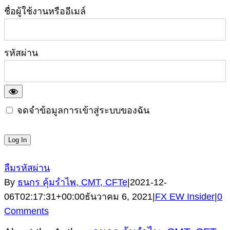
ชื่อผู้ใช้งานหรืออีเมล์
รหัสผ่าน
จดจำข้อมูลการเข้าสู่ระบบของฉัน
ลืมรหัสผ่าน
By
ธนกร คุ้มรำไพ, CMT, CFTe
|
2021-12-
06T02:17:31+00:00
ธันวาคม 6, 2021
|
FX EW Insider
|
0
Comments