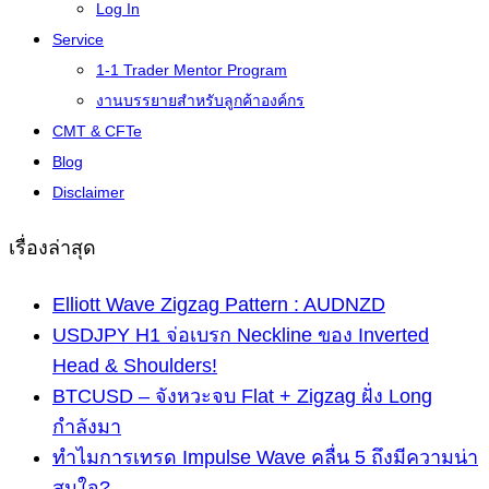
Log In
Service
1-1 Trader Mentor Program
งานบรรยายสำหรับลูกค้าองค์กร
CMT & CFTe
Blog
Disclaimer
เรื่องล่าสุด
Elliott Wave Zigzag Pattern : AUDNZD
USDJPY H1 จ่อเบรก Neckline ของ Inverted
Head & Shoulders!
BTCUSD – จังหวะจบ Flat + Zigzag ฝั่ง Long
กำลังมา
ทำไมการเทรด Impulse Wave คลื่น 5 ถึงมีความน่า
สนใจ?