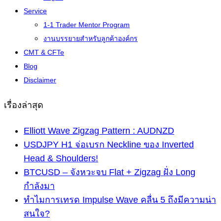
Service
1-1 Trader Mentor Program
งานบรรยายสำหรับลูกค้าองค์กร
CMT & CFTe
Blog
Disclaimer
เรื่องล่าสุด
Elliott Wave Zigzag Pattern : AUDNZD
USDJPY H1 จ่อเบรก Neckline ของ Inverted
Head & Shoulders!
BTCUSD – จังหวะจบ Flat + Zigzag ฝั่ง Long
กำลังมา
ทำไมการเทรด Impulse Wave คลื่น 5 ถึงมีความน่า
สนใจ?