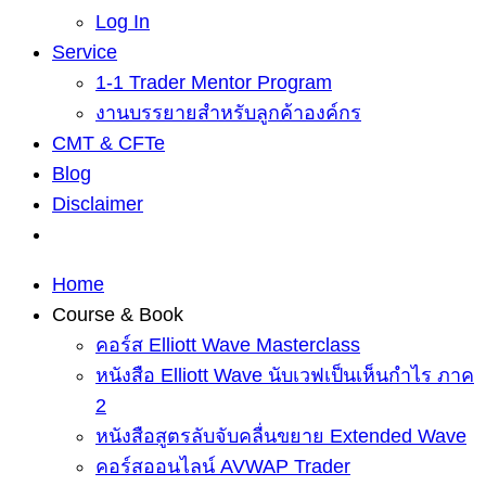
Log In
Service
1-1 Trader Mentor Program
งานบรรยายสำหรับลูกค้าองค์กร
CMT & CFTe
Blog
Disclaimer
Home
Course & Book
คอร์ส Elliott Wave Masterclass
หนังสือ Elliott Wave นับเวฟเป็นเห็นกำไร ภาค
2
หนังสือสูตรลับจับคลื่นขยาย Extended Wave
คอร์สออนไลน์ AVWAP Trader