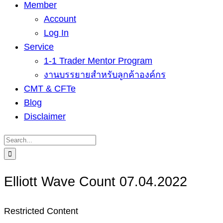
Member
Account
Log In
Service
1-1 Trader Mentor Program
งานบรรยายสำหรับลูกค้าองค์กร
CMT & CFTe
Blog
Disclaimer
Search
for:
Elliott Wave Count 07.04.2022
Restricted Content