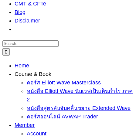
CMT & CFTe
Blog
Disclaimer
Search
for:
Home
Course & Book
คอร์ส Elliott Wave Masterclass
หนังสือ Elliott Wave นับเวฟเป็นเห็นกำไร ภาค
2
หนังสือสูตรลับจับคลื่นขยาย Extended Wave
คอร์สออนไลน์ AVWAP Trader
Member
Account