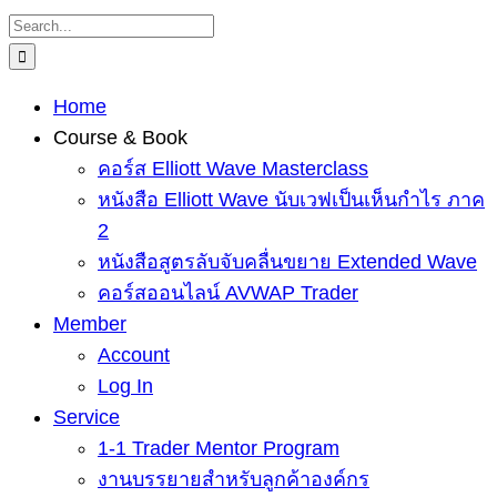
Skip
Search
to
for:
content
Home
Course & Book
คอร์ส Elliott Wave Masterclass
หนังสือ Elliott Wave นับเวฟเป็นเห็นกำไร ภาค
2
หนังสือสูตรลับจับคลื่นขยาย Extended Wave
คอร์สออนไลน์ AVWAP Trader
Member
Account
Log In
Service
1-1 Trader Mentor Program
งานบรรยายสำหรับลูกค้าองค์กร