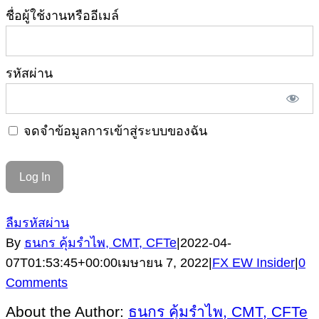
ชื่อผู้ใช้งานหรืออีเมล์
รหัสผ่าน
จดจำข้อมูลการเข้าสู่ระบบของฉัน
ลืมรหัสผ่าน
By
ธนกร คุ้มรำไพ, CMT, CFTe
|
2022-04-
07T01:53:45+00:00
เมษายน 7, 2022
|
FX EW Insider
|
0
Comments
About the Author:
ธนกร คุ้มรำไพ, CMT, CFTe