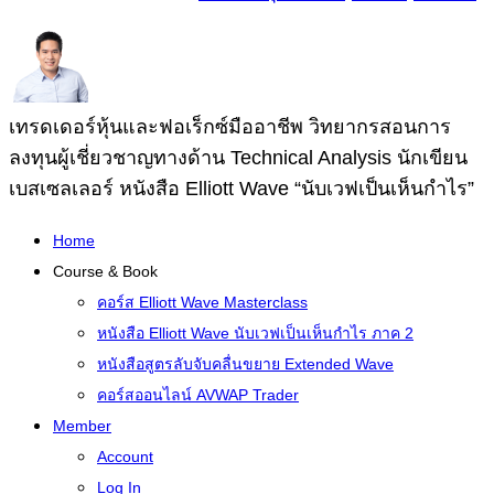
เทรดเดอร์หุ้นและฟอเร็กซ์มืออาชีพ วิทยากรสอนการ
ลงทุนผู้เชี่ยวชาญทางด้าน Technical Analysis นักเขียน
เบสเซลเลอร์ หนังสือ Elliott Wave “นับเวฟเป็นเห็นกำไร”
Home
Course & Book
คอร์ส Elliott Wave Masterclass
หนังสือ Elliott Wave นับเวฟเป็นเห็นกำไร ภาค 2
หนังสือสูตรลับจับคลื่นขยาย Extended Wave
คอร์สออนไลน์ AVWAP Trader
Member
Account
Log In