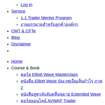
Log In
Service
1-1 Trader Mentor Program
งานบรรยายสำหรับลูกค้าองค์กร
CMT & CFTe
Blog
Disclaimer
Home
Course & Book
คอร์ส Elliott Wave Masterclass
หนังสือ Elliott Wave นับเวฟเป็นเห็นกำไร ภาค
2
หนังสือสูตรลับจับคลื่นขยาย Extended Wave
คอร์สออนไลน์ AVWAP Trader