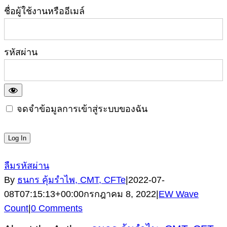
ชื่อผู้ใช้งานหรืออีเมล์
รหัสผ่าน
จดจำข้อมูลการเข้าสู่ระบบของฉัน
ลืมรหัสผ่าน
By
ธนกร คุ้มรำไพ, CMT, CFTe
|
2022-07-
08T07:15:13+00:00
กรกฎาคม 8, 2022
|
EW Wave
Count
|
0 Comments