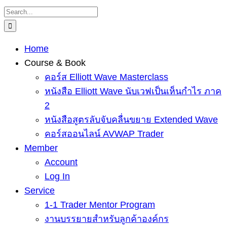
Skip
Search
to
for:
content
Home
Course & Book
คอร์ส Elliott Wave Masterclass
หนังสือ Elliott Wave นับเวฟเป็นเห็นกำไร ภาค
2
หนังสือสูตรลับจับคลื่นขยาย Extended Wave
คอร์สออนไลน์ AVWAP Trader
Member
Account
Log In
Service
1-1 Trader Mentor Program
งานบรรยายสำหรับลูกค้าองค์กร