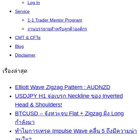
Log In
Service
1-1 Trader Mentor Program
งานบรรยายสำหรับลูกค้าองค์กร
CMT & CFTe
Blog
Disclaimer
เรื่องล่าสุด
Elliott Wave Zigzag Pattern : AUDNZD
USDJPY H1 จ่อเบรก Neckline ของ Inverted
Head & Shoulders!
BTCUSD – จังหวะจบ Flat + Zigzag ฝั่ง Long
กำลังมา
ทำไมการเทรด Impulse Wave คลื่น 5 ถึงมีความน่า
สนใจ?