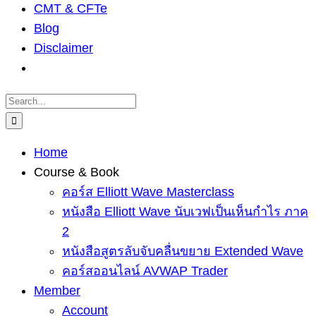
CMT & CFTe
Blog
Disclaimer
Search
for:
Home
Course & Book
คอร์ส Elliott Wave Masterclass
หนังสือ Elliott Wave นับเวฟเป็นเห็นกำไร ภาค
2
หนังสือสูตรลับจับคลื่นขยาย Extended Wave
คอร์สออนไลน์ AVWAP Trader
Member
Account