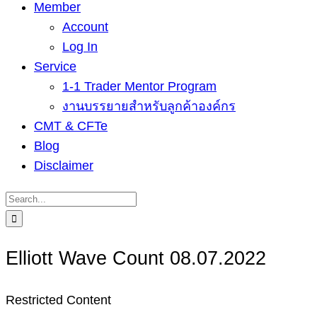
Member
Account
Log In
Service
1-1 Trader Mentor Program
งานบรรยายสำหรับลูกค้าองค์กร
CMT & CFTe
Blog
Disclaimer
Search
for:
Elliott Wave Count 08.07.2022
Restricted Content