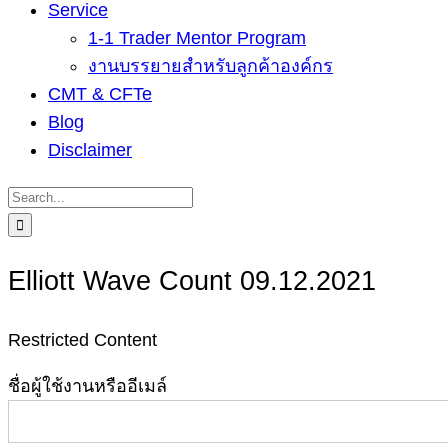
Service
1-1 Trader Mentor Program
งานบรรยายสำหรับลูกค้าองค์กร
CMT & CFTe
Blog
Disclaimer
Search
for:
Elliott Wave Count 09.12.2021
Restricted Content
ชื่อผู้ใช้งานหรืออีเมล์