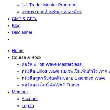
1-1 Trader Mentor Program
งานบรรยายสำหรับลูกค้าองค์กร
CMT & CFTe
Blog
Disclaimer
Home
Course & Book
คอร์ส Elliott Wave Masterclass
หนังสือ Elliott Wave นับเวฟเป็นเห็นกำไร ภาค 
หนังสือสูตรลับจับคลื่นขยาย Extended Wave
คอร์สออนไลน์ AVWAP Trader
Member
Account
Log In