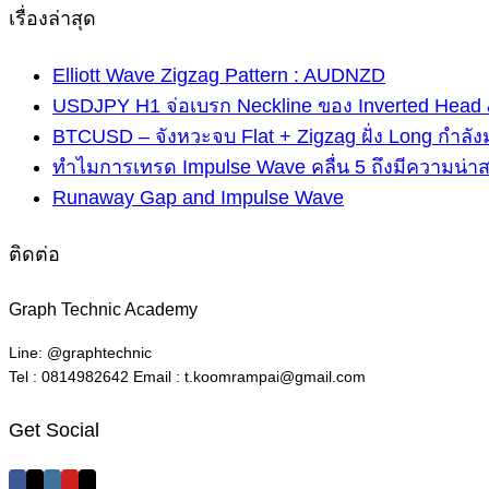
เรื่องล่าสุด
Elliott Wave Zigzag Pattern : AUDNZD
USDJPY H1 จ่อเบรก Neckline ของ Inverted Head 
BTCUSD – จังหวะจบ Flat + Zigzag ฝั่ง Long กำลัง
ทำไมการเทรด Impulse Wave คลื่น 5 ถึงมีความน่า
Runaway Gap and Impulse Wave
ติดต่อ
Graph Technic Academy
Line: @graphtechnic
Tel : 0814982642 Email : t.koomrampai@gmail.com
Get Social