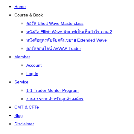
Home
Course & Book
คอร์ส Elliott Wave Masterclass
หนังสือ Elliott Wave นับเวฟเป็นเห็นกำไร ภาค 2
หนังสือสูตรลับจับคลื่นขยาย Extended Wave
คอร์สออนไลน์ AVWAP Trader
Member
Account
Log In
Service
1-1 Trader Mentor Program
งานบรรยายสำหรับลูกค้าองค์กร
CMT & CFTe
Blog
Disclaimer