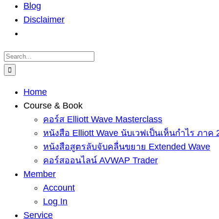
Blog
Disclaimer
Search
for:
Home
Course & Book
คอร์ส Elliott Wave Masterclass
หนังสือ Elliott Wave นับเวฟเป็นเห็นกำไร ภาค 
หนังสือสูตรลับจับคลื่นขยาย Extended Wave
คอร์สออนไลน์ AVWAP Trader
Member
Account
Log In
Service