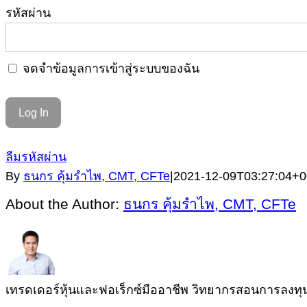
รหัสผ่าน
จดจำข้อมูลการเข้าสู่ระบบของฉัน
ลืมรหัสผ่าน
By
ธนกร คุ้มรำไพ, CMT, CFTe
|
2021-12-09T03:27:04+0
About the Author:
ธนกร คุ้มรำไพ, CMT, CFTe
เทรดเดอร์หุ้นและฟอเร็กซ์มืออาชีพ วิทยากรสอนการลงทุนผู