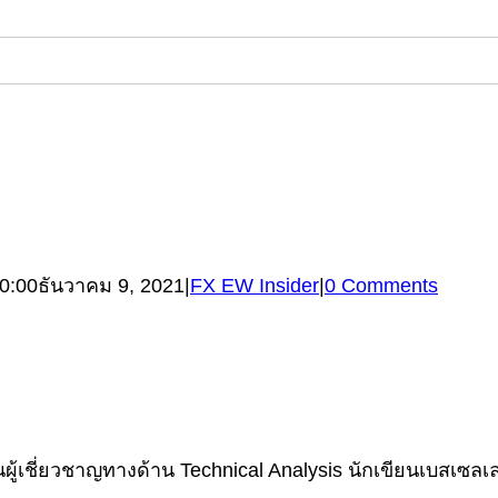
0:00
ธันวาคม 9, 2021
|
FX EW Insider
|
0 Comments
้เชี่ยวชาญทางด้าน Technical Analysis นักเขียนเบสเซลเลอร