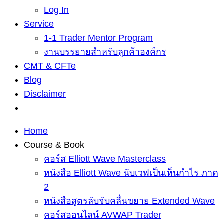
Log In
Service
1-1 Trader Mentor Program
งานบรรยายสำหรับลูกค้าองค์กร
CMT & CFTe
Blog
Disclaimer
Home
Course & Book
คอร์ส Elliott Wave Masterclass
หนังสือ Elliott Wave นับเวฟเป็นเห็นกำไร ภาค
2
หนังสือสูตรลับจับคลื่นขยาย Extended Wave
คอร์สออนไลน์ AVWAP Trader