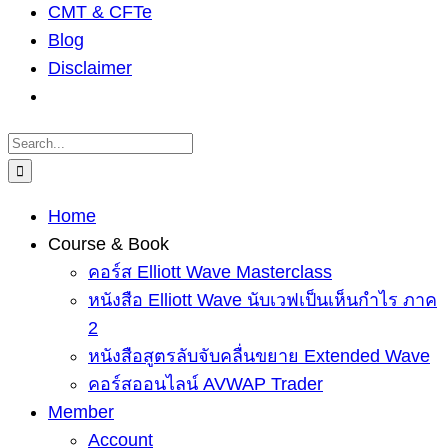
CMT & CFTe
Blog
Disclaimer
Search
for:
Home
Course & Book
คอร์ส Elliott Wave Masterclass
หนังสือ Elliott Wave นับเวฟเป็นเห็นกำไร ภาค
2
หนังสือสูตรลับจับคลื่นขยาย Extended Wave
คอร์สออนไลน์ AVWAP Trader
Member
Account