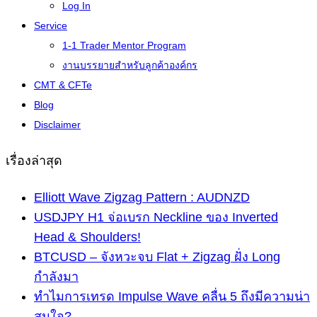
Log In
Service
1-1 Trader Mentor Program
งานบรรยายสำหรับลูกค้าองค์กร
CMT & CFTe
Blog
Disclaimer
เรื่องล่าสุด
Elliott Wave Zigzag Pattern : AUDNZD
USDJPY H1 จ่อเบรก Neckline ของ Inverted
Head & Shoulders!
BTCUSD – จังหวะจบ Flat + Zigzag ฝั่ง Long
กำลังมา
ทำไมการเทรด Impulse Wave คลื่น 5 ถึงมีความน่า
สนใจ?