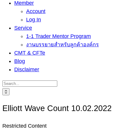
Member
Account
Log In
Service
1-1 Trader Mentor Program
งานบรรยายสำหรับลูกค้าองค์กร
CMT & CFTe
Blog
Disclaimer
Search
for:
Elliott Wave Count 10.02.2022
Restricted Content