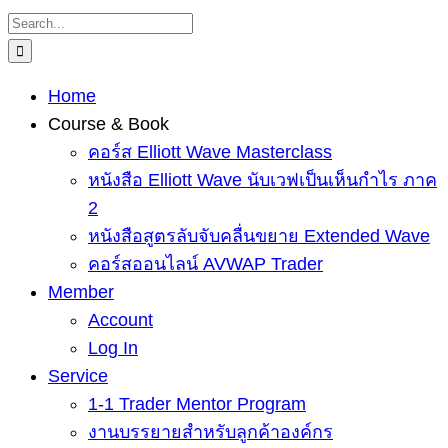
Skip
Search
to
for:
content
Home
Course & Book
คอร์ส Elliott Wave Masterclass
หนังสือ Elliott Wave นับเวฟเป็นเห็นกำไร ภาค
2
หนังสือสูตรลับจับคลื่นขยาย Extended Wave
คอร์สออนไลน์ AVWAP Trader
Member
Account
Log In
Service
1-1 Trader Mentor Program
งานบรรยายสำหรับลูกค้าองค์กร