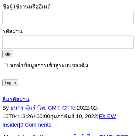
ชื่อผู้ใช้งานหรืออีเมล์
รหัสผ่าน
จดจำข้อมูลการเข้าสู่ระบบของฉัน
ลืมรหัสผ่าน
By
ธนกร คุ้มรำไพ, CMT, CFTe
|
2022-02-
10T04:13:26+00:00
กุมภาพันธ์ 10, 2022
|
FX EW
Insider
|
0 Comments