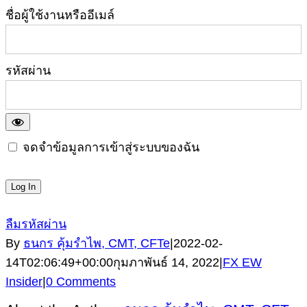
ชื่อผู้ใช้งานหรืออีเมล์
รหัสผ่าน
จดจำข้อมูลการเข้าสู่ระบบของฉัน
ลืมรหัสผ่าน
By
ธนกร คุ้มรำไพ, CMT, CFTe
|
2022-02-
14T02:06:49+00:00
กุมภาพันธ์ 14, 2022
|
FX EW
Insider
|
0 Comments