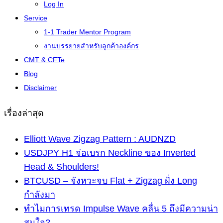
Log In
Service
1-1 Trader Mentor Program
งานบรรยายสำหรับลูกค้าองค์กร
CMT & CFTe
Blog
Disclaimer
เรื่องล่าสุด
Elliott Wave Zigzag Pattern : AUDNZD
USDJPY H1 จ่อเบรก Neckline ของ Inverted
Head & Shoulders!
BTCUSD – จังหวะจบ Flat + Zigzag ฝั่ง Long
กำลังมา
ทำไมการเทรด Impulse Wave คลื่น 5 ถึงมีความน่า
สนใจ?