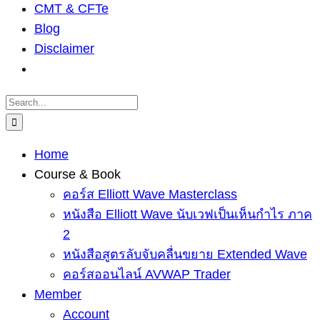
CMT & CFTe
Blog
Disclaimer
Search
for:
Home
Course & Book
คอร์ส Elliott Wave Masterclass
หนังสือ Elliott Wave นับเวฟเป็นเห็นกำไร ภาค
2
หนังสือสูตรลับจับคลื่นขยาย Extended Wave
คอร์สออนไลน์ AVWAP Trader
Member
Account