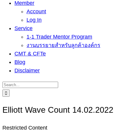
Member
Account
Log In
Service
1-1 Trader Mentor Program
งานบรรยายสำหรับลูกค้าองค์กร
CMT & CFTe
Blog
Disclaimer
Search
for:
Elliott Wave Count 14.02.2022
Restricted Content