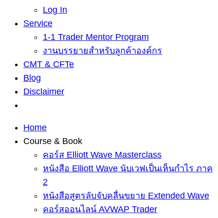
Log In
Service
1-1 Trader Mentor Program
งานบรรยายสำหรับลูกค้าองค์กร
CMT & CFTe
Blog
Disclaimer
Home
Course & Book
คอร์ส Elliott Wave Masterclass
หนังสือ Elliott Wave นับเวฟเป็นเห็นกำไร ภาค
2
หนังสือสูตรลับจับคลื่นขยาย Extended Wave
คอร์สออนไลน์ AVWAP Trader