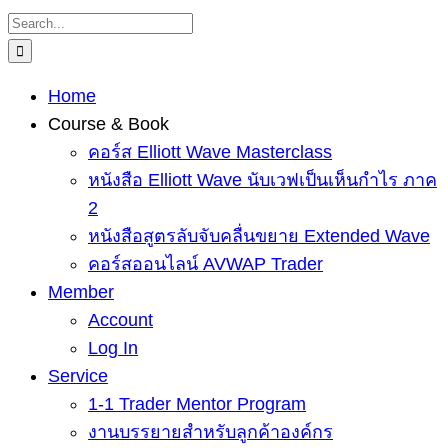
Skip
Search
to
for:
content
Home
Course & Book
คอร์ส Elliott Wave Masterclass
หนังสือ Elliott Wave นับเวฟเป็นเห็นกำไร ภาค
2
หนังสือสูตรลับจับคลื่นขยาย Extended Wave
คอร์สออนไลน์ AVWAP Trader
Member
Account
Log In
Service
1-1 Trader Mentor Program
งานบรรยายสำหรับลูกค้าองค์กร