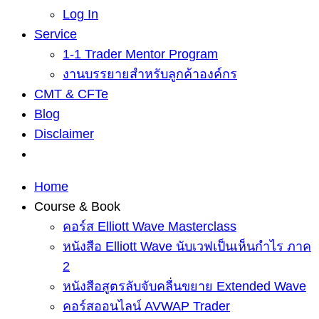
Log In
Service
1-1 Trader Mentor Program
งานบรรยายสำหรับลูกค้าองค์กร
CMT & CFTe
Blog
Disclaimer
Home
Course & Book
คอร์ส Elliott Wave Masterclass
หนังสือ Elliott Wave นับเวฟเป็นเห็นกำไร ภาค
2
หนังสือสูตรลับจับคลื่นขยาย Extended Wave
คอร์สออนไลน์ AVWAP Trader