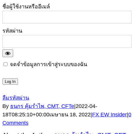
ชื่อผู้ใช้งานหรืออีเมล์
รหัสผ่าน
จดจำข้อมูลการเข้าสู่ระบบของฉัน
ลืมรหัสผ่าน
By
ธนกร คุ้มรำไพ, CMT, CFTe
|
2022-04-
18T08:25:10+00:00
เมษายน 18, 2022
|
FX EW Insider
|
0
Comments