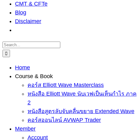
CMT & CFTe
Blog
Disclaimer
Search
for:
Home
Course & Book
คอร์ส Elliott Wave Masterclass
หนังสือ Elliott Wave นับเวฟเป็นเห็นกำไร ภาค
2
หนังสือสูตรลับจับคลื่นขยาย Extended Wave
คอร์สออนไลน์ AVWAP Trader
Member
Account