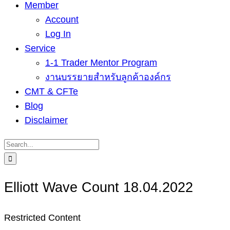
Member
Account
Log In
Service
1-1 Trader Mentor Program
งานบรรยายสำหรับลูกค้าองค์กร
CMT & CFTe
Blog
Disclaimer
Search
for:
Elliott Wave Count 18.04.2022
Restricted Content