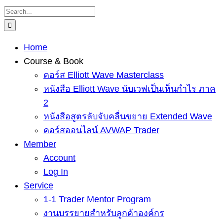
Skip
Search
to
for:
content
Home
Course & Book
คอร์ส Elliott Wave Masterclass
หนังสือ Elliott Wave นับเวฟเป็นเห็นกำไร ภาค
2
หนังสือสูตรลับจับคลื่นขยาย Extended Wave
คอร์สออนไลน์ AVWAP Trader
Member
Account
Log In
Service
1-1 Trader Mentor Program
งานบรรยายสำหรับลูกค้าองค์กร