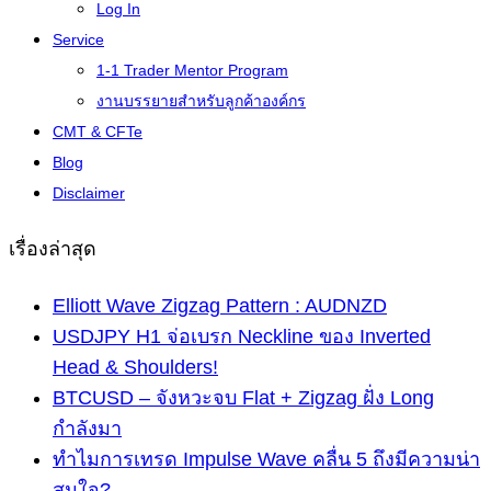
Log In
Service
1-1 Trader Mentor Program
งานบรรยายสำหรับลูกค้าองค์กร
CMT & CFTe
Blog
Disclaimer
เรื่องล่าสุด
Elliott Wave Zigzag Pattern : AUDNZD
USDJPY H1 จ่อเบรก Neckline ของ Inverted
Head & Shoulders!
BTCUSD – จังหวะจบ Flat + Zigzag ฝั่ง Long
กำลังมา
ทำไมการเทรด Impulse Wave คลื่น 5 ถึงมีความน่า
สนใจ?