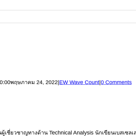
0:00
พฤษภาคม 24, 2022
|
EW Wave Count
|
0 Comments
้เชี่ยวชาญทางด้าน Technical Analysis นักเขียนเบสเซลเลอร