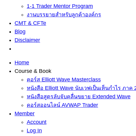
1-1 Trader Mentor Program
งานบรรยายสำหรับลูกค้าองค์กร
CMT & CFTe
Blog
Disclaimer
Home
Course & Book
คอร์ส Elliott Wave Masterclass
หนังสือ Elliott Wave นับเวฟเป็นเห็นกำไร ภาค 
หนังสือสูตรลับจับคลื่นขยาย Extended Wave
คอร์สออนไลน์ AVWAP Trader
Member
Account
Log In