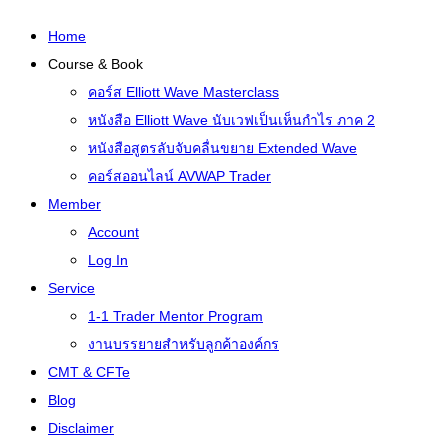
Home
Course & Book
คอร์ส Elliott Wave Masterclass
หนังสือ Elliott Wave นับเวฟเป็นเห็นกำไร ภาค 2
หนังสือสูตรลับจับคลื่นขยาย Extended Wave
คอร์สออนไลน์ AVWAP Trader
Member
Account
Log In
Service
1-1 Trader Mentor Program
งานบรรยายสำหรับลูกค้าองค์กร
CMT & CFTe
Blog
Disclaimer