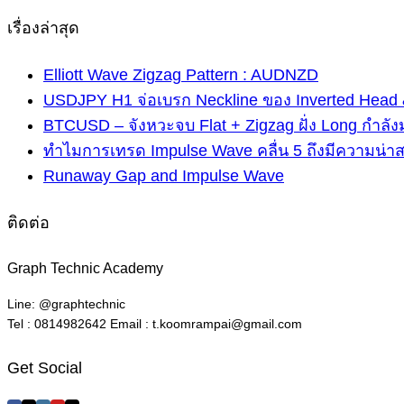
เรื่องล่าสุด
Elliott Wave Zigzag Pattern : AUDNZD
USDJPY H1 จ่อเบรก Neckline ของ Inverted Head 
BTCUSD – จังหวะจบ Flat + Zigzag ฝั่ง Long กำลัง
ทำไมการเทรด Impulse Wave คลื่น 5 ถึงมีความน่า
Runaway Gap and Impulse Wave
ติดต่อ
Graph Technic Academy
Line: @graphtechnic
Tel : 0814982642 Email : t.koomrampai@gmail.com
Get Social