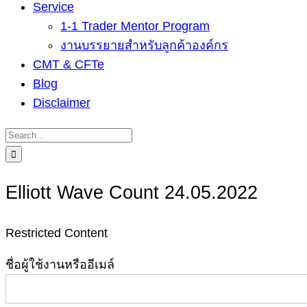
Service
1-1 Trader Mentor Program
งานบรรยายสำหรับลูกค้าองค์กร
CMT & CFTe
Blog
Disclaimer
Search
for:
Elliott Wave Count 24.05.2022
Restricted Content
ชื่อผู้ใช้งานหรืออีเมล์