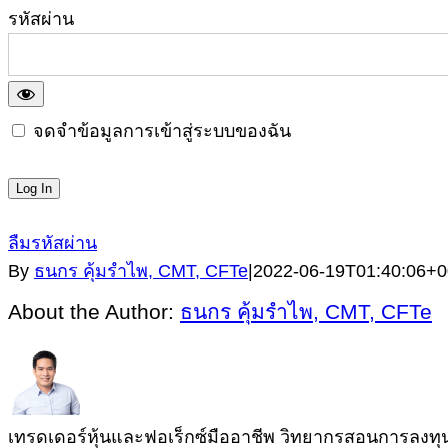
รหัสผ่าน
จดจำข้อมูลการเข้าสู่ระบบของฉัน
ลืมรหัสผ่าน
By
ธนกร คุ้มรำไพ, CMT, CFTe
|
2022-06-19T01:40:06+0
About the Author:
ธนกร คุ้มรำไพ, CMT, CFTe
เทรดเดอร์หุ้นและฟอเร็กซ์มืออาชีพ วิทยากรสอนการลงทุนผู