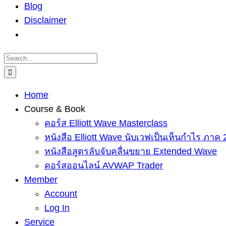
Blog
Disclaimer
Search
for:
Home
Course & Book
คอร์ส Elliott Wave Masterclass
หนังสือ Elliott Wave นับเวฟเป็นเห็นกำไร ภาค 
หนังสือสูตรลับจับคลื่นขยาย Extended Wave
คอร์สออนไลน์ AVWAP Trader
Member
Account
Log In
Service