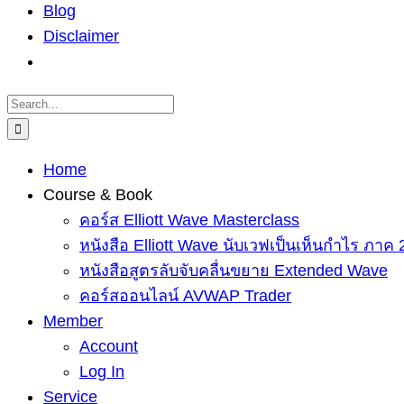
Blog
Disclaimer
Search
for:
Home
Course & Book
คอร์ส Elliott Wave Masterclass
หนังสือ Elliott Wave นับเวฟเป็นเห็นกำไร ภาค 
หนังสือสูตรลับจับคลื่นขยาย Extended Wave
คอร์สออนไลน์ AVWAP Trader
Member
Account
Log In
Service