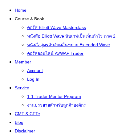
Home
Course & Book
คอร์ส Elliott Wave Masterclass
หนังสือ Elliott Wave นับเวฟเป็นเห็นกำไร ภาค 2
หนังสือสูตรลับจับคลื่นขยาย Extended Wave
คอร์สออนไลน์ AVWAP Trader
Member
Account
Log In
Service
1-1 Trader Mentor Program
งานบรรยายสำหรับลูกค้าองค์กร
CMT & CFTe
Blog
Disclaimer