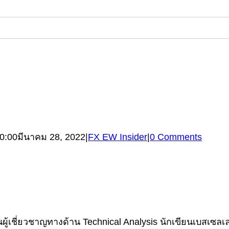
0:00
มีนาคม 28, 2022
|
FX EW Insider
|
0 Comments
้เชี่ยวชาญทางด้าน Technical Analysis นักเขียนเบสเซลเลอร