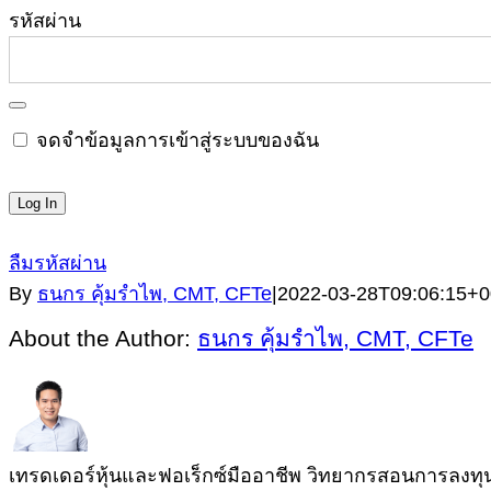
รหัสผ่าน
จดจำข้อมูลการเข้าสู่ระบบของฉัน
ลืมรหัสผ่าน
By
ธนกร คุ้มรำไพ, CMT, CFTe
|
2022-03-28T09:06:15+0
About the Author:
ธนกร คุ้มรำไพ, CMT, CFTe
เทรดเดอร์หุ้นและฟอเร็กซ์มืออาชีพ วิทยากรสอนการลงทุนผู