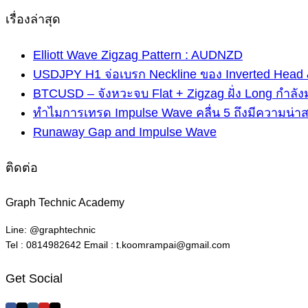
เรื่องล่าสุด
Elliott Wave Zigzag Pattern : AUDNZD
USDJPY H1 จ่อเบรก Neckline ของ Inverted Head 
BTCUSD – จังหวะจบ Flat + Zigzag ฝั่ง Long กำลัง
ทำไมการเทรด Impulse Wave คลื่น 5 ถึงมีความน่า
Runaway Gap and Impulse Wave
ติดต่อ
Graph Technic Academy
Line: @graphtechnic
Tel : 0814982642 Email : t.koomrampai@gmail.com
Get Social