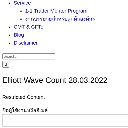
Service
1-1 Trader Mentor Program
งานบรรยายสำหรับลูกค้าองค์กร
CMT & CFTe
Blog
Disclaimer
Search
for:
Elliott Wave Count 28.03.2022
Restricted Content
ชื่อผู้ใช้งานหรืออีเมล์