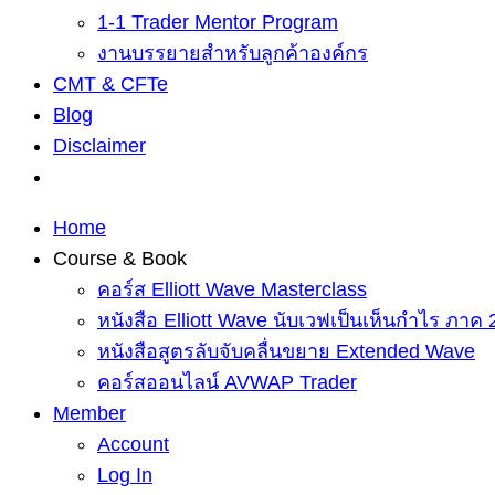
1-1 Trader Mentor Program
งานบรรยายสำหรับลูกค้าองค์กร
CMT & CFTe
Blog
Disclaimer
Home
Course & Book
คอร์ส Elliott Wave Masterclass
หนังสือ Elliott Wave นับเวฟเป็นเห็นกำไร ภาค 
หนังสือสูตรลับจับคลื่นขยาย Extended Wave
คอร์สออนไลน์ AVWAP Trader
Member
Account
Log In