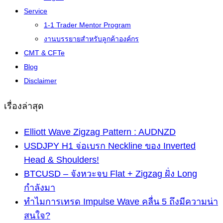
Service
1-1 Trader Mentor Program
งานบรรยายสำหรับลูกค้าองค์กร
CMT & CFTe
Blog
Disclaimer
เรื่องล่าสุด
Elliott Wave Zigzag Pattern : AUDNZD
USDJPY H1 จ่อเบรก Neckline ของ Inverted
Head & Shoulders!
BTCUSD – จังหวะจบ Flat + Zigzag ฝั่ง Long
กำลังมา
ทำไมการเทรด Impulse Wave คลื่น 5 ถึงมีความน่า
สนใจ?