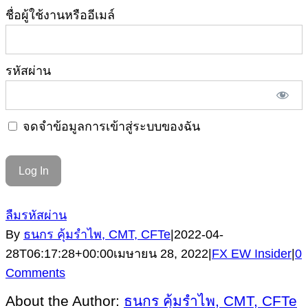
ชื่อผู้ใช้งานหรืออีเมล์
รหัสผ่าน
จดจำข้อมูลการเข้าสู่ระบบของฉัน
ลืมรหัสผ่าน
By
ธนกร คุ้มรำไพ, CMT, CFTe
|
2022-04-
28T06:17:28+00:00
เมษายน 28, 2022
|
FX EW Insider
|
0
Comments
About the Author:
ธนกร คุ้มรำไพ, CMT, CFTe