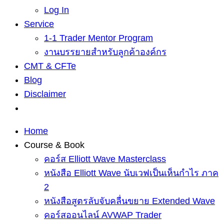
Log In
Service
1-1 Trader Mentor Program
งานบรรยายสำหรับลูกค้าองค์กร
CMT & CFTe
Blog
Disclaimer
Home
Course & Book
คอร์ส Elliott Wave Masterclass
หนังสือ Elliott Wave นับเวฟเป็นเห็นกำไร ภาค
2
หนังสือสูตรลับจับคลื่นขยาย Extended Wave
คอร์สออนไลน์ AVWAP Trader