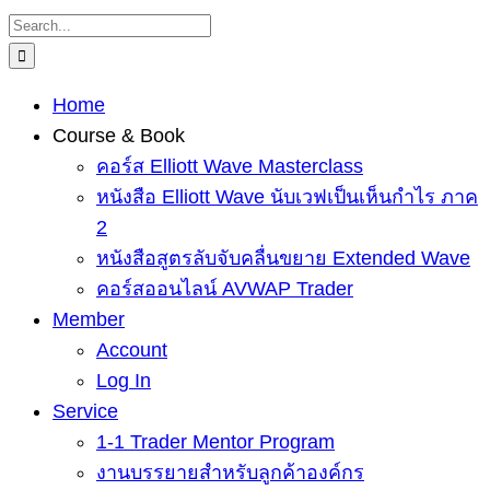
Skip
Search
to
for:
content
Home
Course & Book
คอร์ส Elliott Wave Masterclass
หนังสือ Elliott Wave นับเวฟเป็นเห็นกำไร ภาค
2
หนังสือสูตรลับจับคลื่นขยาย Extended Wave
คอร์สออนไลน์ AVWAP Trader
Member
Account
Log In
Service
1-1 Trader Mentor Program
งานบรรยายสำหรับลูกค้าองค์กร