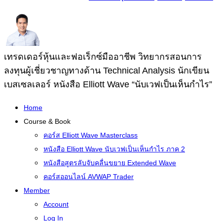
เทรดเดอร์หุ้นและฟอเร็กซ์มืออาชีพ วิทยากรสอนการ
ลงทุนผู้เชี่ยวชาญทางด้าน Technical Analysis นักเขียน
เบสเซลเลอร์ หนังสือ Elliott Wave “นับเวฟเป็นเห็นกำไร”
Home
Course & Book
คอร์ส Elliott Wave Masterclass
หนังสือ Elliott Wave นับเวฟเป็นเห็นกำไร ภาค 2
หนังสือสูตรลับจับคลื่นขยาย Extended Wave
คอร์สออนไลน์ AVWAP Trader
Member
Account
Log In