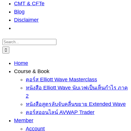
CMT & CFTe
Blog
Disclaimer
Search
for:
Home
Course & Book
คอร์ส Elliott Wave Masterclass
หนังสือ Elliott Wave นับเวฟเป็นเห็นกำไร ภาค
2
หนังสือสูตรลับจับคลื่นขยาย Extended Wave
คอร์สออนไลน์ AVWAP Trader
Member
Account