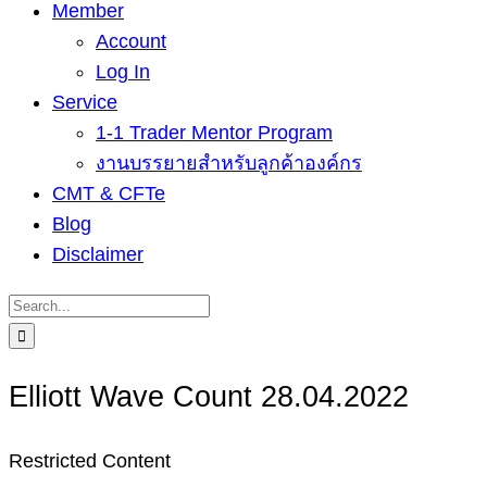
Member
Account
Log In
Service
1-1 Trader Mentor Program
งานบรรยายสำหรับลูกค้าองค์กร
CMT & CFTe
Blog
Disclaimer
Search
for:
Elliott Wave Count 28.04.2022
Restricted Content