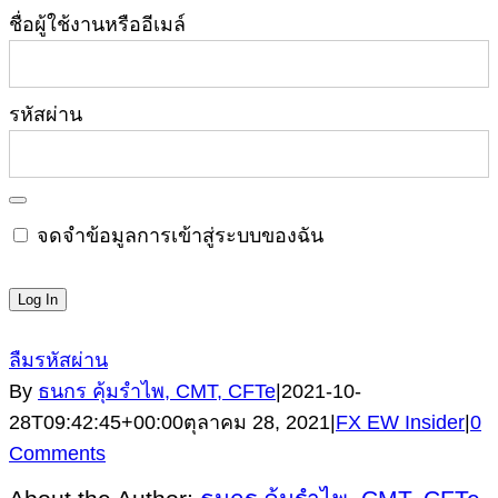
ชื่อผู้ใช้งานหรืออีเมล์
รหัสผ่าน
จดจำข้อมูลการเข้าสู่ระบบของฉัน
ลืมรหัสผ่าน
By
ธนกร คุ้มรำไพ, CMT, CFTe
|
2021-10-
28T09:42:45+00:00
ตุลาคม 28, 2021
|
FX EW Insider
|
0
Comments