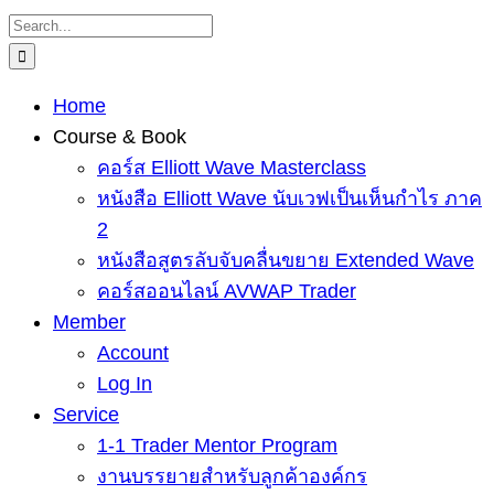
Skip
Search
to
for:
content
Home
Course & Book
คอร์ส Elliott Wave Masterclass
หนังสือ Elliott Wave นับเวฟเป็นเห็นกำไร ภาค
2
หนังสือสูตรลับจับคลื่นขยาย Extended Wave
คอร์สออนไลน์ AVWAP Trader
Member
Account
Log In
Service
1-1 Trader Mentor Program
งานบรรยายสำหรับลูกค้าองค์กร