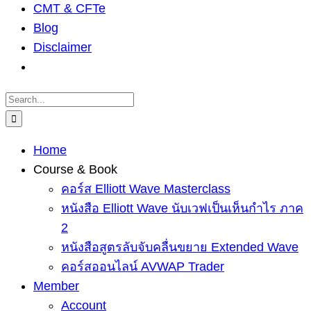
CMT & CFTe
Blog
Disclaimer
Search
for:
Home
Course & Book
คอร์ส Elliott Wave Masterclass
หนังสือ Elliott Wave นับเวฟเป็นเห็นกำไร ภาค
2
หนังสือสูตรลับจับคลื่นขยาย Extended Wave
คอร์สออนไลน์ AVWAP Trader
Member
Account