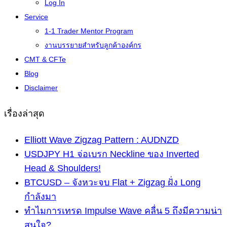
Log In
Service
1-1 Trader Mentor Program
งานบรรยายสำหรับลูกค้าองค์กร
CMT & CFTe
Blog
Disclaimer
เรื่องล่าสุด
Elliott Wave Zigzag Pattern : AUDNZD
USDJPY H1 จ่อเบรก Neckline ของ Inverted
Head & Shoulders!
BTCUSD – จังหวะจบ Flat + Zigzag ฝั่ง Long
กำลังมา
ทำไมการเทรด Impulse Wave คลื่น 5 ถึงมีความน่า
สนใจ?