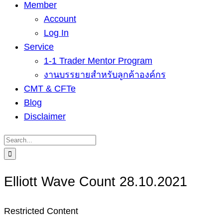
Member
Account
Log In
Service
1-1 Trader Mentor Program
งานบรรยายสำหรับลูกค้าองค์กร
CMT & CFTe
Blog
Disclaimer
Search
for:
Elliott Wave Count 28.10.2021
Restricted Content