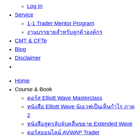
Log In
Service
1-1 Trader Mentor Program
งานบรรยายสำหรับลูกค้าองค์กร
CMT & CFTe
Blog
Disclaimer
Home
Course & Book
คอร์ส Elliott Wave Masterclass
หนังสือ Elliott Wave นับเวฟเป็นเห็นกำไร ภาค
2
หนังสือสูตรลับจับคลื่นขยาย Extended Wave
คอร์สออนไลน์ AVWAP Trader