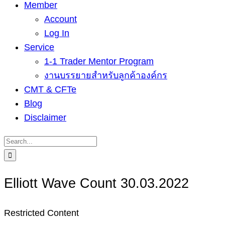
Member
Account
Log In
Service
1-1 Trader Mentor Program
งานบรรยายสำหรับลูกค้าองค์กร
CMT & CFTe
Blog
Disclaimer
Search
for:
Elliott Wave Count 30.03.2022
Restricted Content