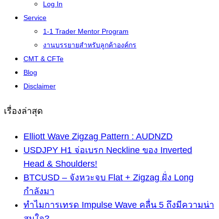
Log In
Service
1-1 Trader Mentor Program
งานบรรยายสำหรับลูกค้าองค์กร
CMT & CFTe
Blog
Disclaimer
เรื่องล่าสุด
Elliott Wave Zigzag Pattern : AUDNZD
USDJPY H1 จ่อเบรก Neckline ของ Inverted
Head & Shoulders!
BTCUSD – จังหวะจบ Flat + Zigzag ฝั่ง Long
กำลังมา
ทำไมการเทรด Impulse Wave คลื่น 5 ถึงมีความน่า
สนใจ?