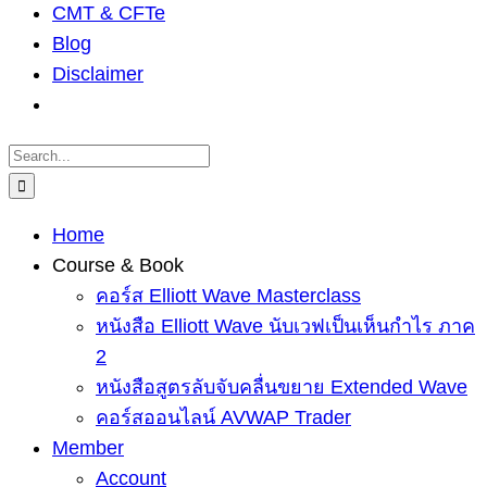
CMT & CFTe
Blog
Disclaimer
Search
for:
Home
Course & Book
คอร์ส Elliott Wave Masterclass
หนังสือ Elliott Wave นับเวฟเป็นเห็นกำไร ภาค
2
หนังสือสูตรลับจับคลื่นขยาย Extended Wave
คอร์สออนไลน์ AVWAP Trader
Member
Account