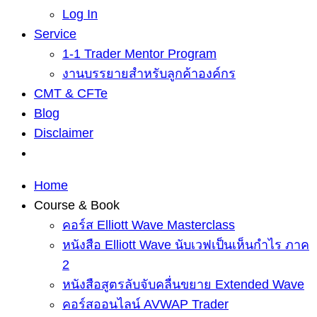
Log In
Service
1-1 Trader Mentor Program
งานบรรยายสำหรับลูกค้าองค์กร
CMT & CFTe
Blog
Disclaimer
Home
Course & Book
คอร์ส Elliott Wave Masterclass
หนังสือ Elliott Wave นับเวฟเป็นเห็นกำไร ภาค
2
หนังสือสูตรลับจับคลื่นขยาย Extended Wave
คอร์สออนไลน์ AVWAP Trader