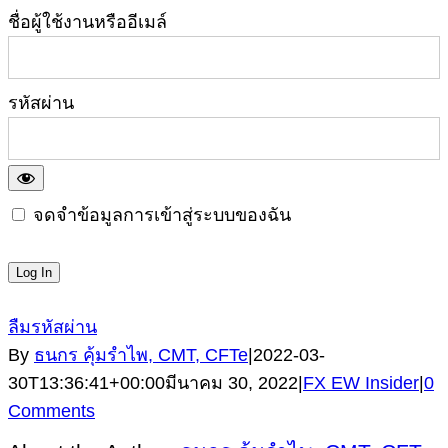
ชื่อผู้ใช้งานหรืออีเมล์
รหัสผ่าน
จดจำข้อมูลการเข้าสู่ระบบของฉัน
ลืมรหัสผ่าน
By
ธนกร คุ้มรำไพ, CMT, CFTe
|
2022-03-
30T13:36:41+00:00
มีนาคม 30, 2022
|
FX EW Insider
|
0
Comments