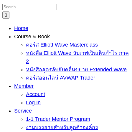
Skip
Search
to
for:
content
Home
Course & Book
คอร์ส Elliott Wave Masterclass
หนังสือ Elliott Wave นับเวฟเป็นเห็นกำไร ภาค
2
หนังสือสูตรลับจับคลื่นขยาย Extended Wave
คอร์สออนไลน์ AVWAP Trader
Member
Account
Log In
Service
1-1 Trader Mentor Program
งานบรรยายสำหรับลูกค้าองค์กร