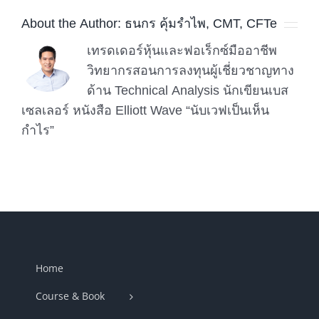
About the Author:
ธนกร คุ้มรำไพ, CMT, CFTe
เทรดเดอร์หุ้นและฟอเร็กซ์มืออาชีพ
วิทยากรสอนการลงทุนผู้เชี่ยวชาญทาง
ด้าน Technical Analysis นักเขียนเบส
เซลเลอร์ หนังสือ Elliott Wave “นับเวฟเป็นเห็น
กำไร”
Home
Course & Book