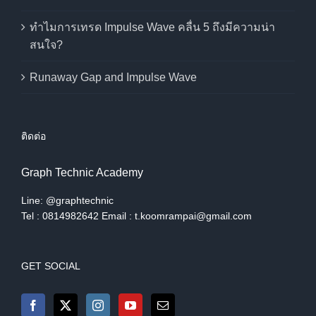
ทำไมการเทรด Impulse Wave คลื่น 5 ถึงมีความน่า
สนใจ?
Runaway Gap and Impulse Wave
ติดต่อ
Graph Technic Academy
Line: @graphtechnic
Tel : 0814982642 Email : t.koomrampai@gmail.com
GET SOCIAL