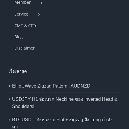
Member
Service
CMT & CFTe
Blog
Disclaimer
เรื่องล่าสุด
Elliott Wave Zigzag Pattern : AUDNZD
USDJPY H1 จ่อเบรก Neckline ของ Inverted Head &
Shoulders!
BTCUSD – จังหวะจบ Flat + Zigzag ฝั่ง Long กำลัง
มา