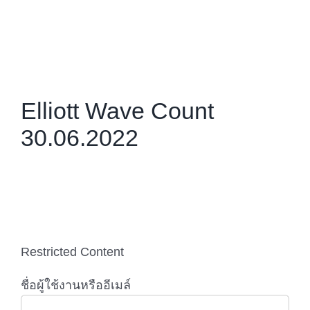
Skip
to
content
Elliott Wave Count
30.06.2022
Restricted Content
ชื่อผู้ใช้งานหรืออีเมล์