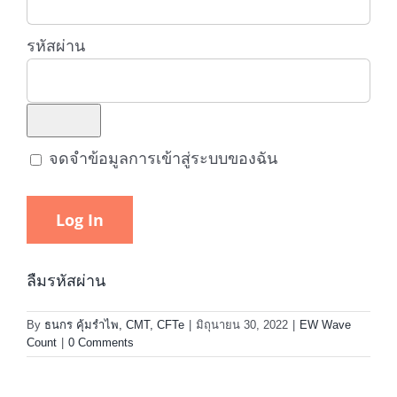
รหัสผ่าน
จดจำข้อมูลการเข้าสู่ระบบของฉัน
ลืมรหัสผ่าน
By
ธนกร คุ้มรำไพ, CMT, CFTe
|
มิถุนายน 30, 2022
|
EW Wave
Count
|
0 Comments