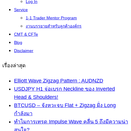
Log In
Service
1-1 Trader Mentor Program
งานบรรยายสำหรับลูกค้าองค์กร
CMT & CFTe
Blog
Disclaimer
เรื่องล่าสุด
Elliott Wave Zigzag Pattern : AUDNZD
USDJPY H1 จ่อเบรก Neckline ของ Inverted
Head & Shoulders!
BTCUSD – จังหวะจบ Flat + Zigzag ฝั่ง Long
กำลังมา
ทำไมการเทรด Impulse Wave คลื่น 5 ถึงมีความน่า
สนใจ?