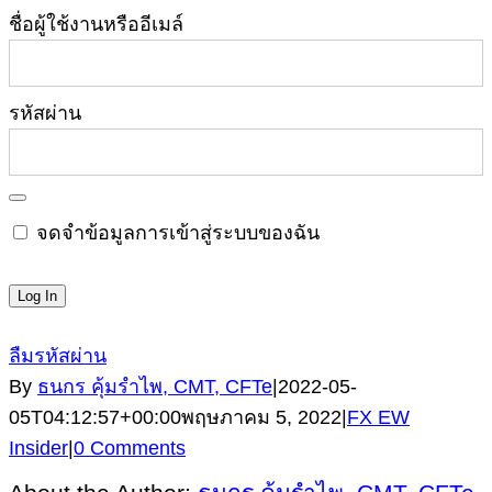
ชื่อผู้ใช้งานหรืออีเมล์
รหัสผ่าน
จดจำข้อมูลการเข้าสู่ระบบของฉัน
ลืมรหัสผ่าน
By
ธนกร คุ้มรำไพ, CMT, CFTe
|
2022-05-
05T04:12:57+00:00
พฤษภาคม 5, 2022
|
FX EW
Insider
|
0 Comments