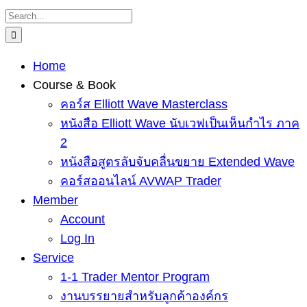
Skip
Search
to
for:
content
Home
Course & Book
คอร์ส Elliott Wave Masterclass
หนังสือ Elliott Wave นับเวฟเป็นเห็นกำไร ภาค
2
หนังสือสูตรลับจับคลื่นขยาย Extended Wave
คอร์สออนไลน์ AVWAP Trader
Member
Account
Log In
Service
1-1 Trader Mentor Program
งานบรรยายสำหรับลูกค้าองค์กร