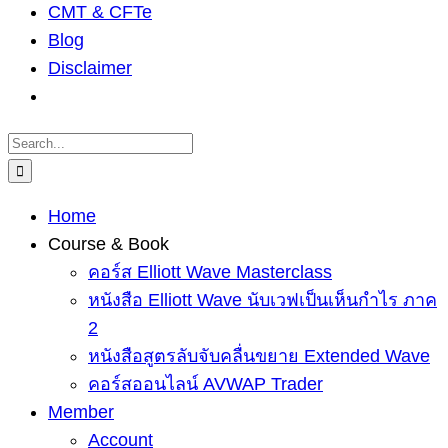
CMT & CFTe
Blog
Disclaimer
Search
for:
Home
Course & Book
คอร์ส Elliott Wave Masterclass
หนังสือ Elliott Wave นับเวฟเป็นเห็นกำไร ภาค
2
หนังสือสูตรลับจับคลื่นขยาย Extended Wave
คอร์สออนไลน์ AVWAP Trader
Member
Account