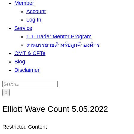
Member
Account
Log In
Service
1-1 Trader Mentor Program
งานบรรยายสำหรับลูกค้าองค์กร
CMT & CFTe
Blog
Disclaimer
Search
for:
Elliott Wave Count 5.05.2022
Restricted Content