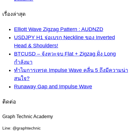
เรื่องล่าสุด
Elliott Wave Zigzag Pattern : AUDNZD
USDJPY H1 จ่อเบรก Neckline ของ Inverted
Head & Shoulders!
BTCUSD – จังหวะจบ Flat + Zigzag ฝั่ง Long
กำลังมา
ทำไมการเทรด Impulse Wave คลื่น 5 ถึงมีความน่า
สนใจ?
Runaway Gap and Impulse Wave
ติดต่อ
Graph Technic Academy
Line: @graphtechnic