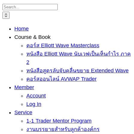
Skip
Search
to
for:
content
Home
Course & Book
คอร์ส Elliott Wave Masterclass
หนังสือ Elliott Wave นับเวฟเป็นเห็นกำไร ภาค
2
หนังสือสูตรลับจับคลื่นขยาย Extended Wave
คอร์สออนไลน์ AVWAP Trader
Member
Account
Log In
Service
1-1 Trader Mentor Program
งานบรรยายสำหรับลูกค้าองค์กร