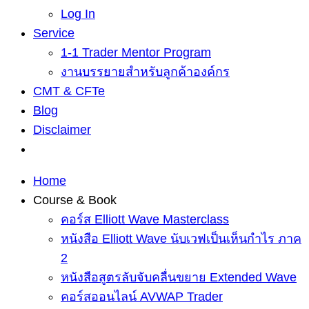
Log In
Service
1-1 Trader Mentor Program
งานบรรยายสำหรับลูกค้าองค์กร
CMT & CFTe
Blog
Disclaimer
Home
Course & Book
คอร์ส Elliott Wave Masterclass
หนังสือ Elliott Wave นับเวฟเป็นเห็นกำไร ภาค
2
หนังสือสูตรลับจับคลื่นขยาย Extended Wave
คอร์สออนไลน์ AVWAP Trader