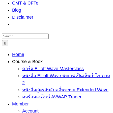
CMT & CFTe
Blog
Disclaimer
Search
for:
Home
Course & Book
คอร์ส Elliott Wave Masterclass
หนังสือ Elliott Wave นับเวฟเป็นเห็นกำไร ภาค
2
หนังสือสูตรลับจับคลื่นขยาย Extended Wave
คอร์สออนไลน์ AVWAP Trader
Member
Account