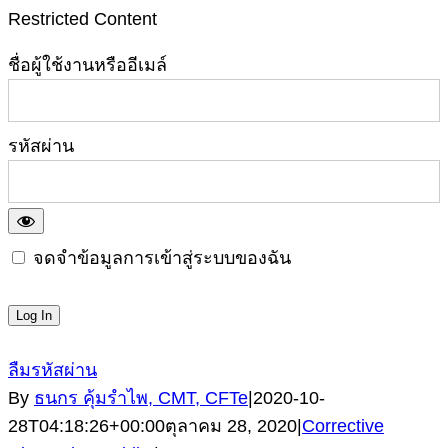
Restricted Content
ชื่อผู้ใช้งานหรืออีเมล์
รหัสผ่าน
จดจำข้อมูลการเข้าสู่ระบบของฉัน
ลืมรหัสผ่าน
By
ธนกร คุ้มรำไพ, CMT, CFTe
|
2020-10-
28T04:18:26+00:00
ตุลาคม 28, 2020
|
Corrective