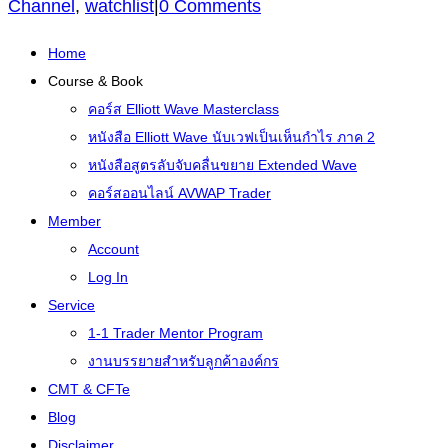
Channel
,
watchlist
|
0 Comments
Home
Course & Book
คอร์ส Elliott Wave Masterclass
หนังสือ Elliott Wave นับเวฟเป็นเห็นกำไร ภาค 2
หนังสือสูตรลับจับคลื่นขยาย Extended Wave
คอร์สออนไลน์ AVWAP Trader
Member
Account
Log In
Service
1-1 Trader Mentor Program
งานบรรยายสำหรับลูกค้าองค์กร
CMT & CFTe
Blog
Disclaimer