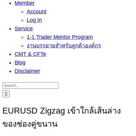
Member
Account
Log In
Service
1-1 Trader Mentor Program
งานบรรยายสำหรับลูกค้าองค์กร
CMT & CFTe
Blog
Disclaimer
Search
for:
EURUSD Zigzag เข้าใกล้เส้นล่าง
ของช่องคู่ขนาน