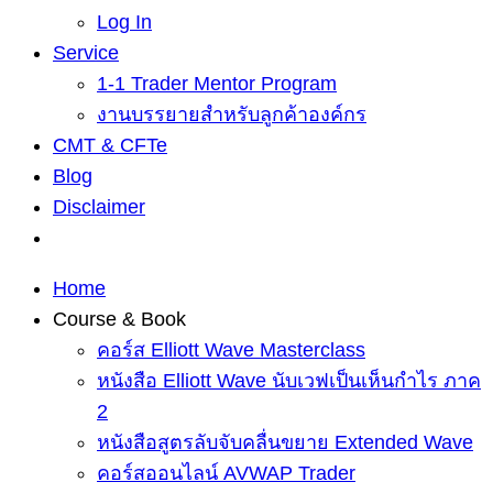
Log In
Service
1-1 Trader Mentor Program
งานบรรยายสำหรับลูกค้าองค์กร
CMT & CFTe
Blog
Disclaimer
Home
Course & Book
คอร์ส Elliott Wave Masterclass
หนังสือ Elliott Wave นับเวฟเป็นเห็นกำไร ภาค
2
หนังสือสูตรลับจับคลื่นขยาย Extended Wave
คอร์สออนไลน์ AVWAP Trader