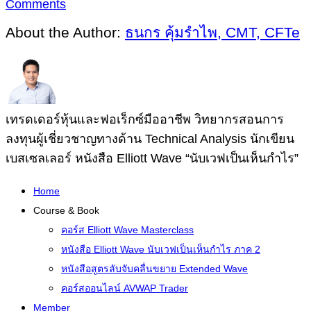
Comments
About the Author:
ธนกร คุ้มรำไพ, CMT, CFTe
เทรดเดอร์หุ้นและฟอเร็กซ์มืออาชีพ วิทยากรสอนการ
ลงทุนผู้เชี่ยวชาญทางด้าน Technical Analysis นักเขียน
เบสเซลเลอร์ หนังสือ Elliott Wave “นับเวฟเป็นเห็นกำไร”
Home
Course & Book
คอร์ส Elliott Wave Masterclass
หนังสือ Elliott Wave นับเวฟเป็นเห็นกำไร ภาค 2
หนังสือสูตรลับจับคลื่นขยาย Extended Wave
คอร์สออนไลน์ AVWAP Trader
Member