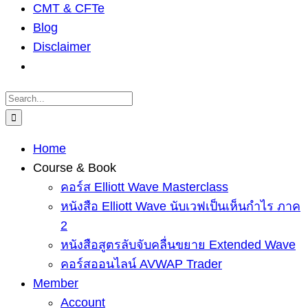
CMT & CFTe
Blog
Disclaimer
Search
for:
Home
Course & Book
คอร์ส Elliott Wave Masterclass
หนังสือ Elliott Wave นับเวฟเป็นเห็นกำไร ภาค
2
หนังสือสูตรลับจับคลื่นขยาย Extended Wave
คอร์สออนไลน์ AVWAP Trader
Member
Account