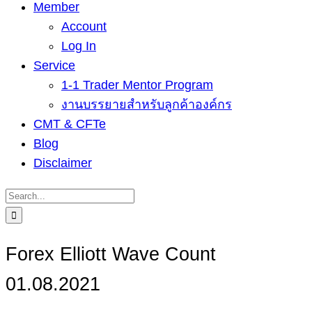
Member
Account
Log In
Service
1-1 Trader Mentor Program
งานบรรยายสำหรับลูกค้าองค์กร
CMT & CFTe
Blog
Disclaimer
Search
for:
Forex Elliott Wave Count
01.08.2021