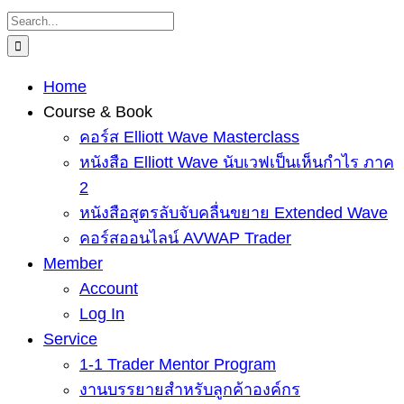
Skip
Search
to
for:
content
Home
Course & Book
คอร์ส Elliott Wave Masterclass
หนังสือ Elliott Wave นับเวฟเป็นเห็นกำไร ภาค
2
หนังสือสูตรลับจับคลื่นขยาย Extended Wave
คอร์สออนไลน์ AVWAP Trader
Member
Account
Log In
Service
1-1 Trader Mentor Program
งานบรรยายสำหรับลูกค้าองค์กร