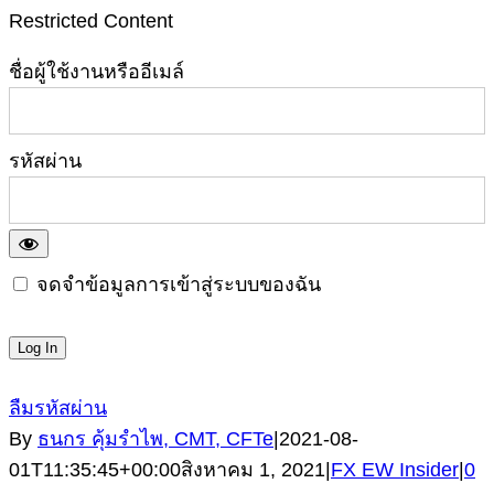
Restricted Content
ชื่อผู้ใช้งานหรืออีเมล์
รหัสผ่าน
จดจำข้อมูลการเข้าสู่ระบบของฉัน
ลืมรหัสผ่าน
By
ธนกร คุ้มรำไพ, CMT, CFTe
|
2021-08-
01T11:35:45+00:00
สิงหาคม 1, 2021
|
FX EW Insider
|
0