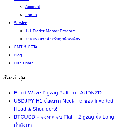
Account
Log In
Service
1-1 Trader Mentor Program
งานบรรยายสำหรับลูกค้าองค์กร
CMT & CFTe
Blog
Disclaimer
เรื่องล่าสุด
Elliott Wave Zigzag Pattern : AUDNZD
USDJPY H1 จ่อเบรก Neckline ของ Inverted
Head & Shoulders!
BTCUSD – จังหวะจบ Flat + Zigzag ฝั่ง Long
กำลังมา