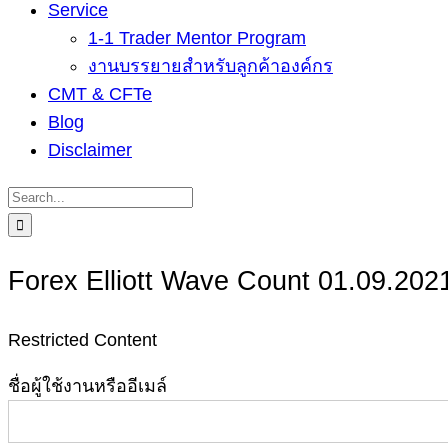
Service
1-1 Trader Mentor Program
งานบรรยายสำหรับลูกค้าองค์กร
CMT & CFTe
Blog
Disclaimer
Search
for:
Forex Elliott Wave Count 01.09.202
Restricted Content
ชื่อผู้ใช้งานหรืออีเมล์