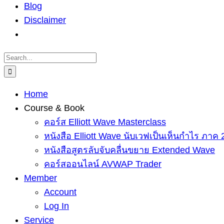
Blog
Disclaimer
Search
for:
Home
Course & Book
คอร์ส Elliott Wave Masterclass
หนังสือ Elliott Wave นับเวฟเป็นเห็นกำไร ภาค 
หนังสือสูตรลับจับคลื่นขยาย Extended Wave
คอร์สออนไลน์ AVWAP Trader
Member
Account
Log In
Service