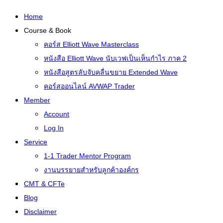
Home
Course & Book
คอร์ส Elliott Wave Masterclass
หนังสือ Elliott Wave นับเวฟเป็นเห็นกำไร ภาค 2
หนังสือสูตรลับจับคลื่นขยาย Extended Wave
คอร์สออนไลน์ AVWAP Trader
Member
Account
Log In
Service
1-1 Trader Mentor Program
งานบรรยายสำหรับลูกค้าองค์กร
CMT & CFTe
Blog
Disclaimer