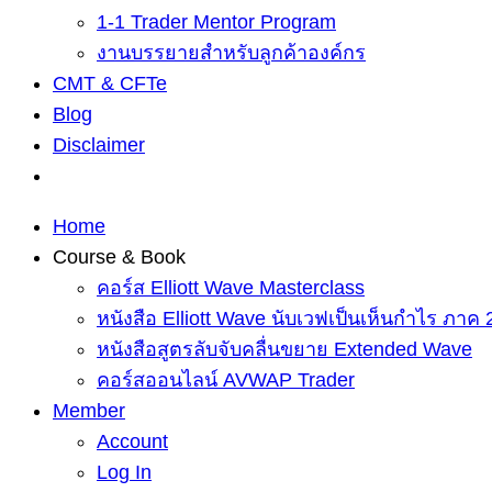
1-1 Trader Mentor Program
งานบรรยายสำหรับลูกค้าองค์กร
CMT & CFTe
Blog
Disclaimer
Home
Course & Book
คอร์ส Elliott Wave Masterclass
หนังสือ Elliott Wave นับเวฟเป็นเห็นกำไร ภาค 
หนังสือสูตรลับจับคลื่นขยาย Extended Wave
คอร์สออนไลน์ AVWAP Trader
Member
Account
Log In