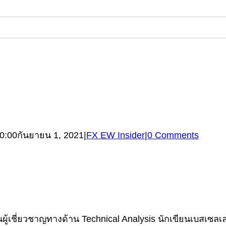
0:00
กันยายน 1, 2021
|
FX EW Insider
|
0 Comments
้เชี่ยวชาญทางด้าน Technical Analysis นักเขียนเบสเซลเลอร