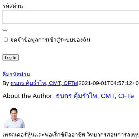
รหัสผ่าน
จดจำข้อมูลการเข้าสู่ระบบของฉัน
ลืมรหัสผ่าน
By
ธนกร คุ้มรำไพ, CMT, CFTe
|
2021-09-01T04:57:12+0
About the Author:
ธนกร คุ้มรำไพ, CMT, CFTe
เทรดเดอร์หุ้นและฟอเร็กซ์มืออาชีพ วิทยากรสอนการลงทุนผู