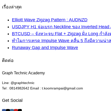
เรื่องล่าสุด
Elliott Wave Zigzag Pattern : AUDNZD
USDJPY H1 จ่อเบรก Neckline ของ Inverted Head 
BTCUSD – จังหวะจบ Flat + Zigzag ฝั่ง Long กำลัง
ทำไมการเทรด Impulse Wave คลื่น 5 ถึงมีความน่า
Runaway Gap and Impulse Wave
ติดต่อ
Graph Technic Academy
Line: @graphtechnic
Tel : 0814982642 Email : t.koomrampai@gmail.com
Get Social