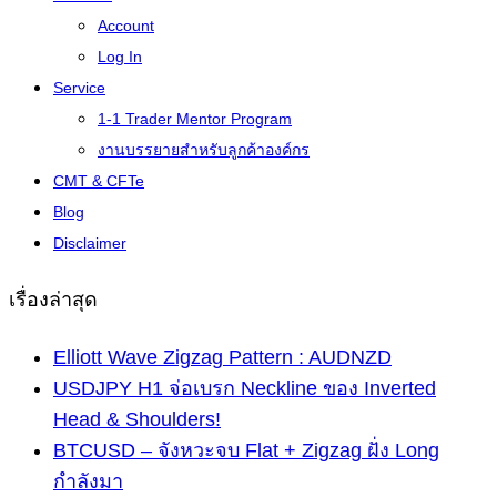
Account
Log In
Service
1-1 Trader Mentor Program
งานบรรยายสำหรับลูกค้าองค์กร
CMT & CFTe
Blog
Disclaimer
เรื่องล่าสุด
Elliott Wave Zigzag Pattern : AUDNZD
USDJPY H1 จ่อเบรก Neckline ของ Inverted
Head & Shoulders!
BTCUSD – จังหวะจบ Flat + Zigzag ฝั่ง Long
กำลังมา