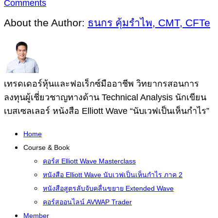
Comments
About the Author:
ธนกร คุ้มรำไพ, CMT, CFTe
เทรดเดอร์หุ้นและฟอเร็กซ์มืออาชีพ วิทยากรสอนการ
ลงทุนผู้เชี่ยวชาญทางด้าน Technical Analysis นักเขียน
เบสเซลเลอร์ หนังสือ Elliott Wave “นับเวฟเป็นเห็นกำไร”
Home
Course & Book
คอร์ส Elliott Wave Masterclass
หนังสือ Elliott Wave นับเวฟเป็นเห็นกำไร ภาค 2
หนังสือสูตรลับจับคลื่นขยาย Extended Wave
คอร์สออนไลน์ AVWAP Trader
Member