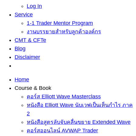
Log In
Service
1-1 Trader Mentor Program
งานบรรยายสำหรับลูกค้าองค์กร
CMT & CFTe
Blog
Disclaimer
Home
Course & Book
คอร์ส Elliott Wave Masterclass
หนังสือ Elliott Wave นับเวฟเป็นเห็นกำไร ภาค
2
หนังสือสูตรลับจับคลื่นขยาย Extended Wave
คอร์สออนไลน์ AVWAP Trader