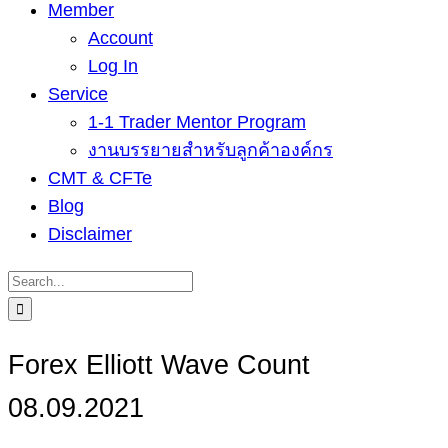
Member
Account
Log In
Service
1-1 Trader Mentor Program
งานบรรยายสำหรับลูกค้าองค์กร
CMT & CFTe
Blog
Disclaimer
Search
for:
Forex Elliott Wave Count
08.09.2021