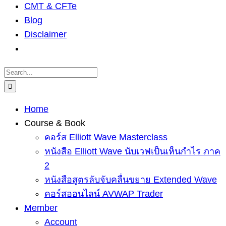
CMT & CFTe
Blog
Disclaimer
Search
for:
Home
Course & Book
คอร์ส Elliott Wave Masterclass
หนังสือ Elliott Wave นับเวฟเป็นเห็นกำไร ภาค
2
หนังสือสูตรลับจับคลื่นขยาย Extended Wave
คอร์สออนไลน์ AVWAP Trader
Member
Account