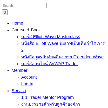
Skip
Search
to
for:
content
Home
Course & Book
คอร์ส Elliott Wave Masterclass
หนังสือ Elliott Wave นับเวฟเป็นเห็นกำไร ภาค
2
หนังสือสูตรลับจับคลื่นขยาย Extended Wave
คอร์สออนไลน์ AVWAP Trader
Member
Account
Log In
Service
1-1 Trader Mentor Program
งานบรรยายสำหรับลูกค้าองค์กร