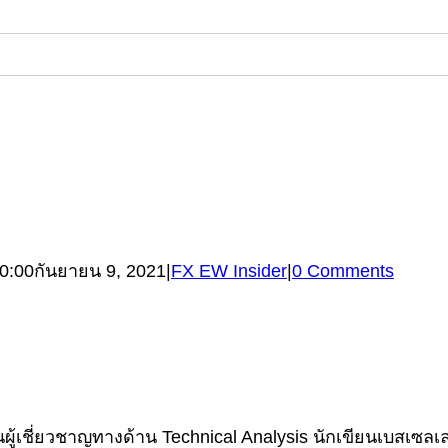
0:00
กันยายน 9, 2021
|
FX EW Insider
|
0 Comments
้เชี่ยวชาญทางด้าน Technical Analysis นักเขียนเบสเซลเลอร