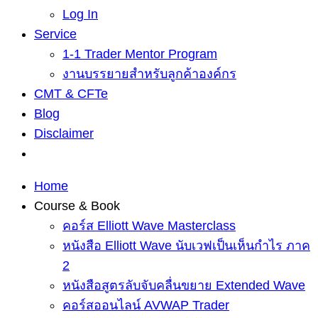
Log In
Service
1-1 Trader Mentor Program
งานบรรยายสำหรับลูกค้าองค์กร
CMT & CFTe
Blog
Disclaimer
Home
Course & Book
คอร์ส Elliott Wave Masterclass
หนังสือ Elliott Wave นับเวฟเป็นเห็นกำไร ภาค
2
หนังสือสูตรลับจับคลื่นขยาย Extended Wave
คอร์สออนไลน์ AVWAP Trader