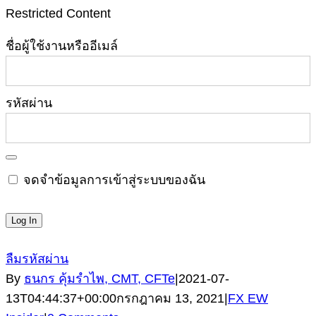
Restricted Content
ชื่อผู้ใช้งานหรืออีเมล์
รหัสผ่าน
จดจำข้อมูลการเข้าสู่ระบบของฉัน
ลืมรหัสผ่าน
By
ธนกร คุ้มรำไพ, CMT, CFTe
|
2021-07-
13T04:44:37+00:00
กรกฎาคม 13, 2021
|
FX EW