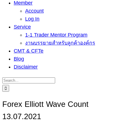
Member
Account
Log In
Service
1-1 Trader Mentor Program
งานบรรยายสำหรับลูกค้าองค์กร
CMT & CFTe
Blog
Disclaimer
Search
for:
Forex Elliott Wave Count
13.07.2021