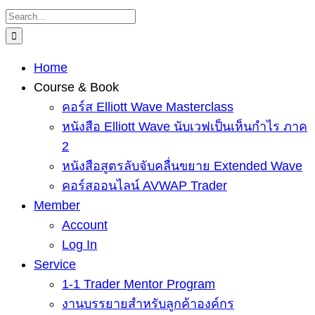
Skip
Search
to
for:
content
Home
Course & Book
คอร์ส Elliott Wave Masterclass
หนังสือ Elliott Wave นับเวฟเป็นเห็นกำไร ภาค
2
หนังสือสูตรลับจับคลื่นขยาย Extended Wave
คอร์สออนไลน์ AVWAP Trader
Member
Account
Log In
Service
1-1 Trader Mentor Program
งานบรรยายสำหรับลูกค้าองค์กร