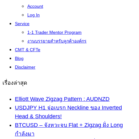
Account
Log In
Service
1-1 Trader Mentor Program
งานบรรยายสำหรับลูกค้าองค์กร
CMT & CFTe
Blog
Disclaimer
เรื่องล่าสุด
Elliott Wave Zigzag Pattern : AUDNZD
USDJPY H1 จ่อเบรก Neckline ของ Inverted
Head & Shoulders!
BTCUSD – จังหวะจบ Flat + Zigzag ฝั่ง Long
กำลังมา