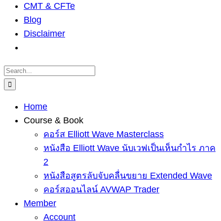
CMT & CFTe
Blog
Disclaimer
Search
for:
Home
Course & Book
คอร์ส Elliott Wave Masterclass
หนังสือ Elliott Wave นับเวฟเป็นเห็นกำไร ภาค
2
หนังสือสูตรลับจับคลื่นขยาย Extended Wave
คอร์สออนไลน์ AVWAP Trader
Member
Account