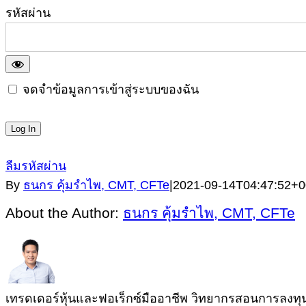
รหัสผ่าน
จดจำข้อมูลการเข้าสู่ระบบของฉัน
ลืมรหัสผ่าน
By
ธนกร คุ้มรำไพ, CMT, CFTe
|
2021-09-14T04:47:52+0
About the Author:
ธนกร คุ้มรำไพ, CMT, CFTe
เทรดเดอร์หุ้นและฟอเร็กซ์มืออาชีพ วิทยากรสอนการลงทุนผู