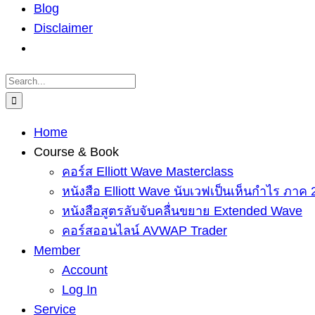
Blog
Disclaimer
Search
for:
Home
Course & Book
คอร์ส Elliott Wave Masterclass
หนังสือ Elliott Wave นับเวฟเป็นเห็นกำไร ภาค 
หนังสือสูตรลับจับคลื่นขยาย Extended Wave
คอร์สออนไลน์ AVWAP Trader
Member
Account
Log In
Service