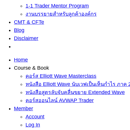
1-1 Trader Mentor Program
งานบรรยายสำหรับลูกค้าองค์กร
CMT & CFTe
Blog
Disclaimer
Home
Course & Book
คอร์ส Elliott Wave Masterclass
หนังสือ Elliott Wave นับเวฟเป็นเห็นกำไร ภาค 
หนังสือสูตรลับจับคลื่นขยาย Extended Wave
คอร์สออนไลน์ AVWAP Trader
Member
Account
Log In