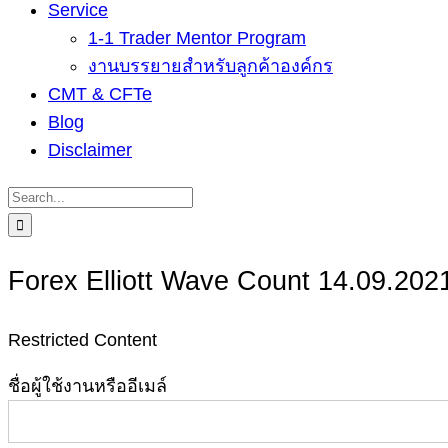
Service
1-1 Trader Mentor Program
งานบรรยายสำหรับลูกค้าองค์กร
CMT & CFTe
Blog
Disclaimer
Search
for:
Forex Elliott Wave Count 14.09.202
Restricted Content
ชื่อผู้ใช้งานหรืออีเมล์