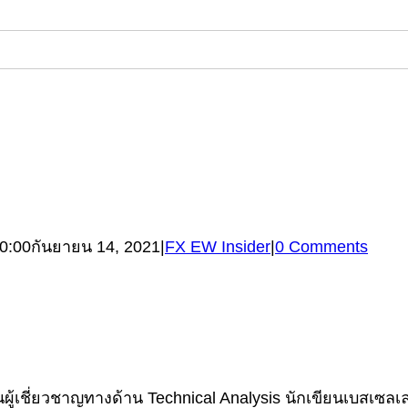
0:00
กันยายน 14, 2021
|
FX EW Insider
|
0 Comments
้เชี่ยวชาญทางด้าน Technical Analysis นักเขียนเบสเซลเลอร