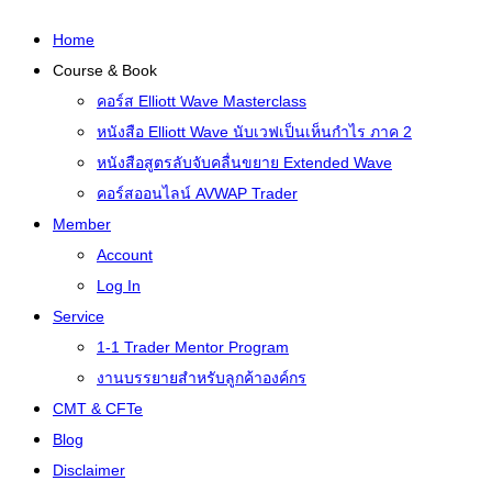
Home
Course & Book
คอร์ส Elliott Wave Masterclass
หนังสือ Elliott Wave นับเวฟเป็นเห็นกำไร ภาค 2
หนังสือสูตรลับจับคลื่นขยาย Extended Wave
คอร์สออนไลน์ AVWAP Trader
Member
Account
Log In
Service
1-1 Trader Mentor Program
งานบรรยายสำหรับลูกค้าองค์กร
CMT & CFTe
Blog
Disclaimer