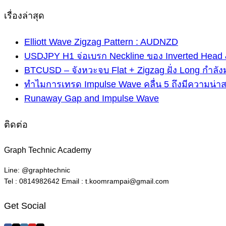
เรื่องล่าสุด
Elliott Wave Zigzag Pattern : AUDNZD
USDJPY H1 จ่อเบรก Neckline ของ Inverted Head 
BTCUSD – จังหวะจบ Flat + Zigzag ฝั่ง Long กำลัง
ทำไมการเทรด Impulse Wave คลื่น 5 ถึงมีความน่า
Runaway Gap and Impulse Wave
ติดต่อ
Graph Technic Academy
Line: @graphtechnic
Tel : 0814982642 Email : t.koomrampai@gmail.com
Get Social