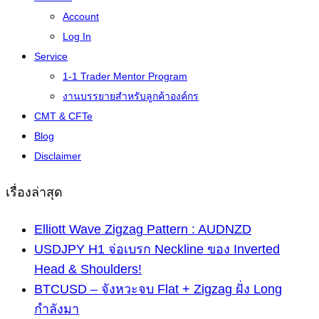
Account
Log In
Service
1-1 Trader Mentor Program
งานบรรยายสำหรับลูกค้าองค์กร
CMT & CFTe
Blog
Disclaimer
เรื่องล่าสุด
Elliott Wave Zigzag Pattern : AUDNZD
USDJPY H1 จ่อเบรก Neckline ของ Inverted
Head & Shoulders!
BTCUSD – จังหวะจบ Flat + Zigzag ฝั่ง Long
กำลังมา