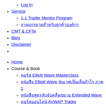
Log In
Service
1-1 Trader Mentor Program
งานบรรยายสำหรับลูกค้าองค์กร
CMT & CFTe
Blog
Disclaimer
Home
Course & Book
คอร์ส Elliott Wave Masterclass
หนังสือ Elliott Wave นับเวฟเป็นเห็นกำไร ภาค
2
หนังสือสูตรลับจับคลื่นขยาย Extended Wave
คอร์สออนไลน์ AVWAP Trader