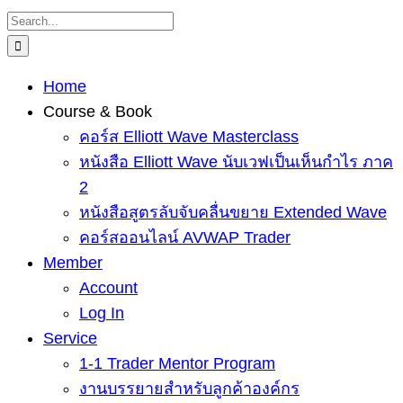
Skip
Search
to
for:
content
Home
Course & Book
คอร์ส Elliott Wave Masterclass
หนังสือ Elliott Wave นับเวฟเป็นเห็นกำไร ภาค
2
หนังสือสูตรลับจับคลื่นขยาย Extended Wave
คอร์สออนไลน์ AVWAP Trader
Member
Account
Log In
Service
1-1 Trader Mentor Program
งานบรรยายสำหรับลูกค้าองค์กร