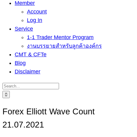
Member
Account
Log In
Service
1-1 Trader Mentor Program
งานบรรยายสำหรับลูกค้าองค์กร
CMT & CFTe
Blog
Disclaimer
Search
for:
Forex Elliott Wave Count
21.07.2021