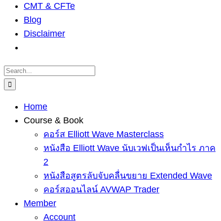
CMT & CFTe
Blog
Disclaimer
Search
for:
Home
Course & Book
คอร์ส Elliott Wave Masterclass
หนังสือ Elliott Wave นับเวฟเป็นเห็นกำไร ภาค
2
หนังสือสูตรลับจับคลื่นขยาย Extended Wave
คอร์สออนไลน์ AVWAP Trader
Member
Account