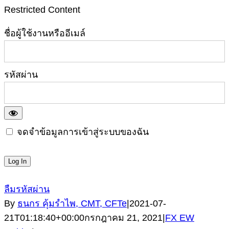
Restricted Content
ชื่อผู้ใช้งานหรืออีเมล์
รหัสผ่าน
จดจำข้อมูลการเข้าสู่ระบบของฉัน
ลืมรหัสผ่าน
By
ธนกร คุ้มรำไพ, CMT, CFTe
|
2021-07-
21T01:18:40+00:00
กรกฎาคม 21, 2021
|
FX EW