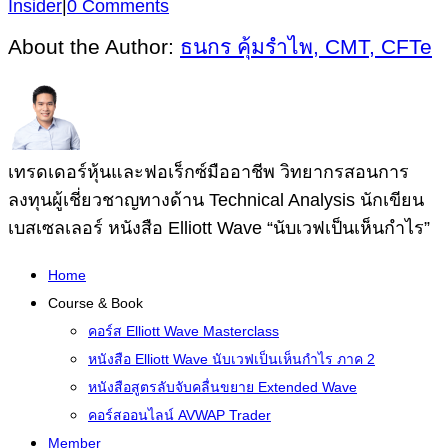
Insider
|
0 Comments
About the Author:
ธนกร คุ้มรำไพ, CMT, CFTe
เทรดเดอร์หุ้นและฟอเร็กซ์มืออาชีพ วิทยากรสอนการ
ลงทุนผู้เชี่ยวชาญทางด้าน Technical Analysis นักเขียน
เบสเซลเลอร์ หนังสือ Elliott Wave “นับเวฟเป็นเห็นกำไร”
Home
Course & Book
คอร์ส Elliott Wave Masterclass
หนังสือ Elliott Wave นับเวฟเป็นเห็นกำไร ภาค 2
หนังสือสูตรลับจับคลื่นขยาย Extended Wave
คอร์สออนไลน์ AVWAP Trader
Member