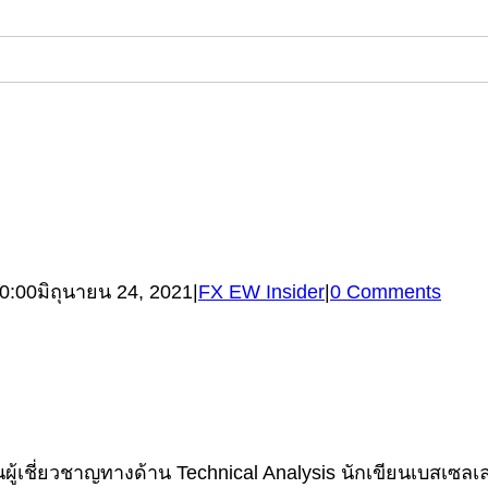
0:00
มิถุนายน 24, 2021
|
FX EW Insider
|
0 Comments
้เชี่ยวชาญทางด้าน Technical Analysis นักเขียนเบสเซลเลอร