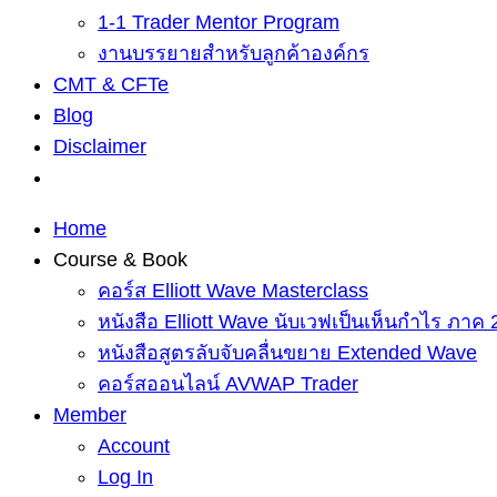
1-1 Trader Mentor Program
งานบรรยายสำหรับลูกค้าองค์กร
CMT & CFTe
Blog
Disclaimer
Home
Course & Book
คอร์ส Elliott Wave Masterclass
หนังสือ Elliott Wave นับเวฟเป็นเห็นกำไร ภาค 
หนังสือสูตรลับจับคลื่นขยาย Extended Wave
คอร์สออนไลน์ AVWAP Trader
Member
Account
Log In