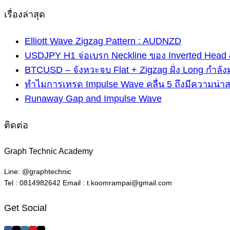
เรื่องล่าสุด
Elliott Wave Zigzag Pattern : AUDNZD
USDJPY H1 จ่อเบรก Neckline ของ Inverted Head 
BTCUSD – จังหวะจบ Flat + Zigzag ฝั่ง Long กำลัง
ทำไมการเทรด Impulse Wave คลื่น 5 ถึงมีความน่า
Runaway Gap and Impulse Wave
ติดต่อ
Graph Technic Academy
Line: @graphtechnic
Tel : 0814982642 Email : t.koomrampai@gmail.com
Get Social