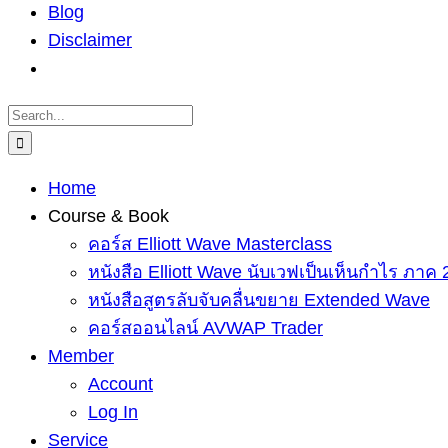
Blog
Disclaimer
Search
for:
Home
Course & Book
คอร์ส Elliott Wave Masterclass
หนังสือ Elliott Wave นับเวฟเป็นเห็นกำไร ภาค 
หนังสือสูตรลับจับคลื่นขยาย Extended Wave
คอร์สออนไลน์ AVWAP Trader
Member
Account
Log In
Service