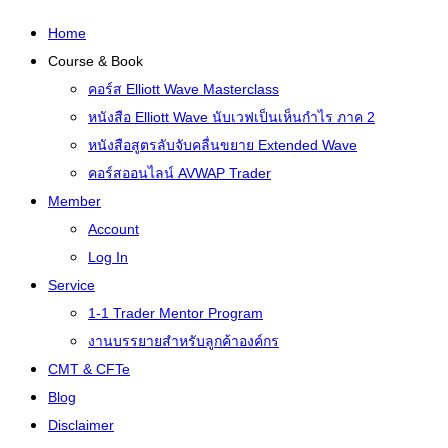
Home
Course & Book
คอร์ส Elliott Wave Masterclass
หนังสือ Elliott Wave นับเวฟเป็นเห็นกำไร ภาค 2
หนังสือสูตรลับจับคลื่นขยาย Extended Wave
คอร์สออนไลน์ AVWAP Trader
Member
Account
Log In
Service
1-1 Trader Mentor Program
งานบรรยายสำหรับลูกค้าองค์กร
CMT & CFTe
Blog
Disclaimer