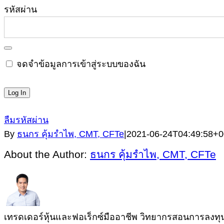
รหัสผ่าน
จดจำข้อมูลการเข้าสู่ระบบของฉัน
ลืมรหัสผ่าน
By
ธนกร คุ้มรำไพ, CMT, CFTe
|
2021-06-24T04:49:58+0
About the Author:
ธนกร คุ้มรำไพ, CMT, CFTe
เทรดเดอร์หุ้นและฟอเร็กซ์มืออาชีพ วิทยากรสอนการลงทุนผู