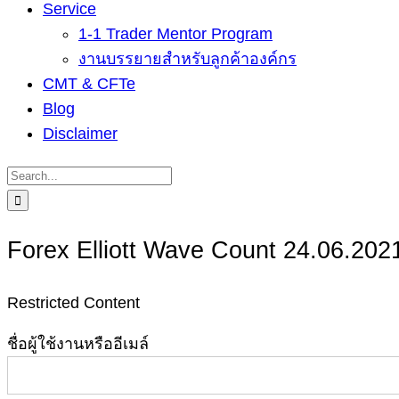
Service
1-1 Trader Mentor Program
งานบรรยายสำหรับลูกค้าองค์กร
CMT & CFTe
Blog
Disclaimer
Search
for:
Forex Elliott Wave Count 24.06.202
Restricted Content
ชื่อผู้ใช้งานหรืออีเมล์