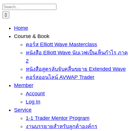
Skip
Search
to
for:
content
Home
Course & Book
คอร์ส Elliott Wave Masterclass
หนังสือ Elliott Wave นับเวฟเป็นเห็นกำไร ภาค
2
หนังสือสูตรลับจับคลื่นขยาย Extended Wave
คอร์สออนไลน์ AVWAP Trader
Member
Account
Log In
Service
1-1 Trader Mentor Program
งานบรรยายสำหรับลูกค้าองค์กร