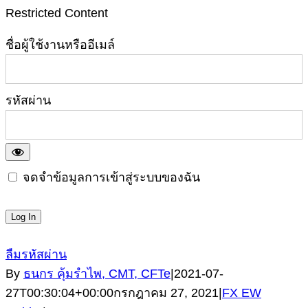
Restricted Content
ชื่อผู้ใช้งานหรืออีเมล์
รหัสผ่าน
จดจำข้อมูลการเข้าสู่ระบบของฉัน
ลืมรหัสผ่าน
By
ธนกร คุ้มรำไพ, CMT, CFTe
|
2021-07-
27T00:30:04+00:00
กรกฎาคม 27, 2021
|
FX EW