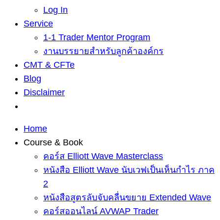
Log In
Service
1-1 Trader Mentor Program
งานบรรยายสำหรับลูกค้าองค์กร
CMT & CFTe
Blog
Disclaimer
Home
Course & Book
คอร์ส Elliott Wave Masterclass
หนังสือ Elliott Wave นับเวฟเป็นเห็นกำไร ภาค
2
หนังสือสูตรลับจับคลื่นขยาย Extended Wave
คอร์สออนไลน์ AVWAP Trader