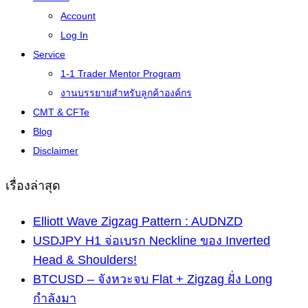
Account
Log In
Service
1-1 Trader Mentor Program
งานบรรยายสำหรับลูกค้าองค์กร
CMT & CFTe
Blog
Disclaimer
เรื่องล่าสุด
Elliott Wave Zigzag Pattern : AUDNZD
USDJPY H1 จ่อเบรก Neckline ของ Inverted
Head & Shoulders!
BTCUSD – จังหวะจบ Flat + Zigzag ฝั่ง Long
กำลังมา