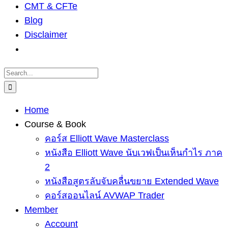
CMT & CFTe
Blog
Disclaimer
Search
for:
Home
Course & Book
คอร์ส Elliott Wave Masterclass
หนังสือ Elliott Wave นับเวฟเป็นเห็นกำไร ภาค
2
หนังสือสูตรลับจับคลื่นขยาย Extended Wave
คอร์สออนไลน์ AVWAP Trader
Member
Account