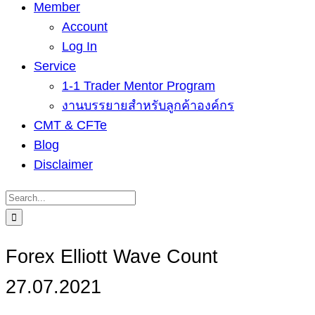
Member
Account
Log In
Service
1-1 Trader Mentor Program
งานบรรยายสำหรับลูกค้าองค์กร
CMT & CFTe
Blog
Disclaimer
Search
for:
Forex Elliott Wave Count
27.07.2021