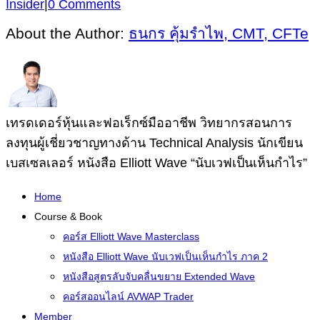
Insider
|
0 Comments
About the Author:
ธนกร คุ้มรำไพ, CMT, CFTe
เทรดเดอร์หุ้นและฟอเร็กซ์มืออาชีพ วิทยากรสอนการ
ลงทุนผู้เชี่ยวชาญทางด้าน Technical Analysis นักเขียน
เบสเซลเลอร์ หนังสือ Elliott Wave “นับเวฟเป็นเห็นกำไร”
Home
Course & Book
คอร์ส Elliott Wave Masterclass
หนังสือ Elliott Wave นับเวฟเป็นเห็นกำไร ภาค 2
หนังสือสูตรลับจับคลื่นขยาย Extended Wave
คอร์สออนไลน์ AVWAP Trader
Member