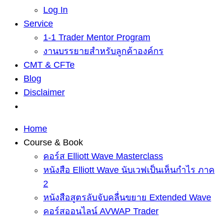
Log In
Service
1-1 Trader Mentor Program
งานบรรยายสำหรับลูกค้าองค์กร
CMT & CFTe
Blog
Disclaimer
Home
Course & Book
คอร์ส Elliott Wave Masterclass
หนังสือ Elliott Wave นับเวฟเป็นเห็นกำไร ภาค
2
หนังสือสูตรลับจับคลื่นขยาย Extended Wave
คอร์สออนไลน์ AVWAP Trader