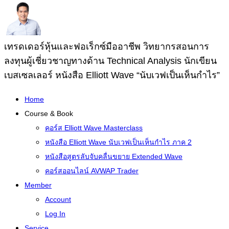
เทรดเดอร์หุ้นและฟอเร็กซ์มืออาชีพ วิทยากรสอนการ
ลงทุนผู้เชี่ยวชาญทางด้าน Technical Analysis นักเขียน
เบสเซลเลอร์ หนังสือ Elliott Wave “นับเวฟเป็นเห็นกำไร”
Home
Course & Book
คอร์ส Elliott Wave Masterclass
หนังสือ Elliott Wave นับเวฟเป็นเห็นกำไร ภาค 2
หนังสือสูตรลับจับคลื่นขยาย Extended Wave
คอร์สออนไลน์ AVWAP Trader
Member
Account
Log In
Service