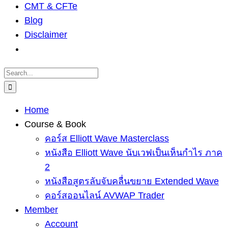
CMT & CFTe
Blog
Disclaimer
Search
for:
Home
Course & Book
คอร์ส Elliott Wave Masterclass
หนังสือ Elliott Wave นับเวฟเป็นเห็นกำไร ภาค
2
หนังสือสูตรลับจับคลื่นขยาย Extended Wave
คอร์สออนไลน์ AVWAP Trader
Member
Account