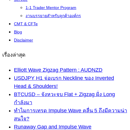
1-1 Trader Mentor Program
งานบรรยายสำหรับลูกค้าองค์กร
CMT & CFTe
Blog
Disclaimer
เรื่องล่าสุด
Elliott Wave Zigzag Pattern : AUDNZD
USDJPY H1 จ่อเบรก Neckline ของ Inverted
Head & Shoulders!
BTCUSD – จังหวะจบ Flat + Zigzag ฝั่ง Long
กำลังมา
ทำไมการเทรด Impulse Wave คลื่น 5 ถึงมีความน่า
สนใจ?
Runaway Gap and Impulse Wave