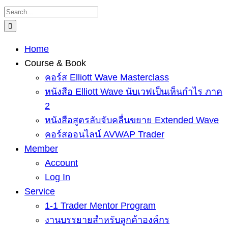
Skip
Search
to
for:
content
Home
Course & Book
คอร์ส Elliott Wave Masterclass
หนังสือ Elliott Wave นับเวฟเป็นเห็นกำไร ภาค
2
หนังสือสูตรลับจับคลื่นขยาย Extended Wave
คอร์สออนไลน์ AVWAP Trader
Member
Account
Log In
Service
1-1 Trader Mentor Program
งานบรรยายสำหรับลูกค้าองค์กร