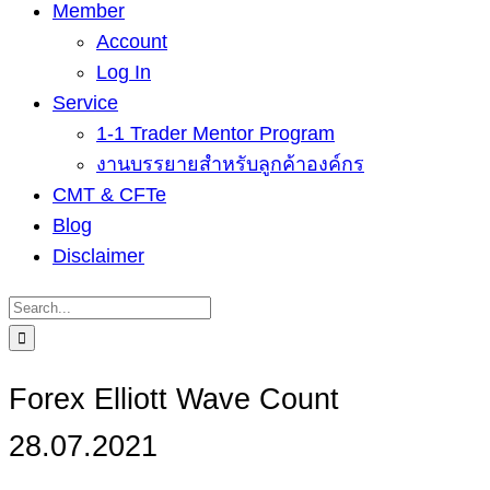
Member
Account
Log In
Service
1-1 Trader Mentor Program
งานบรรยายสำหรับลูกค้าองค์กร
CMT & CFTe
Blog
Disclaimer
Search
for:
Forex Elliott Wave Count
28.07.2021