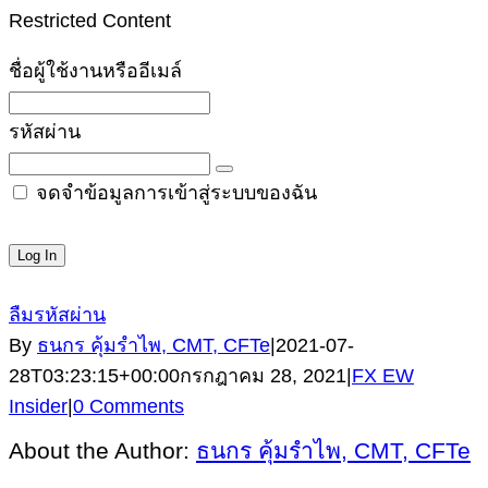
Restricted Content
ชื่อผู้ใช้งานหรืออีเมล์
รหัสผ่าน
จดจำข้อมูลการเข้าสู่ระบบของฉัน
ลืมรหัสผ่าน
By
ธนกร คุ้มรำไพ, CMT, CFTe
|
2021-07-
28T03:23:15+00:00
กรกฎาคม 28, 2021
|
FX EW
Insider
|
0 Comments
About the Author:
ธนกร คุ้มรำไพ, CMT, CFTe