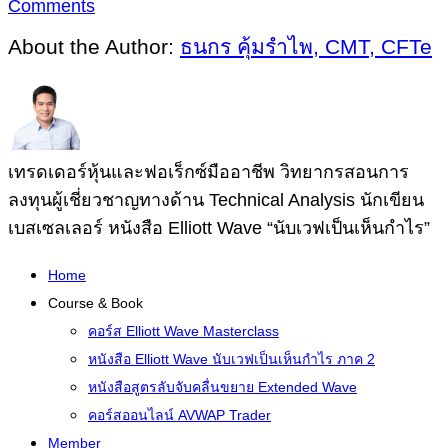
Comments
About the Author:
ธนกร คุ้มรำไพ, CMT, CFTe
เทรดเดอร์หุ้นและฟอเร็กซ์มืออาชีพ วิทยากรสอนการ
ลงทุนผู้เชี่ยวชาญทางด้าน Technical Analysis นักเขียน
เบสเซลเลอร์ หนังสือ Elliott Wave “นับเวฟเป็นเห็นกำไร”
Home
Course & Book
คอร์ส Elliott Wave Masterclass
หนังสือ Elliott Wave นับเวฟเป็นเห็นกำไร ภาค 2
หนังสือสูตรลับจับคลื่นขยาย Extended Wave
คอร์สออนไลน์ AVWAP Trader
Member