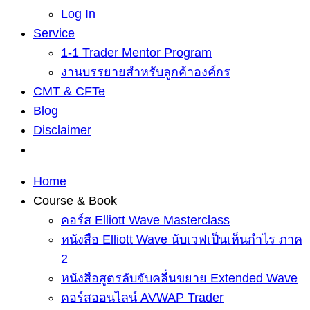
Log In
Service
1-1 Trader Mentor Program
งานบรรยายสำหรับลูกค้าองค์กร
CMT & CFTe
Blog
Disclaimer
Home
Course & Book
คอร์ส Elliott Wave Masterclass
หนังสือ Elliott Wave นับเวฟเป็นเห็นกำไร ภาค
2
หนังสือสูตรลับจับคลื่นขยาย Extended Wave
คอร์สออนไลน์ AVWAP Trader