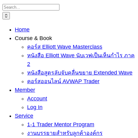
Skip
Search
to
for:
content
Home
Course & Book
คอร์ส Elliott Wave Masterclass
หนังสือ Elliott Wave นับเวฟเป็นเห็นกำไร ภาค
2
หนังสือสูตรลับจับคลื่นขยาย Extended Wave
คอร์สออนไลน์ AVWAP Trader
Member
Account
Log In
Service
1-1 Trader Mentor Program
งานบรรยายสำหรับลูกค้าองค์กร