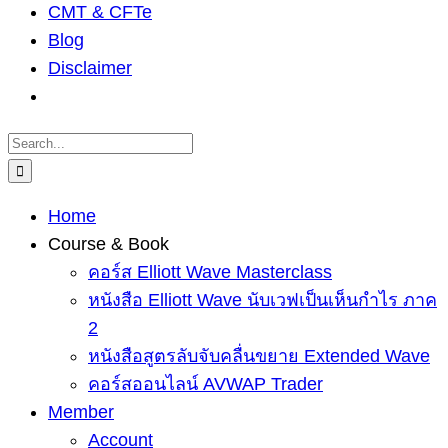
CMT & CFTe
Blog
Disclaimer
Search
for:
Home
Course & Book
คอร์ส Elliott Wave Masterclass
หนังสือ Elliott Wave นับเวฟเป็นเห็นกำไร ภาค
2
หนังสือสูตรลับจับคลื่นขยาย Extended Wave
คอร์สออนไลน์ AVWAP Trader
Member
Account