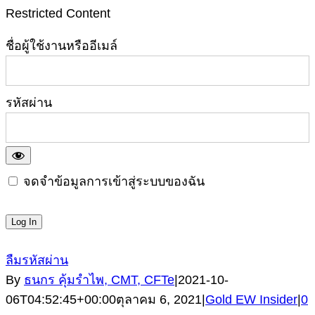
Restricted Content
ชื่อผู้ใช้งานหรืออีเมล์
รหัสผ่าน
จดจำข้อมูลการเข้าสู่ระบบของฉัน
ลืมรหัสผ่าน
By
ธนกร คุ้มรำไพ, CMT, CFTe
|
2021-10-
06T04:52:45+00:00
ตุลาคม 6, 2021
|
Gold EW Insider
|
0