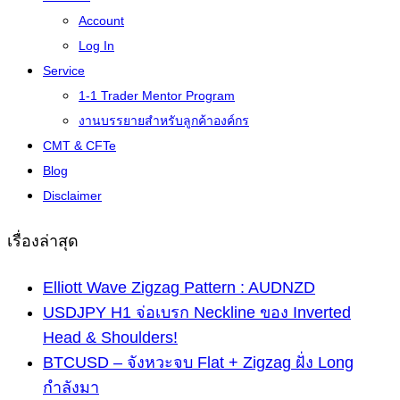
Account
Log In
Service
1-1 Trader Mentor Program
งานบรรยายสำหรับลูกค้าองค์กร
CMT & CFTe
Blog
Disclaimer
เรื่องล่าสุด
Elliott Wave Zigzag Pattern : AUDNZD
USDJPY H1 จ่อเบรก Neckline ของ Inverted
Head & Shoulders!
BTCUSD – จังหวะจบ Flat + Zigzag ฝั่ง Long
กำลังมา