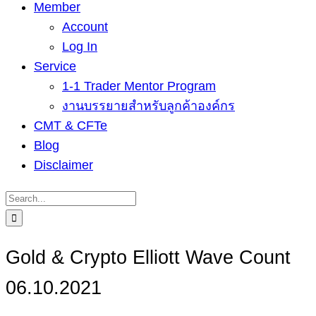
Member
Account
Log In
Service
1-1 Trader Mentor Program
งานบรรยายสำหรับลูกค้าองค์กร
CMT & CFTe
Blog
Disclaimer
Search
for:
Gold & Crypto Elliott Wave Count
06.10.2021