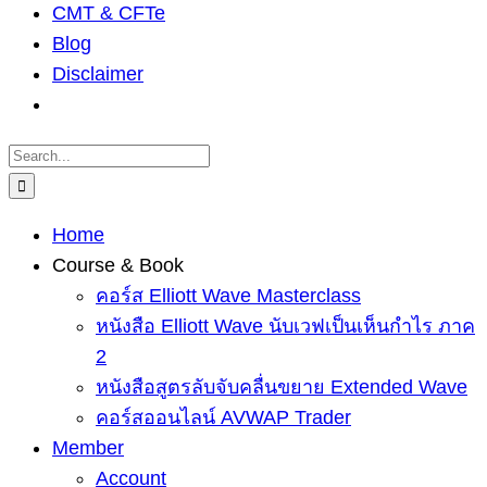
CMT & CFTe
Blog
Disclaimer
Search
for:
Home
Course & Book
คอร์ส Elliott Wave Masterclass
หนังสือ Elliott Wave นับเวฟเป็นเห็นกำไร ภาค
2
หนังสือสูตรลับจับคลื่นขยาย Extended Wave
คอร์สออนไลน์ AVWAP Trader
Member
Account