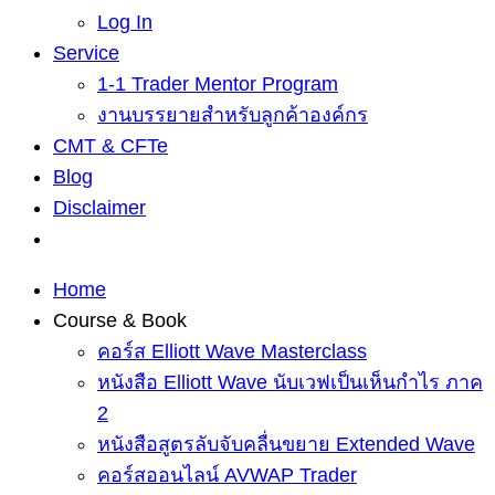
Log In
Service
1-1 Trader Mentor Program
งานบรรยายสำหรับลูกค้าองค์กร
CMT & CFTe
Blog
Disclaimer
Home
Course & Book
คอร์ส Elliott Wave Masterclass
หนังสือ Elliott Wave นับเวฟเป็นเห็นกำไร ภาค
2
หนังสือสูตรลับจับคลื่นขยาย Extended Wave
คอร์สออนไลน์ AVWAP Trader