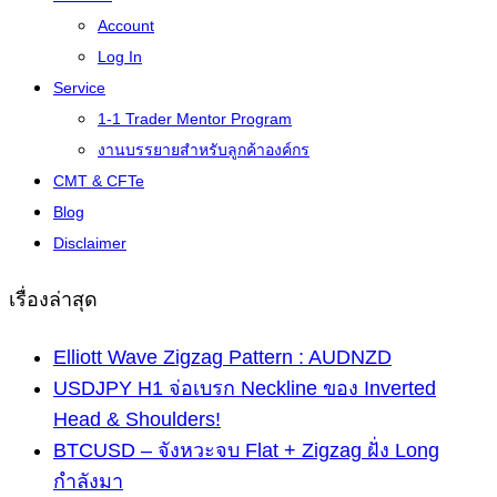
Account
Log In
Service
1-1 Trader Mentor Program
งานบรรยายสำหรับลูกค้าองค์กร
CMT & CFTe
Blog
Disclaimer
เรื่องล่าสุด
Elliott Wave Zigzag Pattern : AUDNZD
USDJPY H1 จ่อเบรก Neckline ของ Inverted
Head & Shoulders!
BTCUSD – จังหวะจบ Flat + Zigzag ฝั่ง Long
กำลังมา