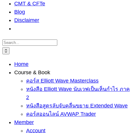
CMT & CFTe
Blog
Disclaimer
Search
for:
Home
Course & Book
คอร์ส Elliott Wave Masterclass
หนังสือ Elliott Wave นับเวฟเป็นเห็นกำไร ภาค
2
หนังสือสูตรลับจับคลื่นขยาย Extended Wave
คอร์สออนไลน์ AVWAP Trader
Member
Account