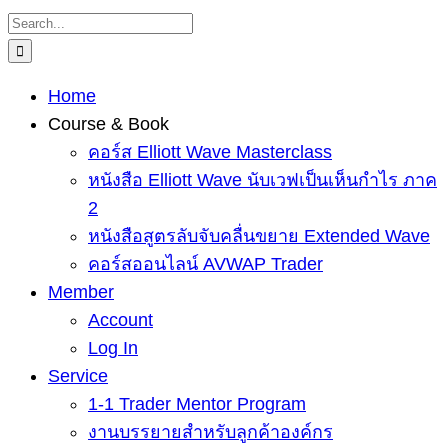
Skip
Search
to
for:
content
Home
Course & Book
คอร์ส Elliott Wave Masterclass
หนังสือ Elliott Wave นับเวฟเป็นเห็นกำไร ภาค
2
หนังสือสูตรลับจับคลื่นขยาย Extended Wave
คอร์สออนไลน์ AVWAP Trader
Member
Account
Log In
Service
1-1 Trader Mentor Program
งานบรรยายสำหรับลูกค้าองค์กร