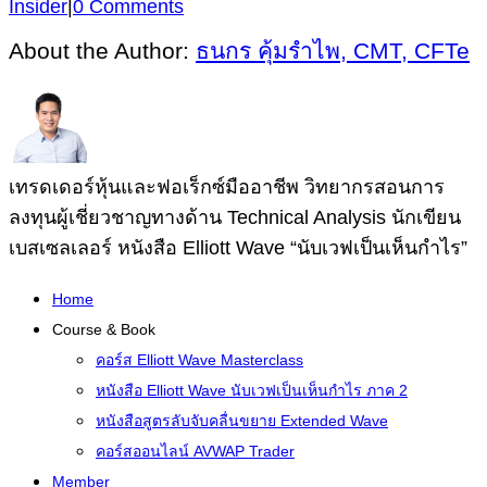
Insider
|
0 Comments
About the Author:
ธนกร คุ้มรำไพ, CMT, CFTe
เทรดเดอร์หุ้นและฟอเร็กซ์มืออาชีพ วิทยากรสอนการ
ลงทุนผู้เชี่ยวชาญทางด้าน Technical Analysis นักเขียน
เบสเซลเลอร์ หนังสือ Elliott Wave “นับเวฟเป็นเห็นกำไร”
Home
Course & Book
คอร์ส Elliott Wave Masterclass
หนังสือ Elliott Wave นับเวฟเป็นเห็นกำไร ภาค 2
หนังสือสูตรลับจับคลื่นขยาย Extended Wave
คอร์สออนไลน์ AVWAP Trader
Member