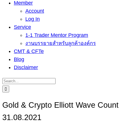
Member
Account
Log In
Service
1-1 Trader Mentor Program
งานบรรยายสำหรับลูกค้าองค์กร
CMT & CFTe
Blog
Disclaimer
Search
for:
Gold & Crypto Elliott Wave Count
31.08.2021