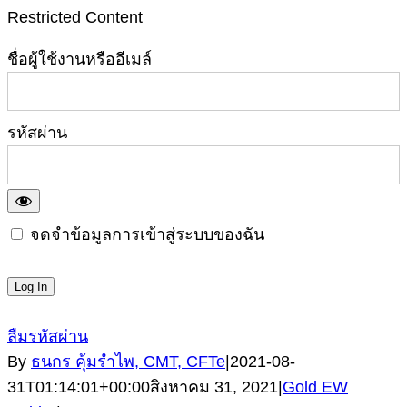
Restricted Content
ชื่อผู้ใช้งานหรืออีเมล์
รหัสผ่าน
จดจำข้อมูลการเข้าสู่ระบบของฉัน
ลืมรหัสผ่าน
By
ธนกร คุ้มรำไพ, CMT, CFTe
|
2021-08-
31T01:14:01+00:00
สิงหาคม 31, 2021
|
Gold EW