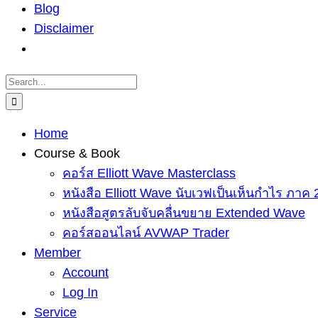
Blog
Disclaimer
Search
for:
Home
Course & Book
คอร์ส Elliott Wave Masterclass
หนังสือ Elliott Wave นับเวฟเป็นเห็นกำไร ภาค 
หนังสือสูตรลับจับคลื่นขยาย Extended Wave
คอร์สออนไลน์ AVWAP Trader
Member
Account
Log In
Service