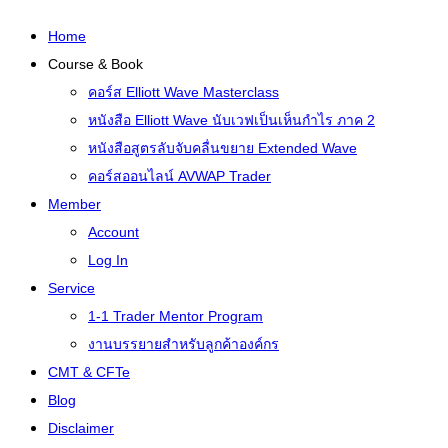
Home
Course & Book
คอร์ส Elliott Wave Masterclass
หนังสือ Elliott Wave นับเวฟเป็นเห็นกำไร ภาค 2
หนังสือสูตรลับจับคลื่นขยาย Extended Wave
คอร์สออนไลน์ AVWAP Trader
Member
Account
Log In
Service
1-1 Trader Mentor Program
งานบรรยายสำหรับลูกค้าองค์กร
CMT & CFTe
Blog
Disclaimer