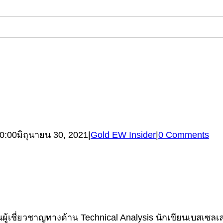
0:00
มิถุนายน 30, 2021
|
Gold EW Insider
|
0 Comments
้เชี่ยวชาญทางด้าน Technical Analysis นักเขียนเบสเซลเลอร