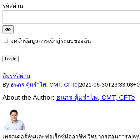
รหัสผ่าน
จดจำข้อมูลการเข้าสู่ระบบของฉัน
ลืมรหัสผ่าน
By
ธนกร คุ้มรำไพ, CMT, CFTe
|
2021-06-30T23:33:03+0
About the Author:
ธนกร คุ้มรำไพ, CMT, CFTe
เทรดเดอร์หุ้นและฟอเร็กซ์มืออาชีพ วิทยากรสอนการลงทุนผู