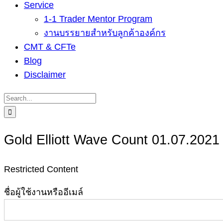
Service
1-1 Trader Mentor Program
งานบรรยายสำหรับลูกค้าองค์กร
CMT & CFTe
Blog
Disclaimer
Search
for:
Gold Elliott Wave Count 01.07.2021
Restricted Content
ชื่อผู้ใช้งานหรืออีเมล์