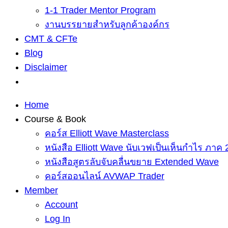
1-1 Trader Mentor Program
งานบรรยายสำหรับลูกค้าองค์กร
CMT & CFTe
Blog
Disclaimer
Home
Course & Book
คอร์ส Elliott Wave Masterclass
หนังสือ Elliott Wave นับเวฟเป็นเห็นกำไร ภาค 
หนังสือสูตรลับจับคลื่นขยาย Extended Wave
คอร์สออนไลน์ AVWAP Trader
Member
Account
Log In