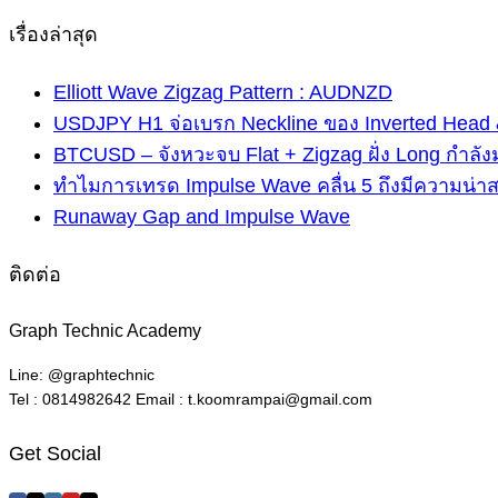
เรื่องล่าสุด
Elliott Wave Zigzag Pattern : AUDNZD
USDJPY H1 จ่อเบรก Neckline ของ Inverted Head 
BTCUSD – จังหวะจบ Flat + Zigzag ฝั่ง Long กำลัง
ทำไมการเทรด Impulse Wave คลื่น 5 ถึงมีความน่า
Runaway Gap and Impulse Wave
ติดต่อ
Graph Technic Academy
Line: @graphtechnic
Tel : 0814982642 Email : t.koomrampai@gmail.com
Get Social