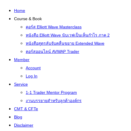
Home
Course & Book
คอร์ส Elliott Wave Masterclass
หนังสือ Elliott Wave นับเวฟเป็นเห็นกำไร ภาค 2
หนังสือสูตรลับจับคลื่นขยาย Extended Wave
คอร์สออนไลน์ AVWAP Trader
Member
Account
Log In
Service
1-1 Trader Mentor Program
งานบรรยายสำหรับลูกค้าองค์กร
CMT & CFTe
Blog
Disclaimer