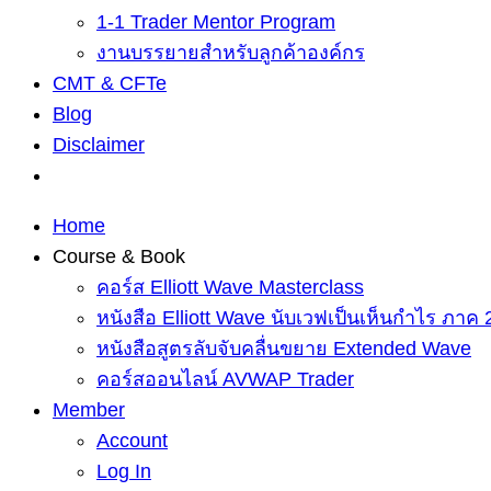
1-1 Trader Mentor Program
งานบรรยายสำหรับลูกค้าองค์กร
CMT & CFTe
Blog
Disclaimer
Home
Course & Book
คอร์ส Elliott Wave Masterclass
หนังสือ Elliott Wave นับเวฟเป็นเห็นกำไร ภาค 
หนังสือสูตรลับจับคลื่นขยาย Extended Wave
คอร์สออนไลน์ AVWAP Trader
Member
Account
Log In