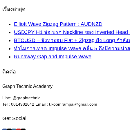
เรื่องล่าสุด
Elliott Wave Zigzag Pattern : AUDNZD
USDJPY H1 จ่อเบรก Neckline ของ Inverted Head 
BTCUSD – จังหวะจบ Flat + Zigzag ฝั่ง Long กำลัง
ทำไมการเทรด Impulse Wave คลื่น 5 ถึงมีความน่า
Runaway Gap and Impulse Wave
ติดต่อ
Graph Technic Academy
Line: @graphtechnic
Tel : 0814982642 Email : t.koomrampai@gmail.com
Get Social