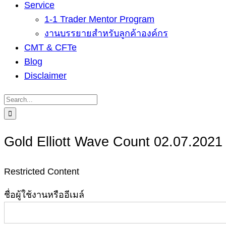
Service
1-1 Trader Mentor Program
งานบรรยายสำหรับลูกค้าองค์กร
CMT & CFTe
Blog
Disclaimer
Search
for:
Gold Elliott Wave Count 02.07.2021
Restricted Content
ชื่อผู้ใช้งานหรืออีเมล์