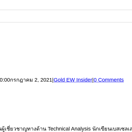
0:00
กรกฎาคม 2, 2021
|
Gold EW Insider
|
0 Comments
้เชี่ยวชาญทางด้าน Technical Analysis นักเขียนเบสเซลเลอร