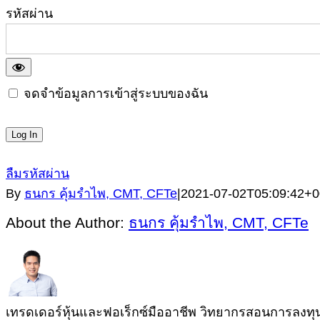
รหัสผ่าน
จดจำข้อมูลการเข้าสู่ระบบของฉัน
ลืมรหัสผ่าน
By
ธนกร คุ้มรำไพ, CMT, CFTe
|
2021-07-02T05:09:42+0
About the Author:
ธนกร คุ้มรำไพ, CMT, CFTe
เทรดเดอร์หุ้นและฟอเร็กซ์มืออาชีพ วิทยากรสอนการลงทุนผู