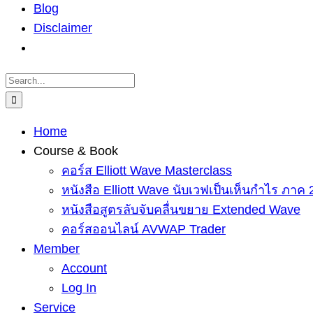
Blog
Disclaimer
Search
for:
Home
Course & Book
คอร์ส Elliott Wave Masterclass
หนังสือ Elliott Wave นับเวฟเป็นเห็นกำไร ภาค 
หนังสือสูตรลับจับคลื่นขยาย Extended Wave
คอร์สออนไลน์ AVWAP Trader
Member
Account
Log In
Service