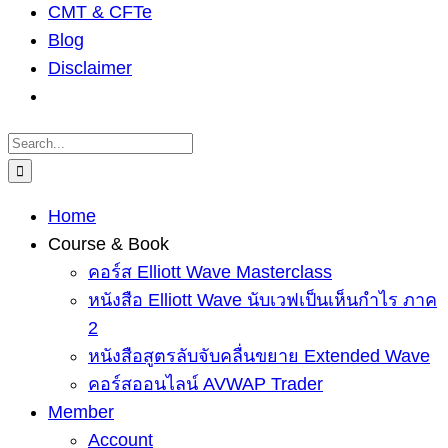
CMT & CFTe
Blog
Disclaimer
Search
for:
Home
Course & Book
คอร์ส Elliott Wave Masterclass
หนังสือ Elliott Wave นับเวฟเป็นเห็นกำไร ภาค
2
หนังสือสูตรลับจับคลื่นขยาย Extended Wave
คอร์สออนไลน์ AVWAP Trader
Member
Account