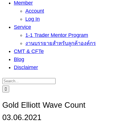
Member
Account
Log In
Service
1-1 Trader Mentor Program
งานบรรยายสำหรับลูกค้าองค์กร
CMT & CFTe
Blog
Disclaimer
Search
for:
Gold Elliott Wave Count
03.06.2021