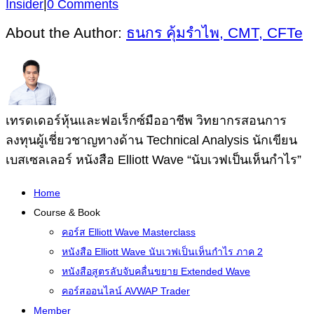
Insider
|
0 Comments
About the Author:
ธนกร คุ้มรำไพ, CMT, CFTe
เทรดเดอร์หุ้นและฟอเร็กซ์มืออาชีพ วิทยากรสอนการ
ลงทุนผู้เชี่ยวชาญทางด้าน Technical Analysis นักเขียน
เบสเซลเลอร์ หนังสือ Elliott Wave “นับเวฟเป็นเห็นกำไร”
Home
Course & Book
คอร์ส Elliott Wave Masterclass
หนังสือ Elliott Wave นับเวฟเป็นเห็นกำไร ภาค 2
หนังสือสูตรลับจับคลื่นขยาย Extended Wave
คอร์สออนไลน์ AVWAP Trader
Member