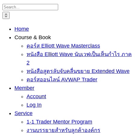
Skip
Search
to
for:
content
Home
Course & Book
คอร์ส Elliott Wave Masterclass
หนังสือ Elliott Wave นับเวฟเป็นเห็นกำไร ภาค
2
หนังสือสูตรลับจับคลื่นขยาย Extended Wave
คอร์สออนไลน์ AVWAP Trader
Member
Account
Log In
Service
1-1 Trader Mentor Program
งานบรรยายสำหรับลูกค้าองค์กร