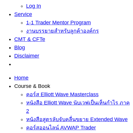
Log In
Service
1-1 Trader Mentor Program
งานบรรยายสำหรับลูกค้าองค์กร
CMT & CFTe
Blog
Disclaimer
Home
Course & Book
คอร์ส Elliott Wave Masterclass
หนังสือ Elliott Wave นับเวฟเป็นเห็นกำไร ภาค
2
หนังสือสูตรลับจับคลื่นขยาย Extended Wave
คอร์สออนไลน์ AVWAP Trader