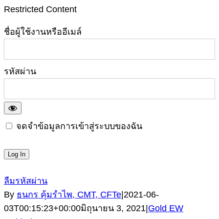
Restricted Content
ชื่อผู้ใช้งานหรืออีเมล์
รหัสผ่าน
จดจำข้อมูลการเข้าสู่ระบบของฉัน
ลืมรหัสผ่าน
By
ธนกร คุ้มรำไพ, CMT, CFTe
|
2021-06-
03T00:15:23+00:00
มิถุนายน 3, 2021
|
Gold EW