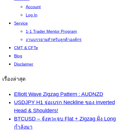
Account
Log In
Service
1-1 Trader Mentor Program
งานบรรยายสำหรับลูกค้าองค์กร
CMT & CFTe
Blog
Disclaimer
เรื่องล่าสุด
Elliott Wave Zigzag Pattern : AUDNZD
USDJPY H1 จ่อเบรก Neckline ของ Inverted
Head & Shoulders!
BTCUSD – จังหวะจบ Flat + Zigzag ฝั่ง Long
กำลังมา