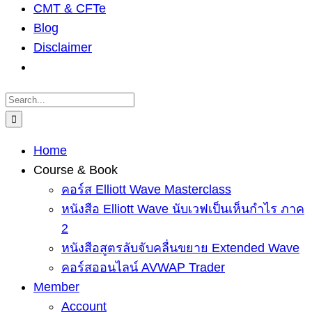
CMT & CFTe
Blog
Disclaimer
Search
for:
Home
Course & Book
คอร์ส Elliott Wave Masterclass
หนังสือ Elliott Wave นับเวฟเป็นเห็นกำไร ภาค
2
หนังสือสูตรลับจับคลื่นขยาย Extended Wave
คอร์สออนไลน์ AVWAP Trader
Member
Account