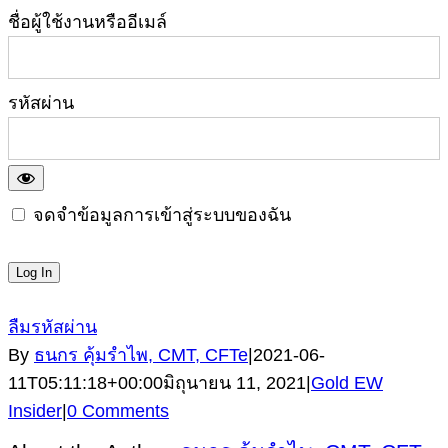
ชื่อผู้ใช้งานหรืออีเมล์
รหัสผ่าน
จดจำข้อมูลการเข้าสู่ระบบของฉัน
ลืมรหัสผ่าน
By
ธนกร คุ้มรำไพ, CMT, CFTe
|
2021-06-
11T05:11:18+00:00
มิถุนายน 11, 2021
|
Gold EW
Insider
|
0 Comments