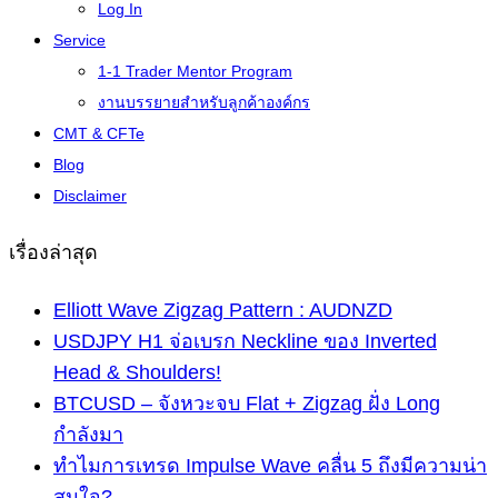
Log In
Service
1-1 Trader Mentor Program
งานบรรยายสำหรับลูกค้าองค์กร
CMT & CFTe
Blog
Disclaimer
เรื่องล่าสุด
Elliott Wave Zigzag Pattern : AUDNZD
USDJPY H1 จ่อเบรก Neckline ของ Inverted
Head & Shoulders!
BTCUSD – จังหวะจบ Flat + Zigzag ฝั่ง Long
กำลังมา
ทำไมการเทรด Impulse Wave คลื่น 5 ถึงมีความน่า
สนใจ?