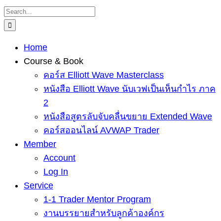
Skip
Search
to
for:
content
Home
Course & Book
คอร์ส Elliott Wave Masterclass
หนังสือ Elliott Wave นับเวฟเป็นเห็นกำไร ภาค
2
หนังสือสูตรลับจับคลื่นขยาย Extended Wave
คอร์สออนไลน์ AVWAP Trader
Member
Account
Log In
Service
1-1 Trader Mentor Program
งานบรรยายสำหรับลูกค้าองค์กร