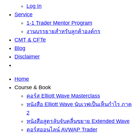
Log In
Service
1-1 Trader Mentor Program
งานบรรยายสำหรับลูกค้าองค์กร
CMT & CFTe
Blog
Disclaimer
Home
Course & Book
คอร์ส Elliott Wave Masterclass
หนังสือ Elliott Wave นับเวฟเป็นเห็นกำไร ภาค
2
หนังสือสูตรลับจับคลื่นขยาย Extended Wave
คอร์สออนไลน์ AVWAP Trader