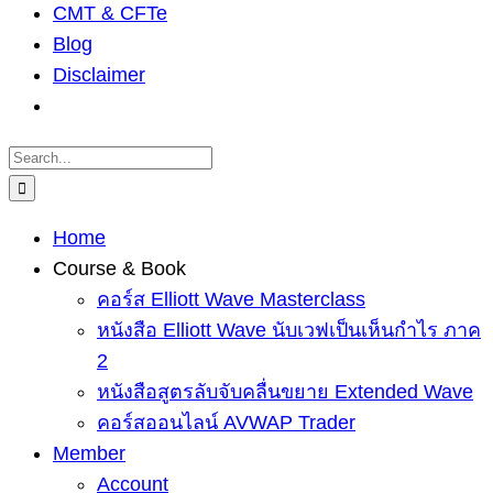
CMT & CFTe
Blog
Disclaimer
Search
for:
Home
Course & Book
คอร์ส Elliott Wave Masterclass
หนังสือ Elliott Wave นับเวฟเป็นเห็นกำไร ภาค
2
หนังสือสูตรลับจับคลื่นขยาย Extended Wave
คอร์สออนไลน์ AVWAP Trader
Member
Account