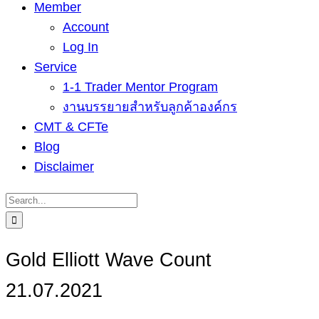
Member
Account
Log In
Service
1-1 Trader Mentor Program
งานบรรยายสำหรับลูกค้าองค์กร
CMT & CFTe
Blog
Disclaimer
Search
for:
Gold Elliott Wave Count
21.07.2021