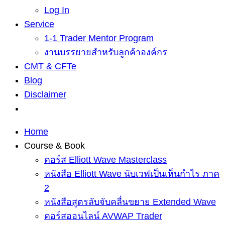
Log In
Service
1-1 Trader Mentor Program
งานบรรยายสำหรับลูกค้าองค์กร
CMT & CFTe
Blog
Disclaimer
Home
Course & Book
คอร์ส Elliott Wave Masterclass
หนังสือ Elliott Wave นับเวฟเป็นเห็นกำไร ภาค
2
หนังสือสูตรลับจับคลื่นขยาย Extended Wave
คอร์สออนไลน์ AVWAP Trader