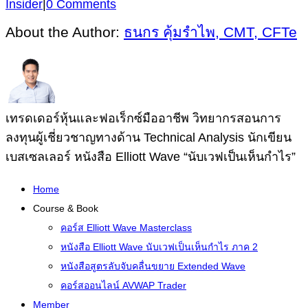
Insider
|
0 Comments
About the Author:
ธนกร คุ้มรำไพ, CMT, CFTe
เทรดเดอร์หุ้นและฟอเร็กซ์มืออาชีพ วิทยากรสอนการ
ลงทุนผู้เชี่ยวชาญทางด้าน Technical Analysis นักเขียน
เบสเซลเลอร์ หนังสือ Elliott Wave “นับเวฟเป็นเห็นกำไร”
Home
Course & Book
คอร์ส Elliott Wave Masterclass
หนังสือ Elliott Wave นับเวฟเป็นเห็นกำไร ภาค 2
หนังสือสูตรลับจับคลื่นขยาย Extended Wave
คอร์สออนไลน์ AVWAP Trader
Member