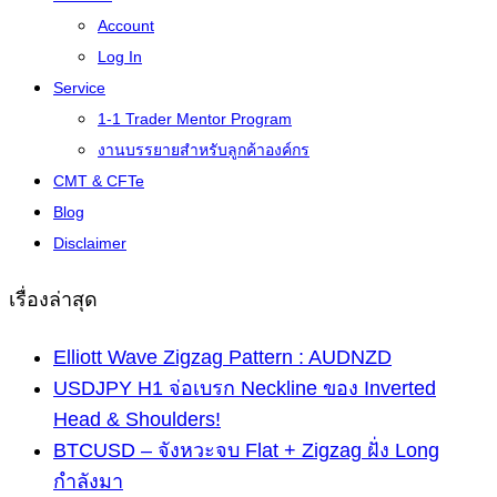
Account
Log In
Service
1-1 Trader Mentor Program
งานบรรยายสำหรับลูกค้าองค์กร
CMT & CFTe
Blog
Disclaimer
เรื่องล่าสุด
Elliott Wave Zigzag Pattern : AUDNZD
USDJPY H1 จ่อเบรก Neckline ของ Inverted
Head & Shoulders!
BTCUSD – จังหวะจบ Flat + Zigzag ฝั่ง Long
กำลังมา