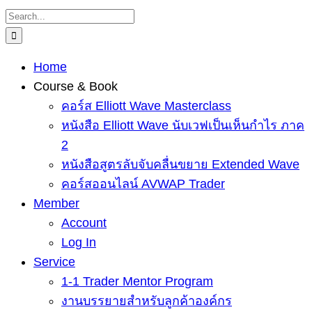
Skip
Search
to
for:
content
Home
Course & Book
คอร์ส Elliott Wave Masterclass
หนังสือ Elliott Wave นับเวฟเป็นเห็นกำไร ภาค
2
หนังสือสูตรลับจับคลื่นขยาย Extended Wave
คอร์สออนไลน์ AVWAP Trader
Member
Account
Log In
Service
1-1 Trader Mentor Program
งานบรรยายสำหรับลูกค้าองค์กร