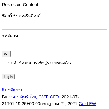
Restricted Content
ชื่อผู้ใช้งานหรืออีเมล์
รหัสผ่าน
จดจำข้อมูลการเข้าสู่ระบบของฉัน
ลืมรหัสผ่าน
By
ธนกร คุ้มรำไพ, CMT, CFTe
|
2021-07-
21T01:19:25+00:00
กรกฎาคม 21, 2021
|
Gold EW