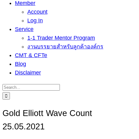
Member
Account
Log In
Service
1-1 Trader Mentor Program
งานบรรยายสำหรับลูกค้าองค์กร
CMT & CFTe
Blog
Disclaimer
Search
for:
Gold Elliott Wave Count
25.05.2021