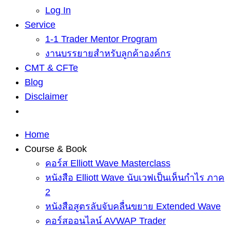
Log In
Service
1-1 Trader Mentor Program
งานบรรยายสำหรับลูกค้าองค์กร
CMT & CFTe
Blog
Disclaimer
Home
Course & Book
คอร์ส Elliott Wave Masterclass
หนังสือ Elliott Wave นับเวฟเป็นเห็นกำไร ภาค
2
หนังสือสูตรลับจับคลื่นขยาย Extended Wave
คอร์สออนไลน์ AVWAP Trader