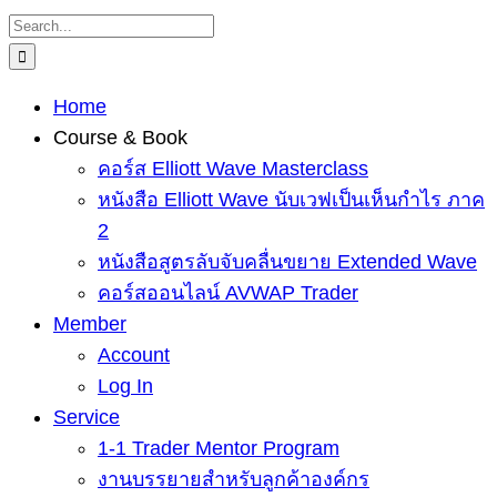
Skip
Search
to
for:
content
Home
Course & Book
คอร์ส Elliott Wave Masterclass
หนังสือ Elliott Wave นับเวฟเป็นเห็นกำไร ภาค
2
หนังสือสูตรลับจับคลื่นขยาย Extended Wave
คอร์สออนไลน์ AVWAP Trader
Member
Account
Log In
Service
1-1 Trader Mentor Program
งานบรรยายสำหรับลูกค้าองค์กร