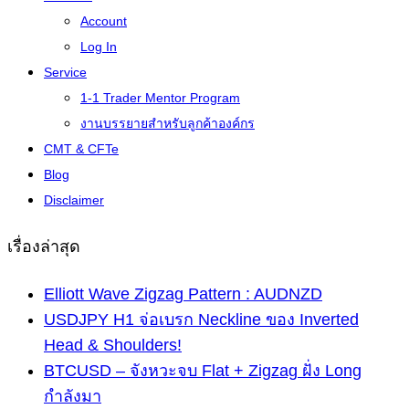
Account
Log In
Service
1-1 Trader Mentor Program
งานบรรยายสำหรับลูกค้าองค์กร
CMT & CFTe
Blog
Disclaimer
เรื่องล่าสุด
Elliott Wave Zigzag Pattern : AUDNZD
USDJPY H1 จ่อเบรก Neckline ของ Inverted
Head & Shoulders!
BTCUSD – จังหวะจบ Flat + Zigzag ฝั่ง Long
กำลังมา