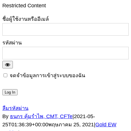
Restricted Content
ชื่อผู้ใช้งานหรืออีเมล์
รหัสผ่าน
จดจำข้อมูลการเข้าสู่ระบบของฉัน
ลืมรหัสผ่าน
By
ธนกร คุ้มรำไพ, CMT, CFTe
|
2021-05-
25T01:36:39+00:00
พฤษภาคม 25, 2021
|
Gold EW