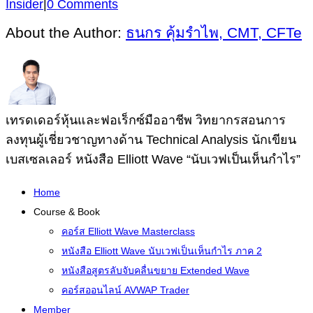
Insider
|
0 Comments
About the Author:
ธนกร คุ้มรำไพ, CMT, CFTe
เทรดเดอร์หุ้นและฟอเร็กซ์มืออาชีพ วิทยากรสอนการ
ลงทุนผู้เชี่ยวชาญทางด้าน Technical Analysis นักเขียน
เบสเซลเลอร์ หนังสือ Elliott Wave “นับเวฟเป็นเห็นกำไร”
Home
Course & Book
คอร์ส Elliott Wave Masterclass
หนังสือ Elliott Wave นับเวฟเป็นเห็นกำไร ภาค 2
หนังสือสูตรลับจับคลื่นขยาย Extended Wave
คอร์สออนไลน์ AVWAP Trader
Member