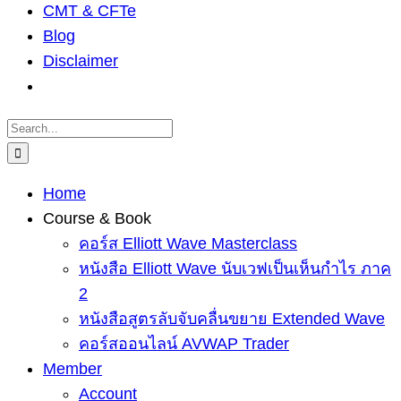
CMT & CFTe
Blog
Disclaimer
Search
for:
Home
Course & Book
คอร์ส Elliott Wave Masterclass
หนังสือ Elliott Wave นับเวฟเป็นเห็นกำไร ภาค
2
หนังสือสูตรลับจับคลื่นขยาย Extended Wave
คอร์สออนไลน์ AVWAP Trader
Member
Account