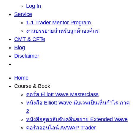
Log In
Service
1-1 Trader Mentor Program
งานบรรยายสำหรับลูกค้าองค์กร
CMT & CFTe
Blog
Disclaimer
Home
Course & Book
คอร์ส Elliott Wave Masterclass
หนังสือ Elliott Wave นับเวฟเป็นเห็นกำไร ภาค
2
หนังสือสูตรลับจับคลื่นขยาย Extended Wave
คอร์สออนไลน์ AVWAP Trader