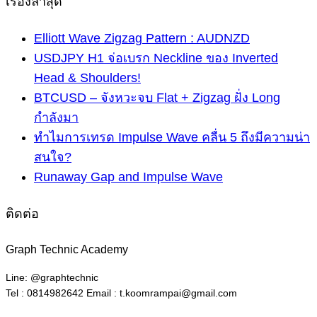
เรื่องล่าสุด
Elliott Wave Zigzag Pattern : AUDNZD
USDJPY H1 จ่อเบรก Neckline ของ Inverted
Head & Shoulders!
BTCUSD – จังหวะจบ Flat + Zigzag ฝั่ง Long
กำลังมา
ทำไมการเทรด Impulse Wave คลื่น 5 ถึงมีความน่า
สนใจ?
Runaway Gap and Impulse Wave
ติดต่อ
Graph Technic Academy
Line: @graphtechnic
Tel : 0814982642 Email : t.koomrampai@gmail.com