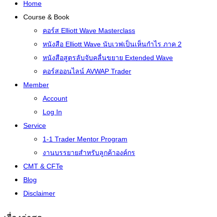
Home
Course & Book
คอร์ส Elliott Wave Masterclass
หนังสือ Elliott Wave นับเวฟเป็นเห็นกำไร ภาค 2
หนังสือสูตรลับจับคลื่นขยาย Extended Wave
คอร์สออนไลน์ AVWAP Trader
Member
Account
Log In
Service
1-1 Trader Mentor Program
งานบรรยายสำหรับลูกค้าองค์กร
CMT & CFTe
Blog
Disclaimer