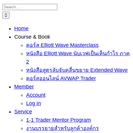
Skip
Search
to
for:
content
Home
Course & Book
คอร์ส Elliott Wave Masterclass
หนังสือ Elliott Wave นับเวฟเป็นเห็นกำไร ภาค
2
หนังสือสูตรลับจับคลื่นขยาย Extended Wave
คอร์สออนไลน์ AVWAP Trader
Member
Account
Log In
Service
1-1 Trader Mentor Program
งานบรรยายสำหรับลูกค้าองค์กร