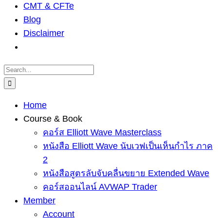
CMT & CFTe
Blog
Disclaimer
Search
for:
Home
Course & Book
คอร์ส Elliott Wave Masterclass
หนังสือ Elliott Wave นับเวฟเป็นเห็นกำไร ภาค
2
หนังสือสูตรลับจับคลื่นขยาย Extended Wave
คอร์สออนไลน์ AVWAP Trader
Member
Account