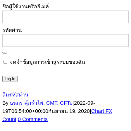
ชื่อผู้ใช้งานหรืออีเมล์
รหัสผ่าน
จดจำข้อมูลการเข้าสู่ระบบของฉัน
ลืมรหัสผ่าน
By
ธนกร คุ้มรำไพ, CMT, CFTe
|
2022-09-
19T06:54:00+00:00
กันยายน 19, 2020
|
Chart FX
Count
|
0 Comments