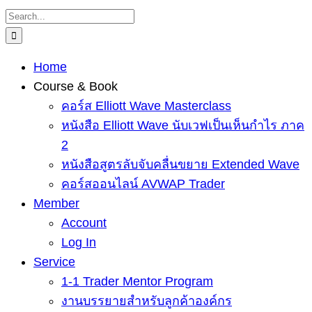
Skip
Search
to
for:
content
Home
Course & Book
คอร์ส Elliott Wave Masterclass
หนังสือ Elliott Wave นับเวฟเป็นเห็นกำไร ภาค
2
หนังสือสูตรลับจับคลื่นขยาย Extended Wave
คอร์สออนไลน์ AVWAP Trader
Member
Account
Log In
Service
1-1 Trader Mentor Program
งานบรรยายสำหรับลูกค้าองค์กร