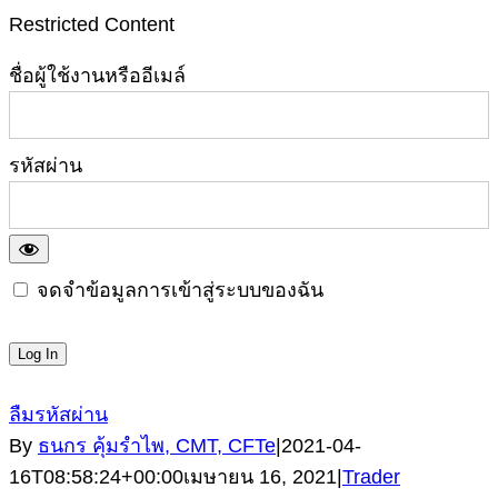
Restricted Content
ชื่อผู้ใช้งานหรืออีเมล์
รหัสผ่าน
จดจำข้อมูลการเข้าสู่ระบบของฉัน
ลืมรหัสผ่าน
By
ธนกร คุ้มรำไพ, CMT, CFTe
|
2021-04-
16T08:58:24+00:00
เมษายน 16, 2021
|
Trader