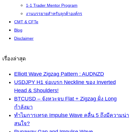
1-1 Trader Mentor Program
งานบรรยายสำหรับลูกค้าองค์กร
CMT & CFTe
Blog
Disclaimer
เรื่องล่าสุด
Elliott Wave Zigzag Pattern : AUDNZD
USDJPY H1 จ่อเบรก Neckline ของ Inverted
Head & Shoulders!
BTCUSD – จังหวะจบ Flat + Zigzag ฝั่ง Long
กำลังมา
ทำไมการเทรด Impulse Wave คลื่น 5 ถึงมีความน่า
สนใจ?
Runaway Gap and Impulse Wave