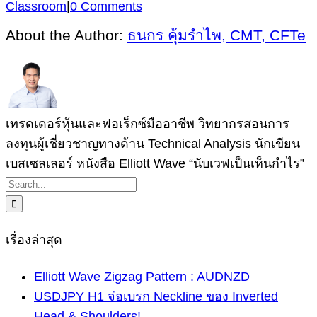
Classroom
|
0 Comments
About the Author:
ธนกร คุ้มรำไพ, CMT, CFTe
เทรดเดอร์หุ้นและฟอเร็กซ์มืออาชีพ วิทยากรสอนการ
ลงทุนผู้เชี่ยวชาญทางด้าน Technical Analysis นักเขียน
เบสเซลเลอร์ หนังสือ Elliott Wave “นับเวฟเป็นเห็นกำไร”
Search
for:
เรื่องล่าสุด
Elliott Wave Zigzag Pattern : AUDNZD
USDJPY H1 จ่อเบรก Neckline ของ Inverted
Head & Shoulders!