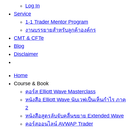
Log In
Service
1-1 Trader Mentor Program
งานบรรยายสำหรับลูกค้าองค์กร
CMT & CFTe
Blog
Disclaimer
Home
Course & Book
คอร์ส Elliott Wave Masterclass
หนังสือ Elliott Wave นับเวฟเป็นเห็นกำไร ภาค
2
หนังสือสูตรลับจับคลื่นขยาย Extended Wave
คอร์สออนไลน์ AVWAP Trader