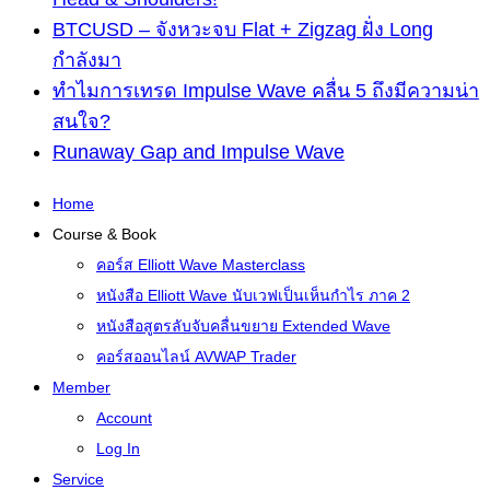
BTCUSD – จังหวะจบ Flat + Zigzag ฝั่ง Long
กำลังมา
ทำไมการเทรด Impulse Wave คลื่น 5 ถึงมีความน่า
สนใจ?
Runaway Gap and Impulse Wave
Home
Course & Book
คอร์ส Elliott Wave Masterclass
หนังสือ Elliott Wave นับเวฟเป็นเห็นกำไร ภาค 2
หนังสือสูตรลับจับคลื่นขยาย Extended Wave
คอร์สออนไลน์ AVWAP Trader
Member
Account
Log In
Service