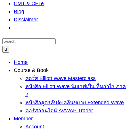
CMT & CFTe
Blog
Disclaimer
Search
for:
Home
Course & Book
คอร์ส Elliott Wave Masterclass
หนังสือ Elliott Wave นับเวฟเป็นเห็นกำไร ภาค
2
หนังสือสูตรลับจับคลื่นขยาย Extended Wave
คอร์สออนไลน์ AVWAP Trader
Member
Account