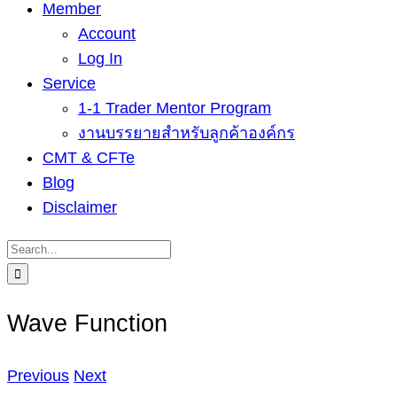
Member
Account
Log In
Service
1-1 Trader Mentor Program
งานบรรยายสำหรับลูกค้าองค์กร
CMT & CFTe
Blog
Disclaimer
Search
for:
Wave Function
Previous
Next