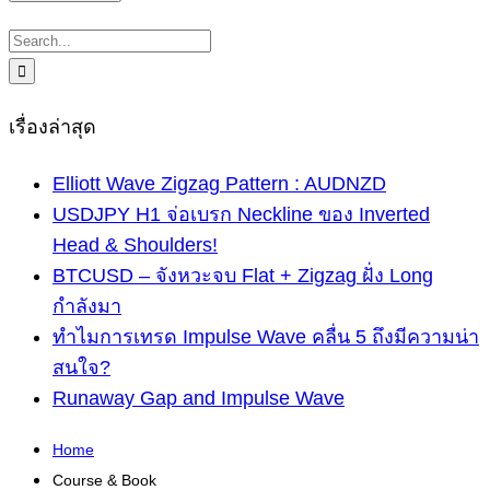
Search
for:
เรื่องล่าสุด
Elliott Wave Zigzag Pattern : AUDNZD
USDJPY H1 จ่อเบรก Neckline ของ Inverted
Head & Shoulders!
BTCUSD – จังหวะจบ Flat + Zigzag ฝั่ง Long
กำลังมา
ทำไมการเทรด Impulse Wave คลื่น 5 ถึงมีความน่า
สนใจ?
Runaway Gap and Impulse Wave
Home
Course & Book