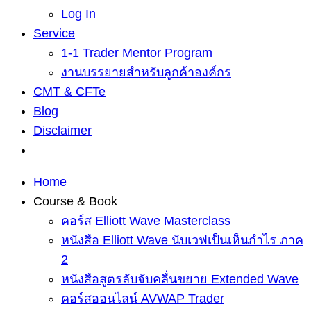
Log In
Service
1-1 Trader Mentor Program
งานบรรยายสำหรับลูกค้าองค์กร
CMT & CFTe
Blog
Disclaimer
Home
Course & Book
คอร์ส Elliott Wave Masterclass
หนังสือ Elliott Wave นับเวฟเป็นเห็นกำไร ภาค
2
หนังสือสูตรลับจับคลื่นขยาย Extended Wave
คอร์สออนไลน์ AVWAP Trader