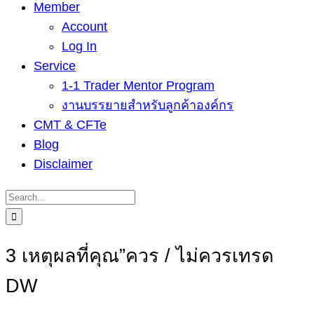
Member
Account
Log In
Service
1-1 Trader Mentor Program
งานบรรยายสำหรับลูกค้าองค์กร
CMT & CFTe
Blog
Disclaimer
Search
for:
3 เหตุผลที่คุณ”ควร / ไม่ควรเทรด
DW