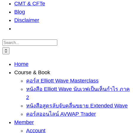
CMT & CFTe
Blog
Disclaimer
Search
for:
Home
Course & Book
คอร์ส Elliott Wave Masterclass
หนังสือ Elliott Wave นับเวฟเป็นเห็นกำไร ภาค
2
หนังสือสูตรลับจับคลื่นขยาย Extended Wave
คอร์สออนไลน์ AVWAP Trader
Member
Account