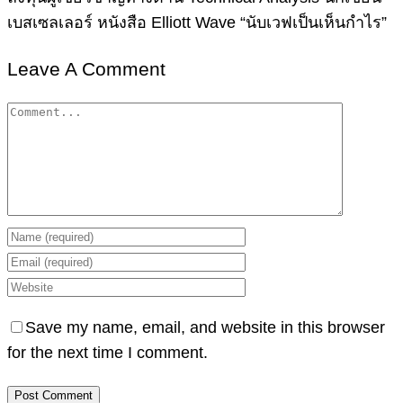
เบสเซลเลอร์ หนังสือ Elliott Wave “นับเวฟเป็นเห็นกำไร”
Leave A Comment
Comment
Save my name, email, and website in this browser
for the next time I comment.