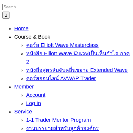
Skip
Search
to
for:
content
Home
Course & Book
คอร์ส Elliott Wave Masterclass
หนังสือ Elliott Wave นับเวฟเป็นเห็นกำไร ภาค
2
หนังสือสูตรลับจับคลื่นขยาย Extended Wave
คอร์สออนไลน์ AVWAP Trader
Member
Account
Log In
Service
1-1 Trader Mentor Program
งานบรรยายสำหรับลูกค้าองค์กร