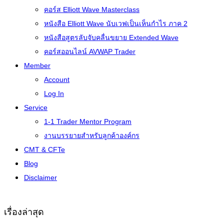
คอร์ส Elliott Wave Masterclass
หนังสือ Elliott Wave นับเวฟเป็นเห็นกำไร ภาค 2
หนังสือสูตรลับจับคลื่นขยาย Extended Wave
คอร์สออนไลน์ AVWAP Trader
Member
Account
Log In
Service
1-1 Trader Mentor Program
งานบรรยายสำหรับลูกค้าองค์กร
CMT & CFTe
Blog
Disclaimer
เรื่องล่าสุด