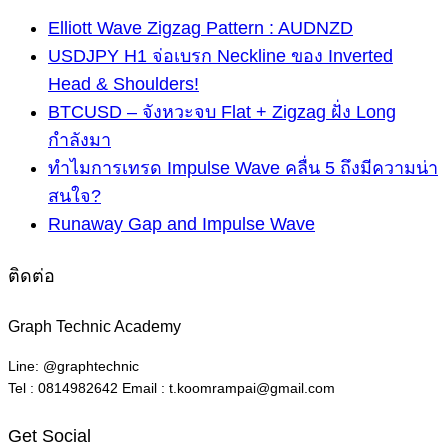
Elliott Wave Zigzag Pattern : AUDNZD
USDJPY H1 จ่อเบรก Neckline ของ Inverted
Head & Shoulders!
BTCUSD – จังหวะจบ Flat + Zigzag ฝั่ง Long
กำลังมา
ทำไมการเทรด Impulse Wave คลื่น 5 ถึงมีความน่า
สนใจ?
Runaway Gap and Impulse Wave
ติดต่อ
Graph Technic Academy
Line: @graphtechnic
Tel : 0814982642 Email : t.koomrampai@gmail.com
Get Social