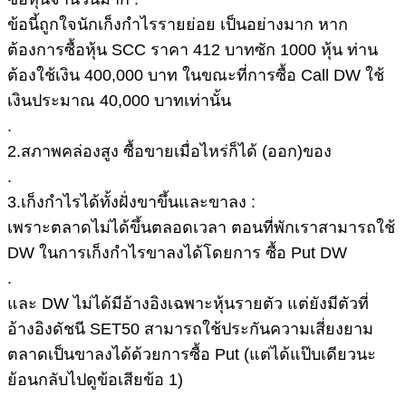
ข้อนี้ถูกใจนักเก็งกำไรรายย่อย เป็นอย่างมาก หาก
ต้องการซื้อหุ้น SCC ราคา 412 บาทซัก 1000 หุ้น ท่าน
ต้องใช้เงิน 400,000 บาท ในขณะที่การซื้อ Call DW ใช้
เงินประมาณ 40,000 บาทเท่านั้น
.
2.สภาพคล่องสูง ซื้อขายเมื่อไหร่ก็ได้ (ออก)ของ
.
3.เก็งกำไรได้ทั้งฝั่งขาขึ้นและขาลง :
เพราะตลาดไม่ได้ขึ้นตลอดเวลา ตอนที่พักเราสามารถใช้
DW ในการเก็งกำไรขาลงได้โดยการ ซื้อ Put DW
.
และ DW ไม่ได้มีอ้างอิงเฉพาะหุ้นรายตัว แต่ยังมีตัวที่
อ้างอิงดัชนี SET50 สามารถใช้ประกันความเสี่ยงยาม
ตลาดเป็นขาลงได้ด้วยการซื้อ Put (แต่ได้แป๊บเดียวนะ
ย้อนกลับไปดูข้อเสียข้อ 1)
.