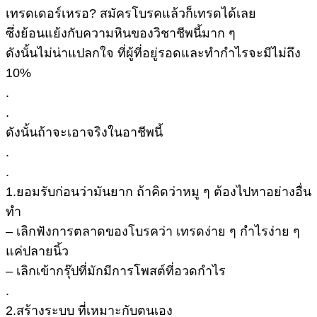
เทรดเดอร์เหรอ? สมัครโบรคแล้วก็เทรดได้เลย
ซึ่งย้อนแย้งกับความหินของวิชาชีพนี้มาก ๆ
ดังนั้นไม่น่าแปลกใจ ที่ผู้ที่อยู่รอดและทำกำไรจะมีไม่ถึง
10%
.
.
ดังนั้นถ้าจะเอาจริงในอาชีพนี้
.
.
1.ยอมรับก่อนว่ามันยาก ถ้าคิดว่าหมู ๆ ต้องไปหาอย่างอื่น
ทำ
– เลิกฟังการตลาดของโบรคว่า เทรดง่าย ๆ กำไรง่าย ๆ
แค่ปลายนิ้ว
– เลิกเข้ากรุ๊ปที่มักมีการโพสต์ที่อวดกำไร
.
2.สร้างระบบ ที่เหมาะกับตนเอง