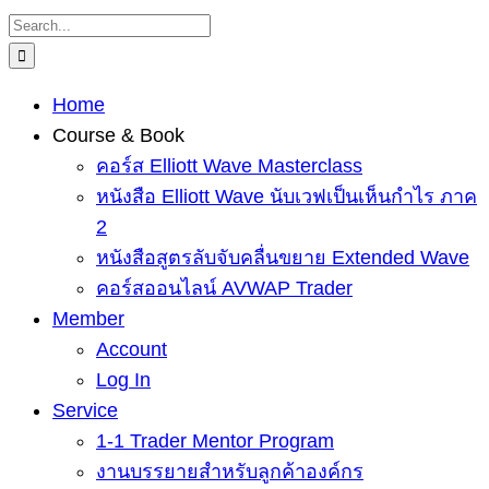
Skip
Search
to
for:
content
Home
Course & Book
คอร์ส Elliott Wave Masterclass
หนังสือ Elliott Wave นับเวฟเป็นเห็นกำไร ภาค
2
หนังสือสูตรลับจับคลื่นขยาย Extended Wave
คอร์สออนไลน์ AVWAP Trader
Member
Account
Log In
Service
1-1 Trader Mentor Program
งานบรรยายสำหรับลูกค้าองค์กร