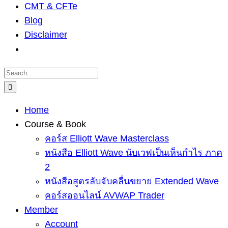
CMT & CFTe
Blog
Disclaimer
Search
for:
Home
Course & Book
คอร์ส Elliott Wave Masterclass
หนังสือ Elliott Wave นับเวฟเป็นเห็นกำไร ภาค
2
หนังสือสูตรลับจับคลื่นขยาย Extended Wave
คอร์สออนไลน์ AVWAP Trader
Member
Account