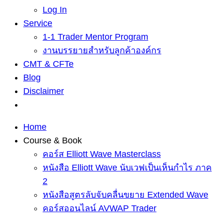
Log In
Service
1-1 Trader Mentor Program
งานบรรยายสำหรับลูกค้าองค์กร
CMT & CFTe
Blog
Disclaimer
Home
Course & Book
คอร์ส Elliott Wave Masterclass
หนังสือ Elliott Wave นับเวฟเป็นเห็นกำไร ภาค
2
หนังสือสูตรลับจับคลื่นขยาย Extended Wave
คอร์สออนไลน์ AVWAP Trader