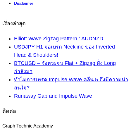
Disclaimer
เรื่องล่าสุด
Elliott Wave Zigzag Pattern : AUDNZD
USDJPY H1 จ่อเบรก Neckline ของ Inverted
Head & Shoulders!
BTCUSD – จังหวะจบ Flat + Zigzag ฝั่ง Long
กำลังมา
ทำไมการเทรด Impulse Wave คลื่น 5 ถึงมีความน่า
สนใจ?
Runaway Gap and Impulse Wave
ติดต่อ
Graph Technic Academy