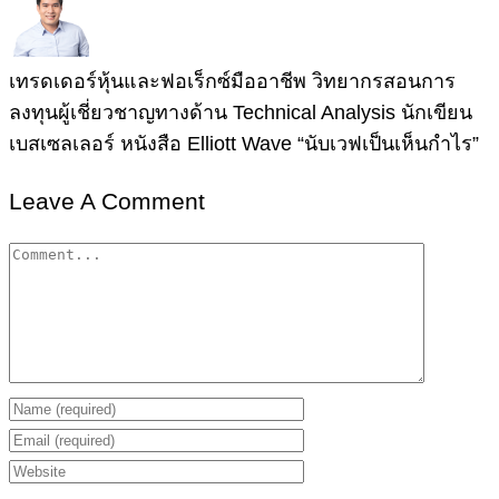
เทรดเดอร์หุ้นและฟอเร็กซ์มืออาชีพ วิทยากรสอนการ
ลงทุนผู้เชี่ยวชาญทางด้าน Technical Analysis นักเขียน
เบสเซลเลอร์ หนังสือ Elliott Wave “นับเวฟเป็นเห็นกำไร”
Leave A Comment
Comment