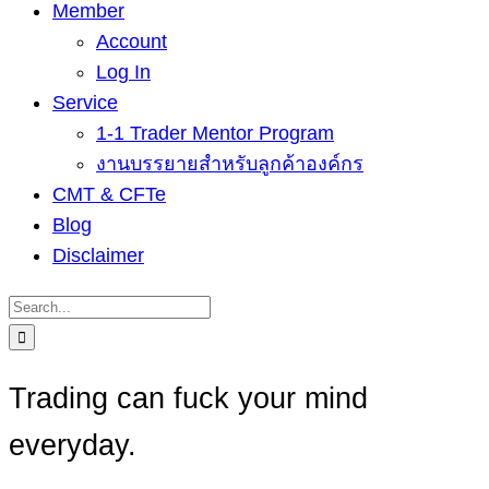
Member
Account
Log In
Service
1-1 Trader Mentor Program
งานบรรยายสำหรับลูกค้าองค์กร
CMT & CFTe
Blog
Disclaimer
Search
for:
Trading can fuck your mind
everyday.