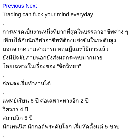
Previous
Next
Trading can fuck
your
mind everyday.
.
การเทรดเป็นงานหนึ่งที่ยากที่สุดในบรรดาอาชีพต่าง ๆ
เทียบได้กับนักกีฬาอาชีพทีต้องแข่งขันในระดับสูง
นอกจากความสามารถ ทฤษฎีและวิธีการแล้ว
ยังมีปัจจัยภายนอกยังส่งผลกระทบมากมาย
โดยเฉพาะในเรื่องของ “จิตวิทยา”
.
ก่อนจะเริ่มทำงานได้
.
แพทย์เรียน 6 ปี ต่อเฉพาะทางอีก 2 ปี
วิศวกร 4 ปี
สถาปนิก 5 ปี
นักเทนนิส นักกอล์ฟระดับโลก เริ่มหัดตั้งแต่ 5 ขวบ
.