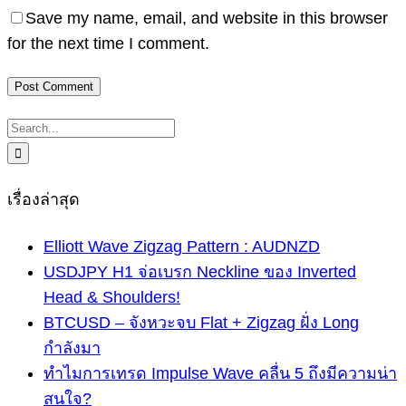
Save my name, email, and website in this browser
for the next time I comment.
Search
for:
เรื่องล่าสุด
Elliott Wave Zigzag Pattern : AUDNZD
USDJPY H1 จ่อเบรก Neckline ของ Inverted
Head & Shoulders!
BTCUSD – จังหวะจบ Flat + Zigzag ฝั่ง Long
กำลังมา
ทำไมการเทรด Impulse Wave คลื่น 5 ถึงมีความน่า
สนใจ?