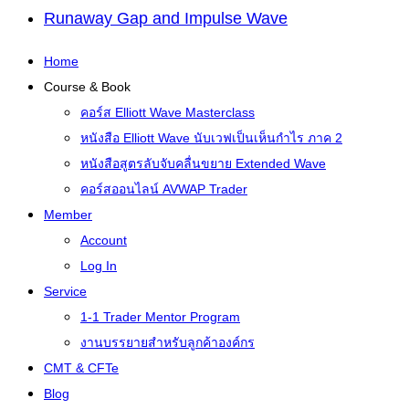
Runaway Gap and Impulse Wave
Home
Course & Book
คอร์ส Elliott Wave Masterclass
หนังสือ Elliott Wave นับเวฟเป็นเห็นกำไร ภาค 2
หนังสือสูตรลับจับคลื่นขยาย Extended Wave
คอร์สออนไลน์ AVWAP Trader
Member
Account
Log In
Service
1-1 Trader Mentor Program
งานบรรยายสำหรับลูกค้าองค์กร
CMT & CFTe
Blog